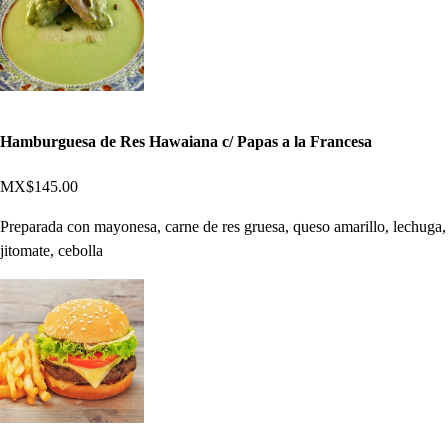
Hamburguesa de Res Hawaiana c/ Papas a la Francesa
MX$145.00
Preparada con mayonesa, carne de res gruesa, queso amarillo, lechuga,
jitomate, cebolla