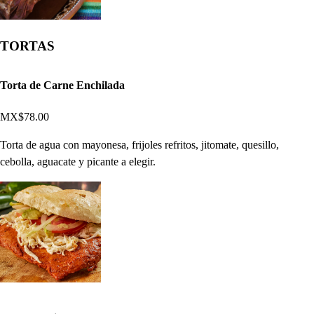
TORTAS
Torta de Carne Enchilada
MX$78.00
Torta de agua con mayonesa, frijoles refritos, jitomate, quesillo,
cebolla, aguacate y picante a elegir.