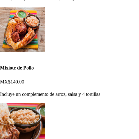
Mixiote de Pollo
MX$140.00
Incluye un complemento de arroz, salsa y 4 tortillas