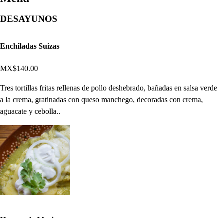
DESAYUNOS
Enchiladas Suizas
MX$140.00
Tres tortillas fritas rellenas de pollo deshebrado, bañadas en salsa verde
a la crema, gratinadas con queso manchego, decoradas con crema,
aguacate y cebolla..