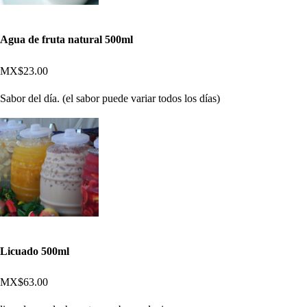
Agua de fruta natural 500ml
MX$23.00
Sabor del día. (el sabor puede variar todos los días)
Licuado 500ml
MX$63.00