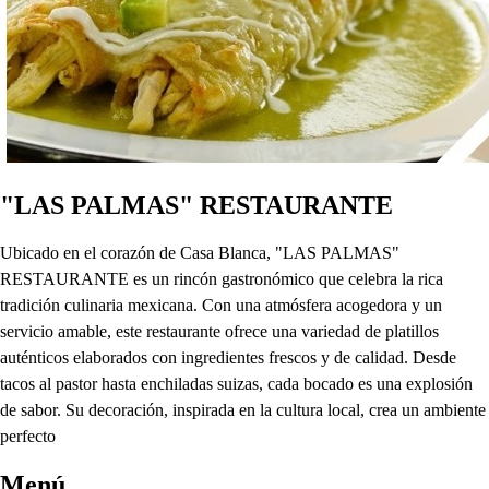
"LAS PALMAS" RESTAURANTE
Ubicado en el corazón de Casa Blanca, "LAS PALMAS"
RESTAURANTE es un rincón gastronómico que celebra la rica
tradición culinaria mexicana. Con una atmósfera acogedora y un
servicio amable, este restaurante ofrece una variedad de platillos
auténticos elaborados con ingredientes frescos y de calidad. Desde
tacos al pastor hasta enchiladas suizas, cada bocado es una explosión
de sabor. Su decoración, inspirada en la cultura local, crea un ambiente
perfecto
Menú