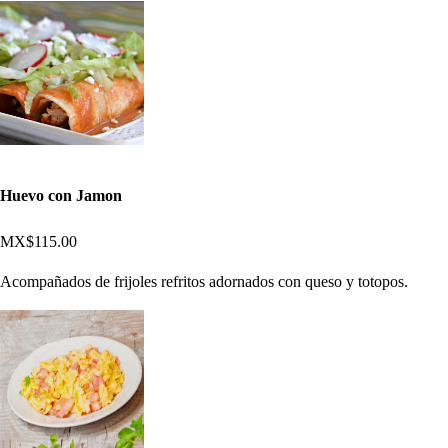
Huevo con Jamon
MX$115.00
Acompañados de frijoles refritos adornados con queso y totopos.