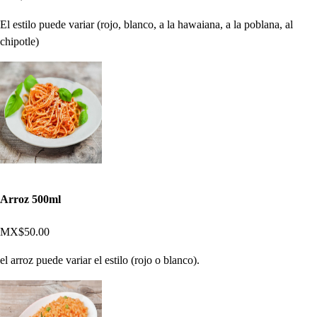
El estilo puede variar (rojo, blanco, a la hawaiana, a la poblana, al
chipotle)
Arroz 500ml
MX$50.00
el arroz puede variar el estilo (rojo o blanco).