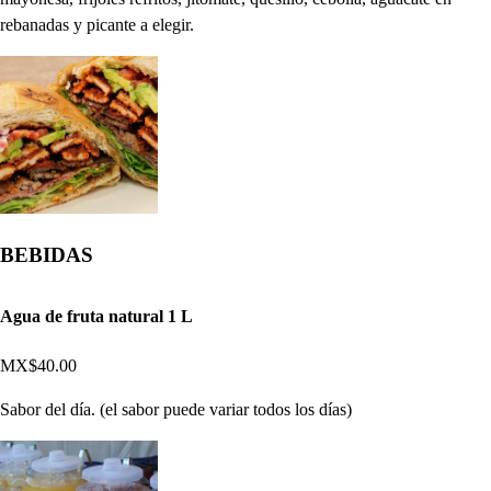
rebanadas y picante a elegir.
BEBIDAS
Agua de fruta natural 1 L
MX$40.00
Sabor del día. (el sabor puede variar todos los días)