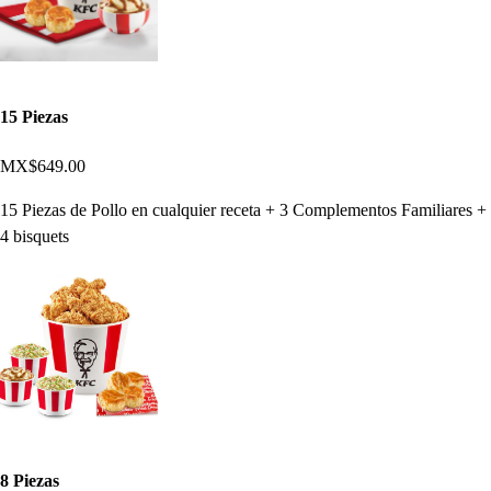
15 Piezas
MX$649.00
15 Piezas de Pollo en cualquier receta + 3 Complementos Familiares +
4 bisquets
8 Piezas