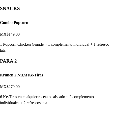
SNACKS
Combo Popcorn
MX$149.00
1 Popcorn Chicken Grande + 1 complemento individual + 1 refresco
lata
PARA 2
Krunch 2 Night Ke-Tiras
MX$279.00
6 Ke-Tiras en cualquier receta o salseado + 2 complementos
individuales + 2 refrescos lata