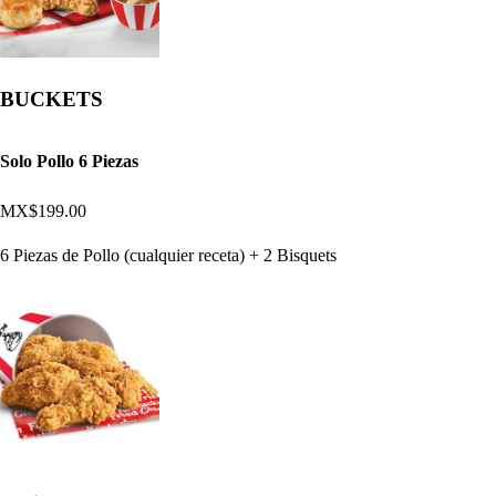
BUCKETS
Solo Pollo 6 Piezas
MX$199.00
6 Piezas de Pollo (cualquier receta) + 2 Bisquets