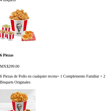
6 Piezas
MX$299.00
6 Piezas de Pollo en cualquier receta+ 1 Complemento Familiar + 2
Bisquets Originales