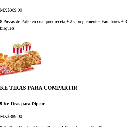
MX$369.00
8 Piezas de Pollo en cualquier receta + 2 Complementos Familiares + 3
bisquets
KE TIRAS PARA COMPARTIR
9 Ke Tiras para Dipear
MX$389.00