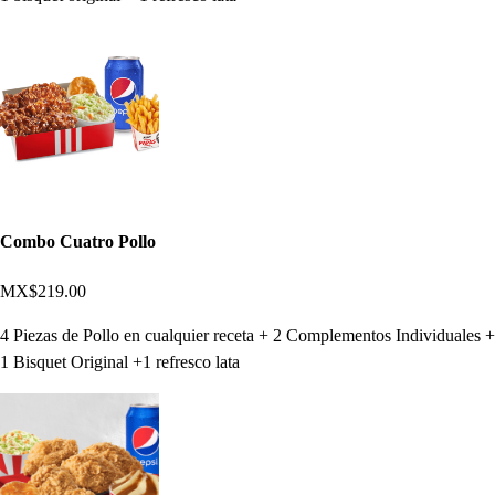
Combo Cuatro Pollo
MX$219.00
4 Piezas de Pollo en cualquier receta + 2 Complementos Individuales +
1 Bisquet Original +1 refresco lata