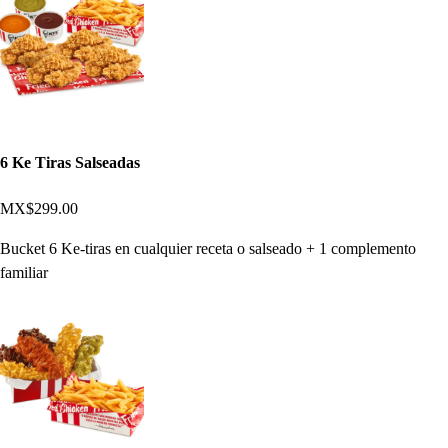
6 Ke Tiras Salseadas
MX$299.00
Bucket 6 Ke-tiras en cualquier receta o salseado + 1 complemento
familiar