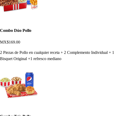
Combo Dúo Pollo
MX$169.00
2 Piezas de Pollo en cualquier receta + 2 Complemento Individual + 1
Bisquet Original +1 refresco mediano