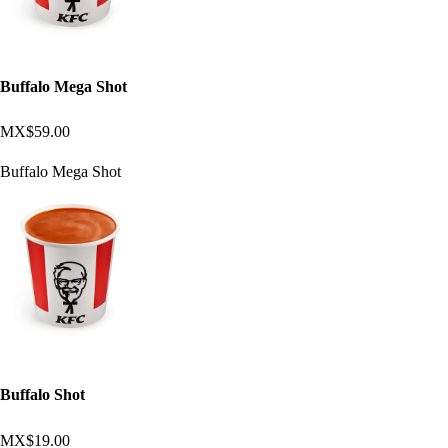
Buffalo Mega Shot
MX$59.00
Buffalo Mega Shot
Buffalo Shot
MX$19.00