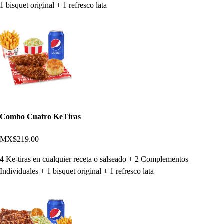
1 bisquet original + 1 refresco lata
Combo Cuatro KeTiras
MX$219.00
4 Ke-tiras en cualquier receta o salseado + 2 Complementos
Individuales + 1 bisquet original + 1 refresco lata