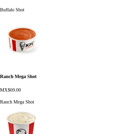
Buffalo Shot
Ranch Mega Shot
MX$69.00
Ranch Mega Shot