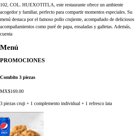
102, COL. HUEXOTITLA, este restaurante ofrece un ambiente
acogedor y familiar, perfecto para compartir momentos especiales. Su
menú destaca por el famoso pollo crujiente, acompañado de deliciosos
acompañamientos como puré de papa, ensaladas y galletas. Además,
cuenta
Menú
PROMOCIONES
Combito 3 piezas
MX$169.00
3 piezas cruji + 1 complemento individual + 1 refresco lata