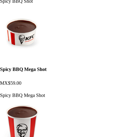
Spicy BBQ Shot
Spicy BBQ Mega Shot
MX$59.00
Spicy BBQ Mega Shot