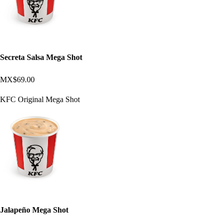
Secreta Salsa Mega Shot
MX$69.00
KFC Original Mega Shot
Jalapeño Mega Shot