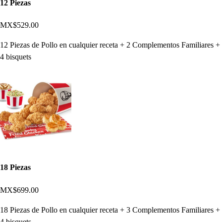
12 Piezas
MX$529.00
12 Piezas de Pollo en cualquier receta + 2 Complementos Familiares +
4 bisquets
18 Piezas
MX$699.00
18 Piezas de Pollo en cualquier receta + 3 Complementos Familiares +
4 bisquets