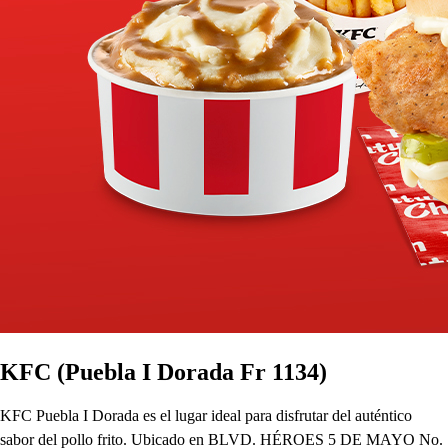
KFC (Puebla I Dorada Fr 1134)
KFC Puebla I Dorada es el lugar ideal para disfrutar del auténtico
sabor del pollo frito. Ubicado en BLVD. HÉROES 5 DE MAYO No.