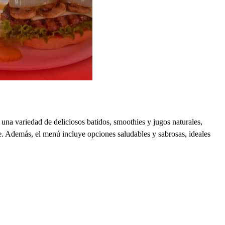
una variedad de deliciosos batidos, smoothies y jugos naturales,
e. Además, el menú incluye opciones saludables y sabrosas, ideales