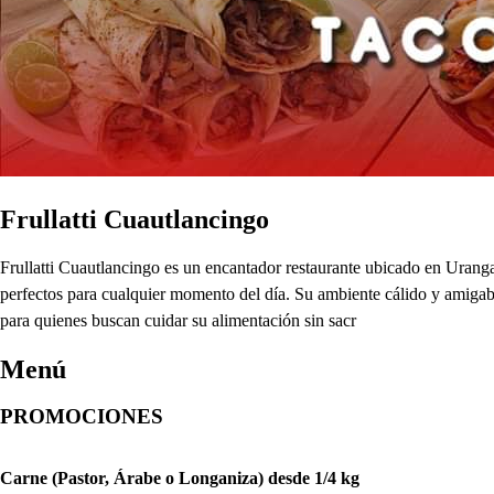
Frullatti Cuautlancingo
Frullatti Cuautlancingo es un encantador restaurante ubicado en Uranga
perfectos para cualquier momento del día. Su ambiente cálido y amigabl
para quienes buscan cuidar su alimentación sin sacr
Menú
PROMOCIONES
Carne (Pastor, Árabe o Longaniza) desde 1/4 kg