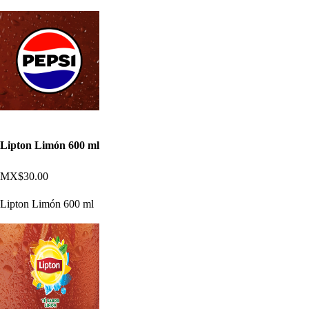
Lipton Limón 600 ml
MX$30.00
Lipton Limón 600 ml