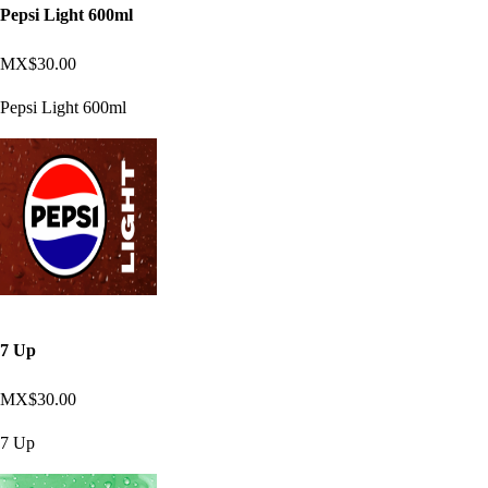
Pepsi Light 600ml
MX$30.00
Pepsi Light 600ml
7 Up
MX$30.00
7 Up