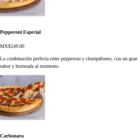
Pepperoni Especial
MX$249.00
La combinación perfecta entre pepperoni y champiñones, con un gran
sabor y horneada al momento.
Carbonara