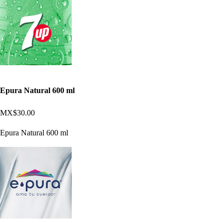
Epura Natural 600 ml
MX$30.00
Epura Natural 600 ml