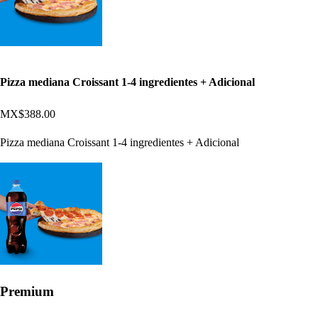
Pizza mediana Croissant 1-4 ingredientes + Adicional
MX$388.00
Pizza mediana Croissant 1-4 ingredientes + Adicional
Premium