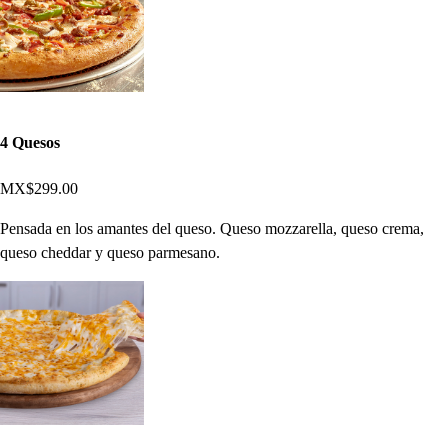
4 Quesos
MX$299.00
Pensada en los amantes del queso. Queso mozzarella, queso crema,
queso cheddar y queso parmesano.