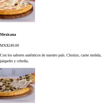
Mexicana
MX$249.00
Con los sabores auténticos de nuestro país. Chorizo, carne molida,
jalapeño y cebolla.