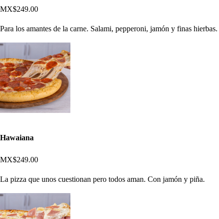
MX$249.00
Para los amantes de la carne. Salami, pepperoni, jamón y finas hierbas.
Hawaiana
MX$249.00
La pizza que unos cuestionan pero todos aman. Con jamón y piña.