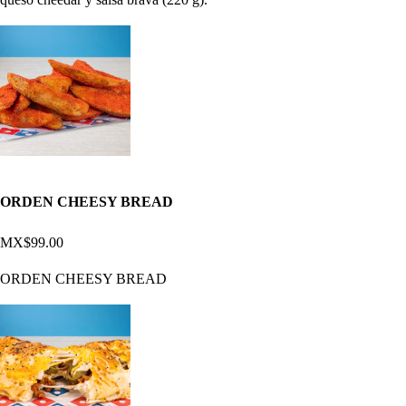
ORDEN CHEESY BREAD
MX$99.00
ORDEN CHEESY BREAD