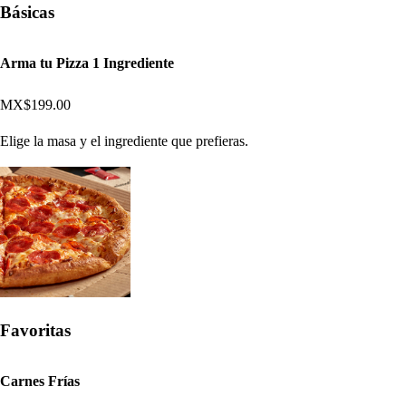
Básicas
Arma tu Pizza 1 Ingrediente
MX$199.00
Elige la masa y el ingrediente que prefieras.
Favoritas
Carnes Frías