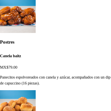
Postres
Canela baitz
MX$79.00
Panecitos espolvoreados con canela y azúcar, acompañados con un dip
de capuccino (16 piezas).