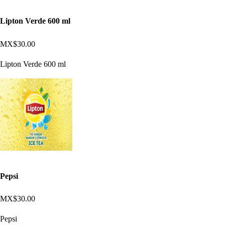
Lipton Verde 600 ml
MX$30.00
Lipton Verde 600 ml
Pepsi
MX$30.00
Pepsi