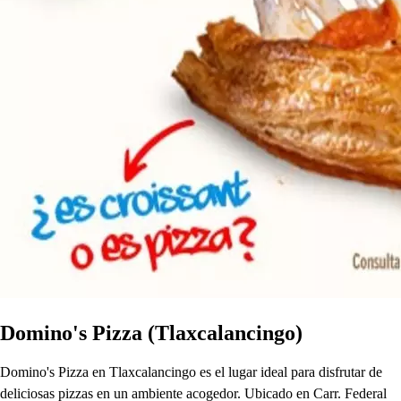
Domino's Pizza (Tlaxcalancingo)
Domino's Pizza en Tlaxcalancingo es el lugar ideal para disfrutar de
deliciosas pizzas en un ambiente acogedor. Ubicado en Carr. Federal