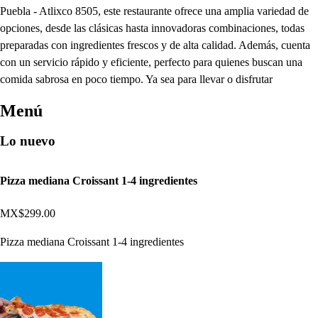
Puebla - Atlixco 8505, este restaurante ofrece una amplia variedad de
opciones, desde las clásicas hasta innovadoras combinaciones, todas
preparadas con ingredientes frescos y de alta calidad. Además, cuenta
con un servicio rápido y eficiente, perfecto para quienes buscan una
comida sabrosa en poco tiempo. Ya sea para llevar o disfrutar
Menú
Lo nuevo
Pizza mediana Croissant 1-4 ingredientes
MX$299.00
Pizza mediana Croissant 1-4 ingredientes