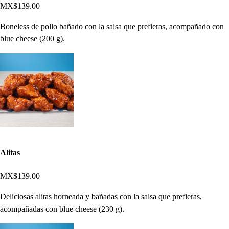
MX$139.00
Boneless de pollo bañado con la salsa que prefieras, acompañado con
blue cheese (200 g).
Alitas
MX$139.00
Deliciosas alitas horneada y bañadas con la salsa que prefieras,
acompañadas con blue cheese (230 g).