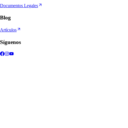
Documentos Legales
Blog
Artículos
Síguenos