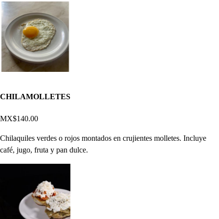
CHILAMOLLETES
MX$140.00
Chilaquiles verdes o rojos montados en crujientes molletes. Incluye
café, jugo, fruta y pan dulce.