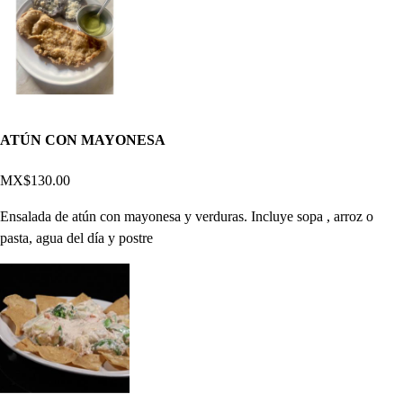
ATÚN CON MAYONESA
MX$130.00
Ensalada de atún con mayonesa y verduras. Incluye sopa , arroz o
pasta, agua del día y postre