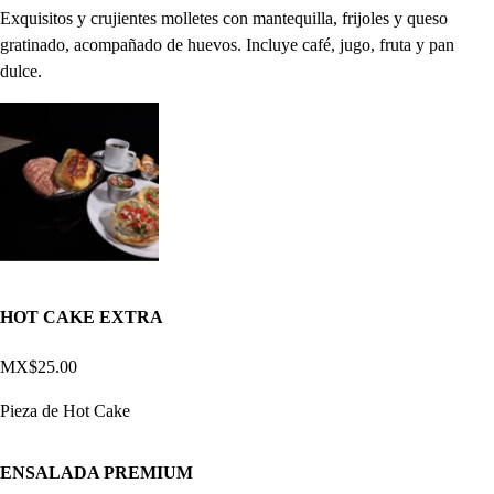
Exquisitos y crujientes molletes con mantequilla, frijoles y queso
gratinado, acompañado de huevos. Incluye café, jugo, fruta y pan
dulce.
HOT CAKE EXTRA
MX$25.00
Pieza de Hot Cake
ENSALADA PREMIUM