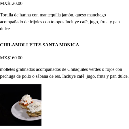
MX$120.00
Tortilla de harina con mantequilla jamón, queso manchego
acompañado de frijoles con totopos.Incluye café, jugo, fruta y pan
dulce.
CHILAMOLLETES SANTA MONICA
MX$160.00
molletes gratinados acompañados de Chilaquiles verdes o rojos con
pechuga de pollo o sábana de res. Incluye café, jugo, fruta y pan dulce.