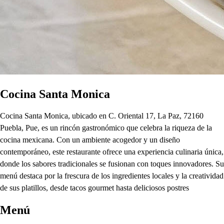
Cocina Santa Monica
Cocina Santa Monica, ubicado en C. Oriental 17, La Paz, 72160
Puebla, Pue, es un rincón gastronómico que celebra la riqueza de la
cocina mexicana. Con un ambiente acogedor y un diseño
contemporáneo, este restaurante ofrece una experiencia culinaria única,
donde los sabores tradicionales se fusionan con toques innovadores. Su
menú destaca por la frescura de los ingredientes locales y la creatividad
de sus platillos, desde tacos gourmet hasta deliciosos postres
Menú