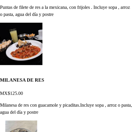
Puntas de filete de res a la mexicana, con frijoles . Incluye sopa , arroz
o pasta, agua del día y postre
MILANESA DE RES
MX$125.00
Milanesa de res con guacamole y picaditas.Incluye sopa , arroz o pasta,
agua del día y postre