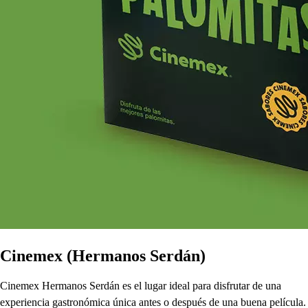
Cinemex (Hermanos Serdán)
Cinemex Hermanos Serdán es el lugar ideal para disfrutar de una
experiencia gastronómica única antes o después de una buena película.