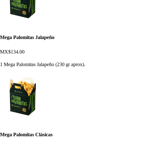
Mega Palomitas Jalapeño
MX$134.00
1 Mega Palomitas Jalapeño (230 gr aprox).
Mega Palomitas Clásicas