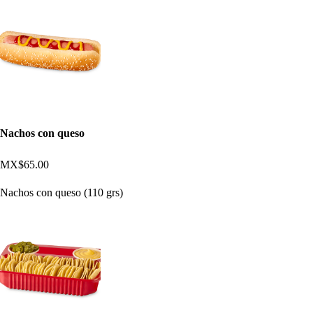
Nachos con queso
MX$65.00
Nachos con queso (110 grs)