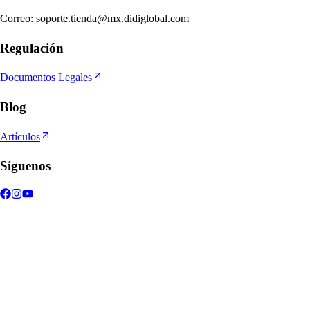
Correo
:
soporte.tienda@mx.didiglobal.com
Regulación
Documentos Legales
Blog
Artículos
Síguenos