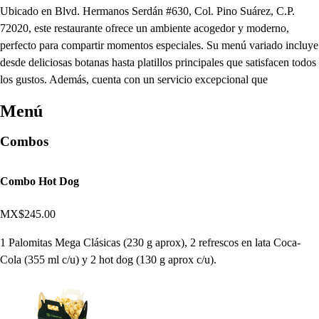
Ubicado en Blvd. Hermanos Serdán #630, Col. Pino Suárez, C.P.
72020, este restaurante ofrece un ambiente acogedor y moderno,
perfecto para compartir momentos especiales. Su menú variado incluye
desde deliciosas botanas hasta platillos principales que satisfacen todos
los gustos. Además, cuenta con un servicio excepcional que
Menú
Combos
Combo Hot Dog
MX$245.00
1 Palomitas Mega Clásicas (230 g aprox), 2 refrescos en lata Coca-
Cola (355 ml c/u) y 2 hot dog (130 g aprox c/u).