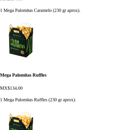
1 Mega Palomitas Caramelo (230 gr aprox).
Mega Palomitas Ruffles
MX$134.00
1 Mega Palomitas Ruffles (230 gr aprox).