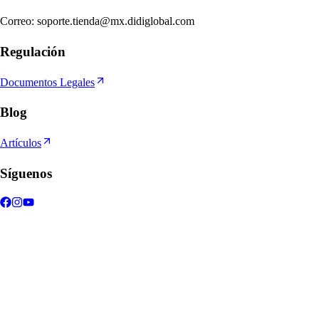
Correo
:
soporte.tienda@mx.didiglobal.com
Regulación
Documentos Legales
Blog
Artículos
Síguenos