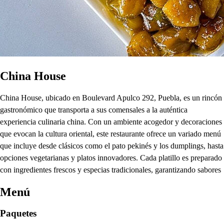
China House
China House, ubicado en Boulevard Apulco 292, Puebla, es un rincón
gastronómico que transporta a sus comensales a la auténtica
experiencia culinaria china. Con un ambiente acogedor y decoraciones
que evocan la cultura oriental, este restaurante ofrece un variado menú
que incluye desde clásicos como el pato pekinés y los dumplings, hasta
opciones vegetarianas y platos innovadores. Cada platillo es preparado
con ingredientes frescos y especias tradicionales, garantizando sabores
Menú
Paquetes