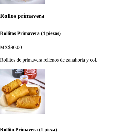
Rollos primavera
Rollitos Primavera (4 piezas)
MX$90.00
Rollitos de primavera rellenos de zanahoria y col.
Rollito Primavera (1 pieza)