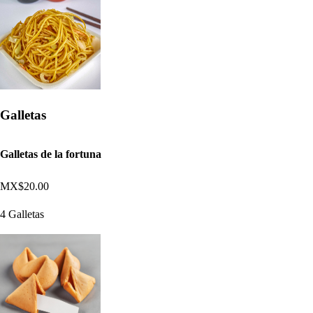
Galletas
Galletas de la fortuna
MX$20.00
4 Galletas