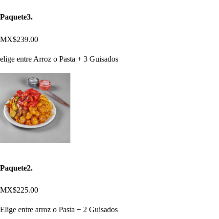
Paquete3.
MX$239.00
elige entre Arroz o Pasta + 3 Guisados
Paquete2.
MX$225.00
Elige entre arroz o Pasta + 2 Guisados