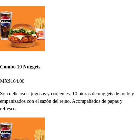
Combo 10 Nuggets
MX$164.00
Son deliciosos, jugosos y crujientes. 10 piezas de nuggets de pollo y
empanizados con el sazón del reino. Acompañados de papas y
refresco.