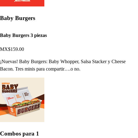
Baby Burgers
Baby Burgers 3 piezas
MX$159.00
¡Nuevas! Baby Burgers: Baby Whopper, Salsa Stacker y Cheese
Bacon. Tres minis para compartir….o no.
Combos para 1