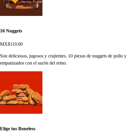
10 Nuggets
MX$119.00
Son deliciosos, jugosos y crujientes. 10 piezas de nuggets de pollo y
empanizados con el sazón del reino.
Elige tus Boneless