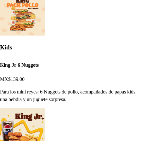
Kids
King Jr 6 Nuggets
MX$139.00
Para los mini reyes: 6 Nuggets de pollo, acompañados de papas kids,
una bebdia y un juguete sorpresa.