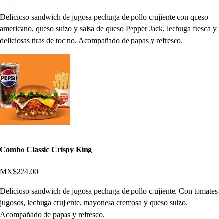
Delicioso sandwich de jugosa pechuga de pollo crujiente con queso
americano, queso suizo y salsa de queso Pepper Jack, lechuga fresca y
deliciosas tiras de tocino. Acompañado de papas y refresco.
Combo Classic Crispy King
MX$224.00
Delicioso sandwich de jugosa pechuga de pollo crujiente. Con tomates
jugosos, lechuga crujiente, mayonesa cremosa y queso suizo.
Acompañado de papas y refresco.