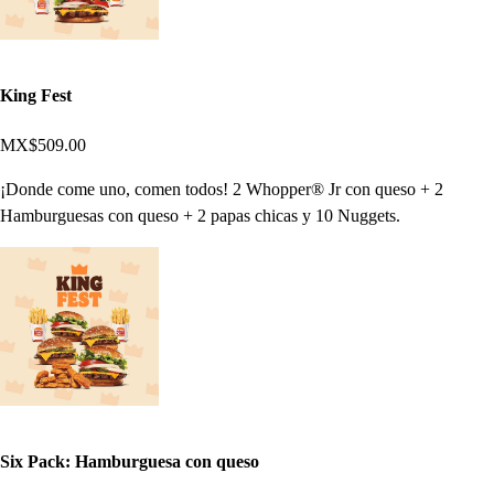
King Fest
MX$509.00
¡Donde come uno, comen todos! 2 Whopper® Jr con queso + 2
Hamburguesas con queso + 2 papas chicas y 10 Nuggets.
Six Pack: Hamburguesa con queso