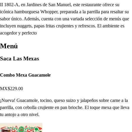
II 1802-A, en Jardines de San Manuel, este restaurante ofrece su
icónica hamburguesa Whopper, preparada a la parrilla para resaltar su
sabor único. Además, cuenta con una variada selección de menús que
incluyen nuggets, papas fritas crujientes y refrescos. El ambiente es
acogedor y perfecto
Menú
Saca Las Mexas
Combo Mexa Guacamole
MX$229.00
¡Nueva! Guacamole, tocino, queso suizo y jalapeños sobre carne a la
parrilla, con cebolla crujiente en pan brioche. El toque mexa que lleva
tu antojo a otro nivel.