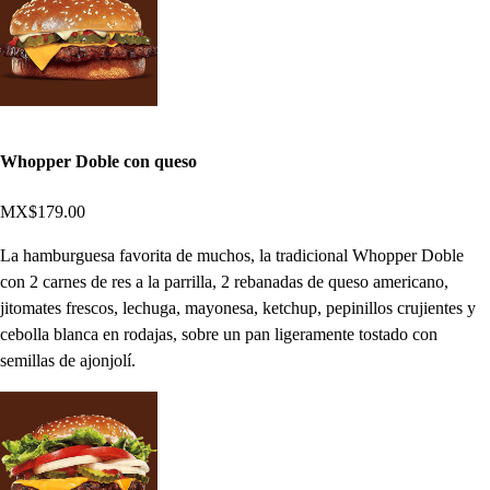
Whopper Doble con queso
MX$179.00
La hamburguesa favorita de muchos, la tradicional Whopper Doble
con 2 carnes de res a la parrilla, 2 rebanadas de queso americano,
jitomates frescos, lechuga, mayonesa, ketchup, pepinillos crujientes y
cebolla blanca en rodajas, sobre un pan ligeramente tostado con
semillas de ajonjolí.