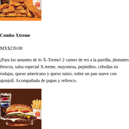
Combo Xtreme
MX$239.00
¡Para los amantes de lo X-Tremo! 2 carnes de res a la parrilla, jitomates
frescos, salsa especial X-treme, mayonesa, pepinillos, cebollas en
rodajas, queso americano y queso suizo, sobre un pan suave con
ajonjolí. Acompañada de papas y refresco.