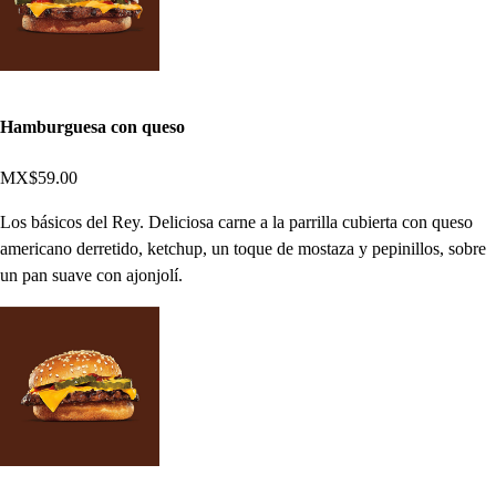
Hamburguesa con queso
MX$59.00
Los básicos del Rey. Deliciosa carne a la parrilla cubierta con queso
americano derretido, ketchup, un toque de mostaza y pepinillos, sobre
un pan suave con ajonjolí.