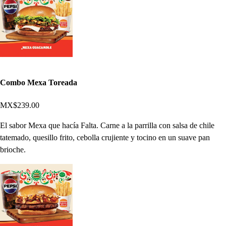
Combo Mexa Toreada
MX$239.00
El sabor Mexa que hacía Falta. Carne a la parrilla con salsa de chile
tatemado, quesillo frito, cebolla crujiente y tocino en un suave pan
brioche.