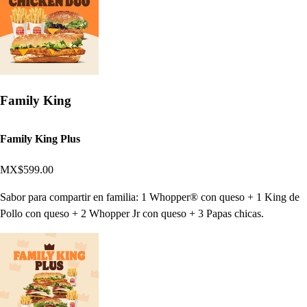
Family King
Family King Plus
MX$599.00
Sabor para compartir en familia: 1 Whopper® con queso + 1 King de
Pollo con queso + 2 Whopper Jr con queso + 3 Papas chicas.