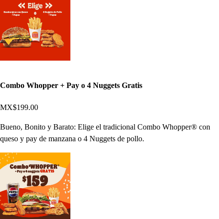
Combo Whopper + Pay o 4 Nuggets Gratis
MX$199.00
Bueno, Bonito y Barato: Elige el tradicional Combo Whopper® con
queso y pay de manzana o 4 Nuggets de pollo.