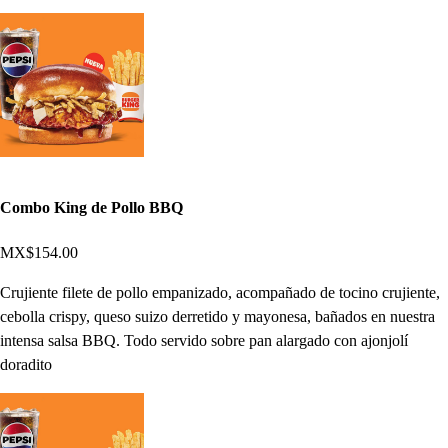
Combo King de Pollo BBQ
MX$154.00
Crujiente filete de pollo empanizado, acompañado de tocino crujiente,
cebolla crispy, queso suizo derretido y mayonesa, bañados en nuestra
intensa salsa BBQ. Todo servido sobre pan alargado con ajonjolí
doradito