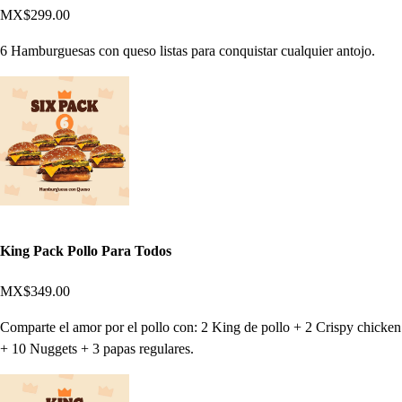
MX$299.00
6 Hamburguesas con queso listas para conquistar cualquier antojo.
King Pack Pollo Para Todos
MX$349.00
Comparte el amor por el pollo con: 2 King de pollo + 2 Crispy chicken
+ 10 Nuggets + 3 papas regulares.