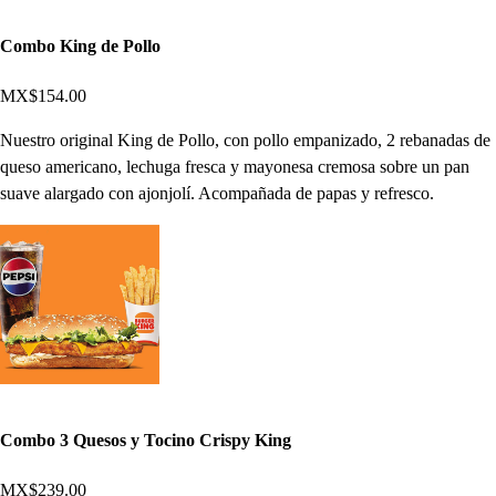
Combo King de Pollo
MX$154.00
Nuestro original King de Pollo, con pollo empanizado, 2 rebanadas de
queso americano, lechuga fresca y mayonesa cremosa sobre un pan
suave alargado con ajonjolí. Acompañada de papas y refresco.
Combo 3 Quesos y Tocino Crispy King
MX$239.00