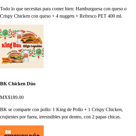
Todo lo que necesitas para comer bien: Hamburguesa con queso o
Crispy Chicken con queso + 4 nuggets + Refresco PET 400 ml.
BK Chicken Dúo
MX$189.00
BK se comparte con pollo: 1 King de Pollo + 1 Crispy Chicken,
crujientes por fuera, irresistibles por dentro, con 2 papas chicas.