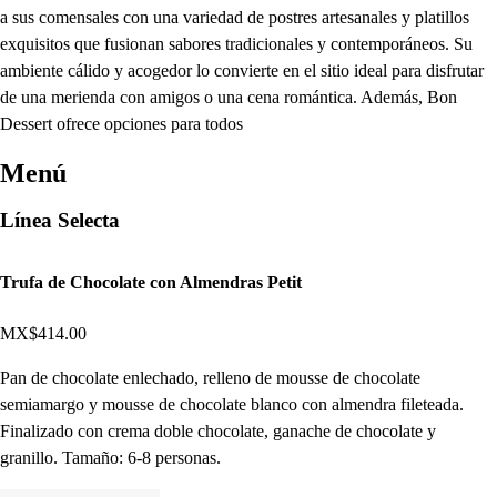
a sus comensales con una variedad de postres artesanales y platillos
exquisitos que fusionan sabores tradicionales y contemporáneos. Su
ambiente cálido y acogedor lo convierte en el sitio ideal para disfrutar
de una merienda con amigos o una cena romántica. Además, Bon
Dessert ofrece opciones para todos
Menú
Línea Selecta
Trufa de Chocolate con Almendras Petit
MX$414.00
Pan de chocolate enlechado, relleno de mousse de chocolate
semiamargo y mousse de chocolate blanco con almendra fileteada.
Finalizado con crema doble chocolate, ganache de chocolate y
granillo. Tamaño: 6-8 personas.