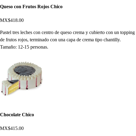
Queso con Frutos Rojos Chico
MX$418.00
Pastel tres leches con centro de queso crema y cubierto con un topping
de frutos rojos, terminado con una capa de crema tipo chantilly.
Tamaño: 12-15 personas.
Chocolate Chico
MX$415.00