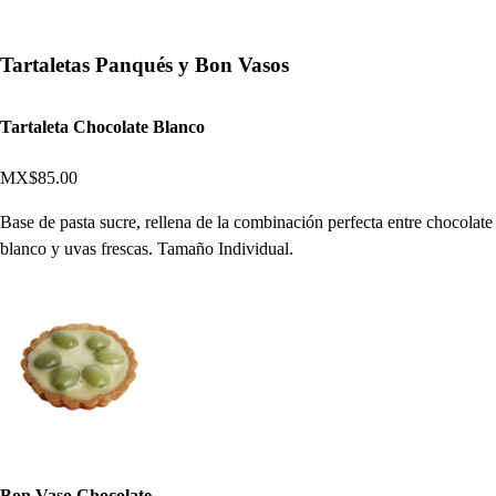
Tartaletas Panqués y Bon Vasos
Tartaleta Chocolate Blanco
MX$85.00
Base de pasta sucre, rellena de la combinación perfecta entre chocolate
blanco y uvas frescas. Tamaño Individual.
Bon Vaso Chocolate