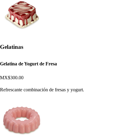
Gelatinas
Gelatina de Yogurt de Fresa
MX$300.00
Refrescante combinación de fresas y yogurt.