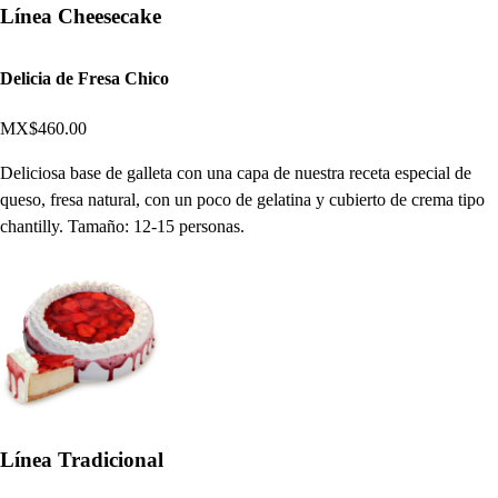
Línea Cheesecake
Delicia de Fresa Chico
MX$460.00
Deliciosa base de galleta con una capa de nuestra receta especial de
queso, fresa natural, con un poco de gelatina y cubierto de crema tipo
chantilly. Tamaño: 12-15 personas.
Línea Tradicional