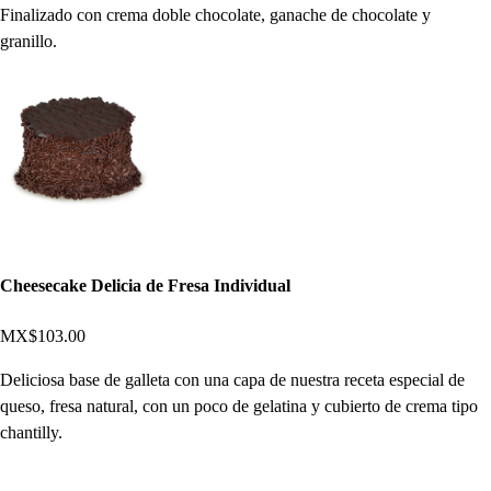
Finalizado con crema doble chocolate, ganache de chocolate y
granillo.
Cheesecake Delicia de Fresa Individual
MX$103.00
Deliciosa base de galleta con una capa de nuestra receta especial de
queso, fresa natural, con un poco de gelatina y cubierto de crema tipo
chantilly.