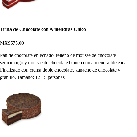
Trufa de Chocolate con Almendras Chico
MX$575.00
Pan de chocolate enlechado, relleno de mousse de chocolate
semiamargo y mousse de chocolate blanco con almendra fileteada.
Finalizado con crema doble chocolate, ganache de chocolate y
granillo. Tamaño: 12-15 personas.