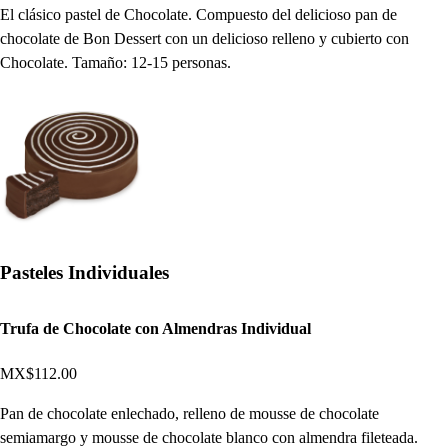
El clásico pastel de Chocolate. Compuesto del delicioso pan de
chocolate de Bon Dessert con un delicioso relleno y cubierto con
Chocolate. Tamaño: 12-15 personas.
Pasteles Individuales
Trufa de Chocolate con Almendras Individual
MX$112.00
Pan de chocolate enlechado, relleno de mousse de chocolate
semiamargo y mousse de chocolate blanco con almendra fileteada.