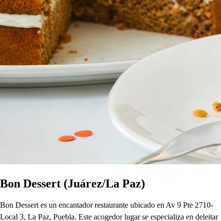
Bon Dessert (Juárez/La Paz)
Bon Dessert es un encantador restaurante ubicado en Av 9 Pte 2710-
Local 3, La Paz, Puebla. Este acogedor lugar se especializa en deleitar