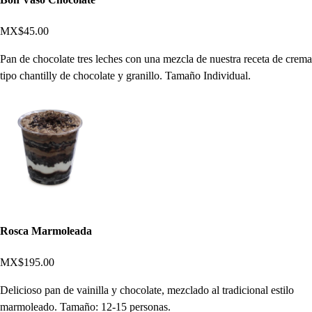
MX$45.00
Pan de chocolate tres leches con una mezcla de nuestra receta de crema
tipo chantilly de chocolate y granillo. Tamaño Individual.
Rosca Marmoleada
MX$195.00
Delicioso pan de vainilla y chocolate, mezclado al tradicional estilo
marmoleado. Tamaño: 12-15 personas.