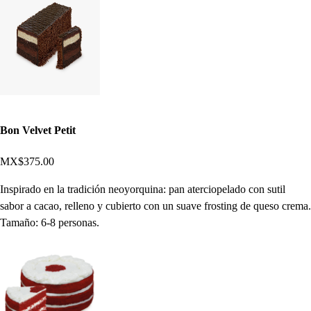
Bon Velvet Petit
MX$375.00
Inspirado en la tradición neoyorquina: pan aterciopelado con sutil
sabor a cacao, relleno y cubierto con un suave frosting de queso crema.
Tamaño: 6-8 personas.