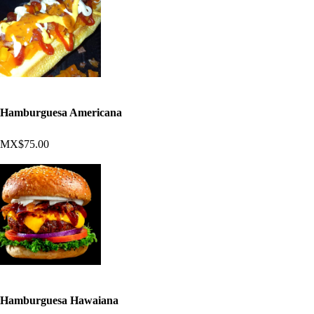
Hamburguesa Americana
MX$75.00
Hamburguesa Hawaiana