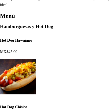
ideal
Menú
Hamburguesas y Hot-Dog
Hot Dog Hawaiano
MX$45.00
Hot Dog Clásico