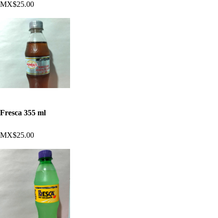
MX$25.00
Fresca 355 ml
MX$25.00