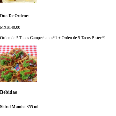
Duo De Ordenes
MX$140.00
Orden de 5 Tacos Campechanos*1 + Orden de 5 Tacos Bistec*1
Bebidas
Sidral Mundet 355 ml