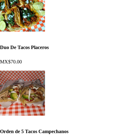
Duo De Tacos Placeros
MX$70.00
Orden de 5 Tacos Campechanos