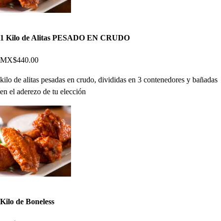
1 Kilo de Alitas PESADO EN CRUDO
MX$440.00
kilo de alitas pesadas en crudo, divididas en 3 contenedores y bañadas
en el aderezo de tu elección
Kilo de Boneless