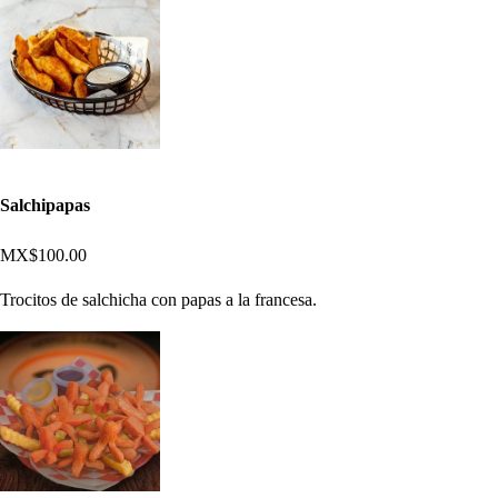
Salchipapas
MX$100.00
Trocitos de salchicha con papas a la francesa.