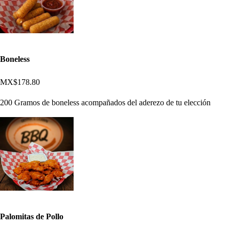
Boneless
MX$178.80
200 Gramos de boneless acompañados del aderezo de tu elección
Palomitas de Pollo