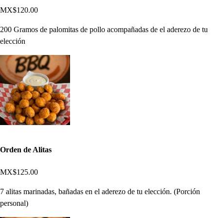
MX$120.00
200 Gramos de palomitas de pollo acompañadas de el aderezo de tu
elección
Orden de Alitas
MX$125.00
7 alitas marinadas, bañadas en el aderezo de tu elección. (Porción
personal)