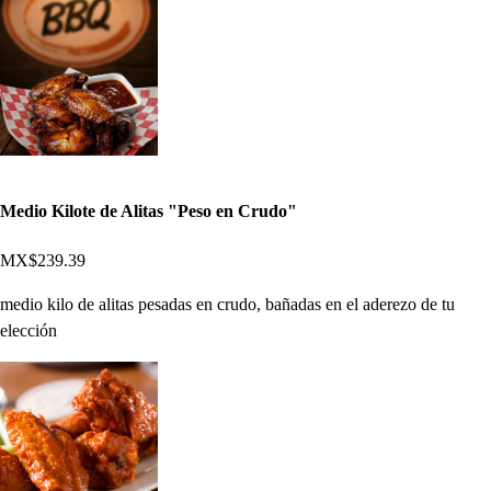
Medio Kilote de Alitas "Peso en Crudo"
MX$239.39
medio kilo de alitas pesadas en crudo, bañadas en el aderezo de tu
elección