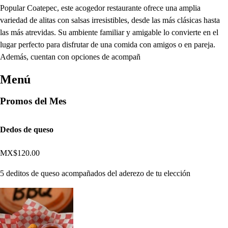
Popular Coatepec, este acogedor restaurante ofrece una amplia
variedad de alitas con salsas irresistibles, desde las más clásicas hasta
las más atrevidas. Su ambiente familiar y amigable lo convierte en el
lugar perfecto para disfrutar de una comida con amigos o en pareja.
Además, cuentan con opciones de acompañ
Menú
Promos del Mes
Dedos de queso
MX$120.00
5 deditos de queso acompañados del aderezo de tu elección