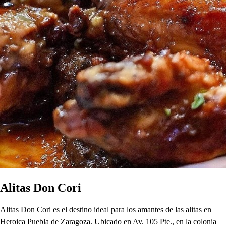
Alitas Don Cori
Alitas Don Cori es el destino ideal para los amantes de las alitas en
Heroica Puebla de Zaragoza. Ubicado en Av. 105 Pte., en la colonia