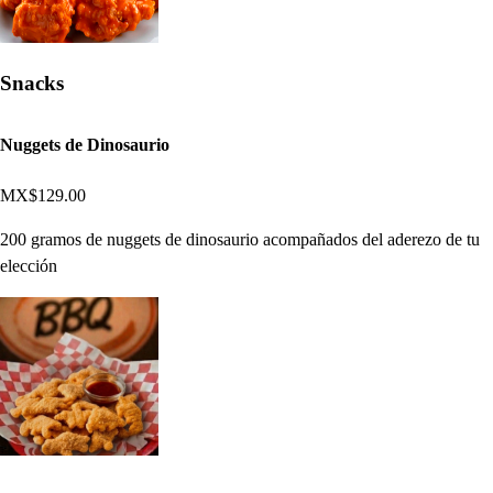
Snacks
Nuggets de Dinosaurio
MX$129.00
200 gramos de nuggets de dinosaurio acompañados del aderezo de tu
elección