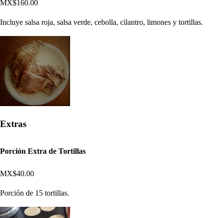
MX$160.00
Incluye salsa roja, salsa verde, cebolla, cilantro, limones y tortillas.
Extras
Porción Extra de Tortillas
MX$40.00
Porción de 15 tortillas.