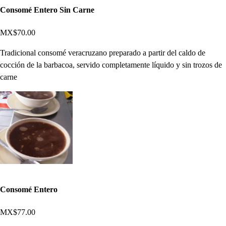
Consomé Entero Sin Carne
MX$70.00
Tradicional consomé veracruzano preparado a partir del caldo de
cocción de la barbacoa, servido completamente líquido y sin trozos de
carne
Consomé Entero
MX$77.00