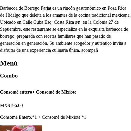
Barbacoa de Borrego Farjat es un rincón gastronómico en Poza Rica
de Hidalgo que deleita a los amantes de la cocina tradicional mexicana.
Ubicado en Calle Cuba Esq. Costa Rica s/n, en la Colonia 27 de
Septiembre, este restaurante se especializa en la exquisita barbacoa de
borrego, preparada con recetas familiares que han pasado de
generación en generación. Su ambiente acogedor y auténtico invita a
disfrutar de una experiencia culinaria única, acompañ
Menú
Combo
Consomé entero+ Consomé de Mixiote
MX$196.00
Consomé Entero.*1 + Consomé de Mixiote.*1