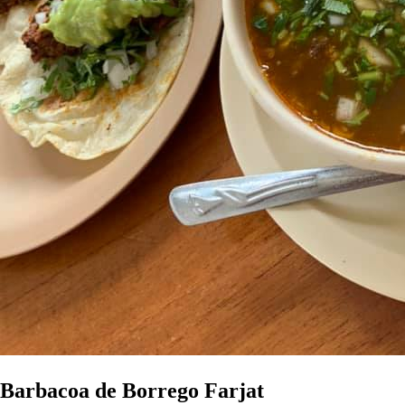
Barbacoa de Borrego Farjat