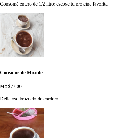
Consomé entero de 1/2 litro; escoge tu proteína favorita.
Consomé de Mixiote
MX$77.00
Delicioso brazuelo de cordero.