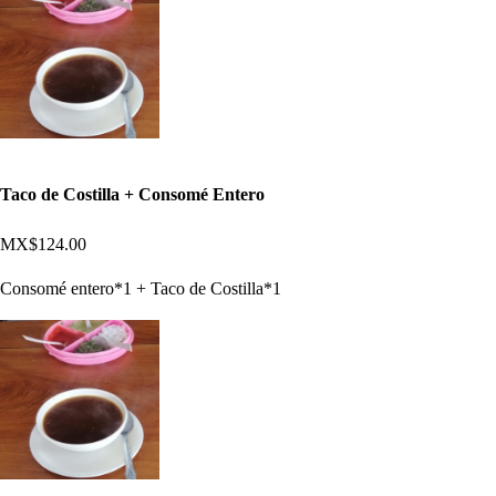
Taco de Costilla + Consomé Entero
MX$124.00
Consomé entero*1 + Taco de Costilla*1