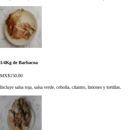
1/4Kg de Barbacoa
MX$150.00
Incluye salsa roja, salsa verde, cebolla, cilantro, limones y tortillas.