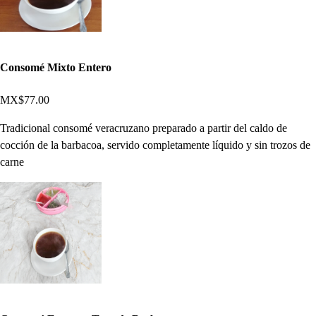
Consomé Mixto Entero
MX$77.00
Tradicional consomé veracruzano preparado a partir del caldo de
cocción de la barbacoa, servido completamente líquido y sin trozos de
carne