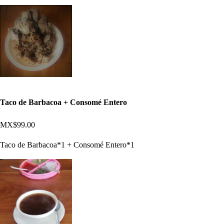
Taco de Barbacoa + Consomé Entero
MX$99.00
Taco de Barbacoa*1 + Consomé Entero*1