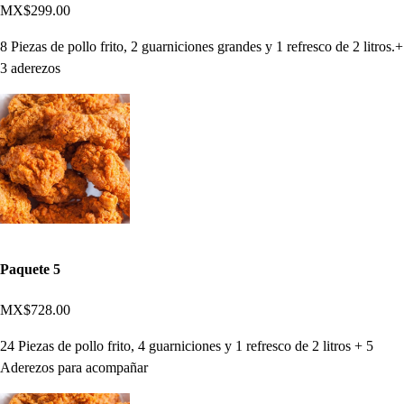
MX$299.00
8 Piezas de pollo frito, 2 guarniciones grandes y 1 refresco de 2 litros.+
3 aderezos
Paquete 5
MX$728.00
24 Piezas de pollo frito, 4 guarniciones y 1 refresco de 2 litros + 5
Aderezos para acompañar