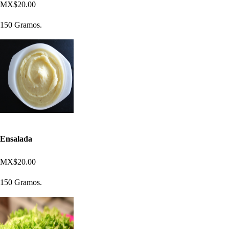
MX$20.00
150 Gramos.
Ensalada
MX$20.00
150 Gramos.