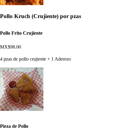
Pollo Kruch (Crujiente) por pzas
Pollo Frito Crujiente
MX$98.00
4 pzas de pollo crujiente + 1 Aderezo
Pieza de Pollo