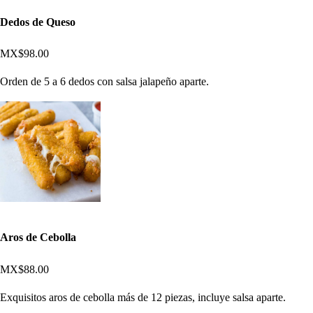
Dedos de Queso
MX$98.00
Orden de 5 a 6 dedos con salsa jalapeño aparte.
Aros de Cebolla
MX$88.00
Exquisitos aros de cebolla más de 12 piezas, incluye salsa aparte.