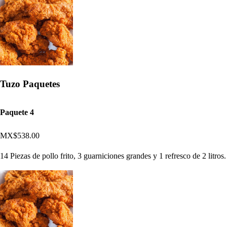
Tuzo Paquetes
Paquete 4
MX$538.00
14 Piezas de pollo frito, 3 guarniciones grandes y 1 refresco de 2 litros.