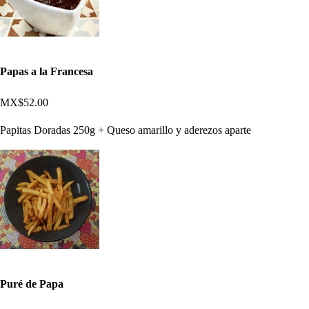
Papas a la Francesa
MX$52.00
Papitas Doradas 250g + Queso amarillo y aderezos aparte
Puré de Papa