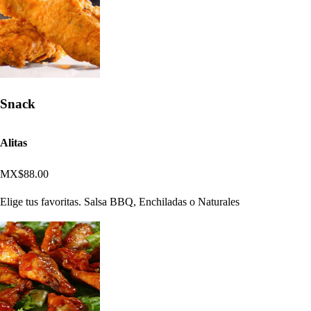
Snack
Alitas
MX$88.00
Elige tus favoritas. Salsa BBQ, Enchiladas o Naturales