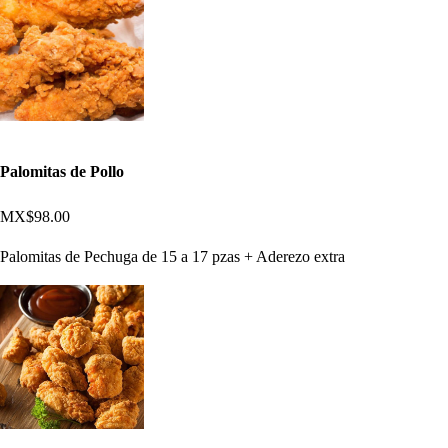
Palomitas de Pollo
MX$98.00
Palomitas de Pechuga de 15 a 17 pzas + Aderezo extra