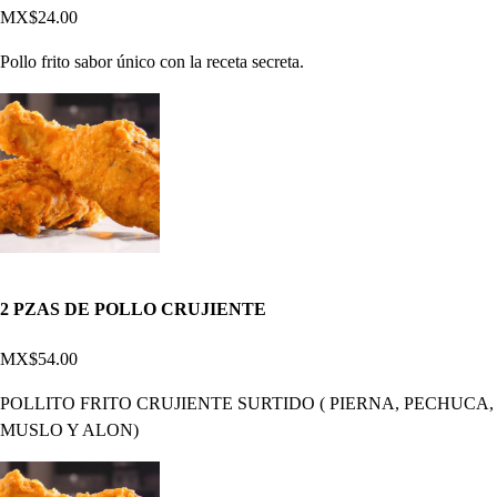
MX$24.00
Pollo frito sabor único con la receta secreta.
2 PZAS DE POLLO CRUJIENTE
MX$54.00
POLLITO FRITO CRUJIENTE SURTIDO ( PIERNA, PECHUCA,
MUSLO Y ALON)