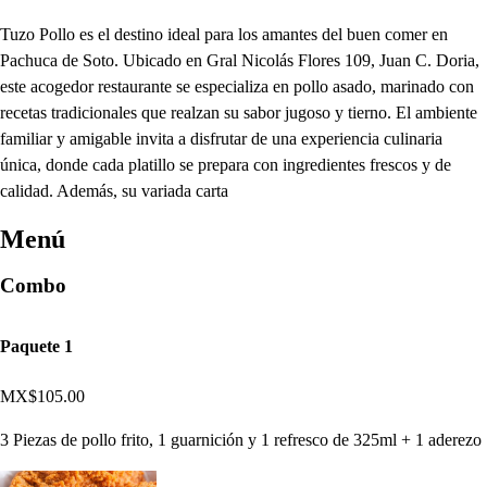
Tuzo Pollo es el destino ideal para los amantes del buen comer en
Pachuca de Soto. Ubicado en Gral Nicolás Flores 109, Juan C. Doria,
este acogedor restaurante se especializa en pollo asado, marinado con
recetas tradicionales que realzan su sabor jugoso y tierno. El ambiente
familiar y amigable invita a disfrutar de una experiencia culinaria
única, donde cada platillo se prepara con ingredientes frescos y de
calidad. Además, su variada carta
Menú
Combo
Paquete 1
MX$105.00
3 Piezas de pollo frito, 1 guarnición y 1 refresco de 325ml + 1 aderezo