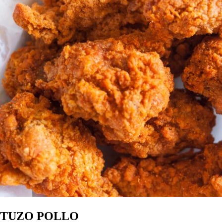
TUZO POLLO