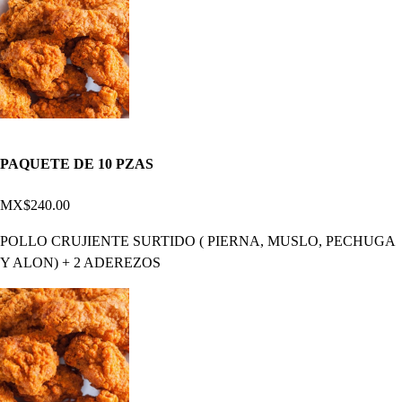
PAQUETE DE 10 PZAS
MX$240.00
POLLO CRUJIENTE SURTIDO ( PIERNA, MUSLO, PECHUGA
Y ALON) + 2 ADEREZOS