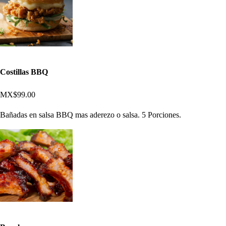
Costillas BBQ
MX$99.00
Bañadas en salsa BBQ mas aderezo o salsa. 5 Porciones.