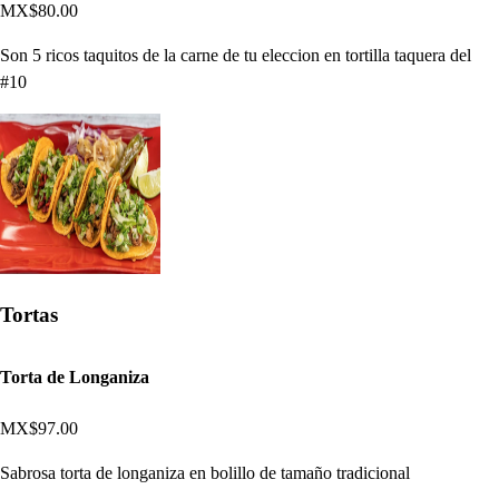
MX$80.00
Son 5 ricos taquitos de la carne de tu eleccion en tortilla taquera del
#10
Tortas
Torta de Longaniza
MX$97.00
Sabrosa torta de longaniza en bolillo de tamaño tradicional