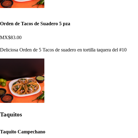
Orden de Tacos de Suadero 5 pza
MX$83.00
Deliciosa Orden de 5 Tacos de suadero en tortilla taquera del #10
Taquitos
Taquito Campechano