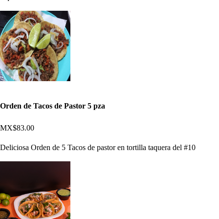
Orden de Tacos de Pastor 5 pza
MX$83.00
Deliciosa Orden de 5 Tacos de pastor en tortilla taquera del #10