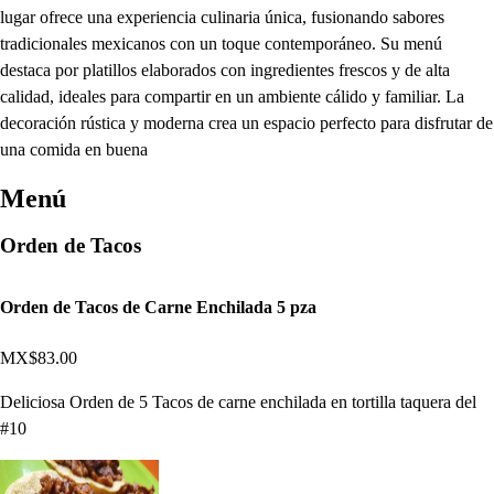
lugar ofrece una experiencia culinaria única, fusionando sabores
tradicionales mexicanos con un toque contemporáneo. Su menú
destaca por platillos elaborados con ingredientes frescos y de alta
calidad, ideales para compartir en un ambiente cálido y familiar. La
decoración rústica y moderna crea un espacio perfecto para disfrutar de
una comida en buena
Menú
Orden de Tacos
Orden de Tacos de Carne Enchilada 5 pza
MX$83.00
Deliciosa Orden de 5 Tacos de carne enchilada en tortilla taquera del
#10