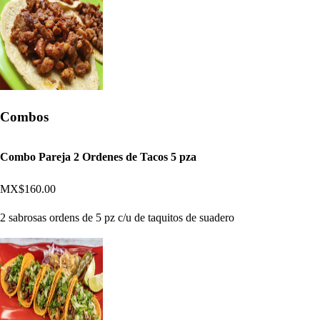
Combos
Combo Pareja 2 Ordenes de Tacos 5 pza
MX$160.00
2 sabrosas ordens de 5 pz c/u de taquitos de suadero