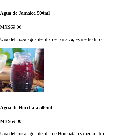
Agua de Jamaica 500ml
MX$69.00
Una deliciosa agua del dia de Jamaica, es medio litro
Agua de Horchata 500ml
MX$69.00
Una deliciosa agua del dia de Horchata, es medio litro