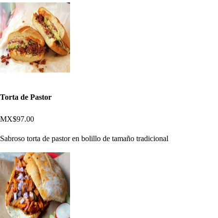
Torta de Pastor
MX$97.00
Sabroso torta de pastor en bolillo de tamaño tradicional