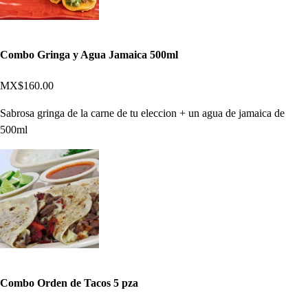
Combo Gringa y Agua Jamaica 500ml
MX$160.00
Sabrosa gringa de la carne de tu eleccion + un agua de jamaica de
500ml
Combo Orden de Tacos 5 pza