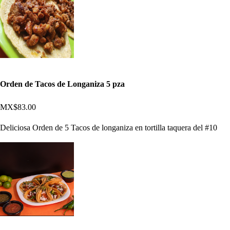
Orden de Tacos de Longaniza 5 pza
MX$83.00
Deliciosa Orden de 5 Tacos de longaniza en tortilla taquera del #10