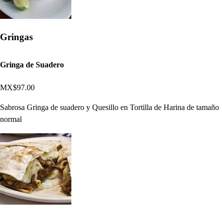
Gringas
Gringa de Suadero
MX$97.00
Sabrosa Gringa de suadero y Quesillo en Tortilla de Harina de tamaño
normal