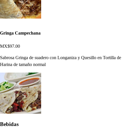
Gringa Campechana
MX$97.00
Sabrosa Gringa de suadero con Longaniza y Quesillo en Tortilla de
Harina de tamaño normal
Bebidas