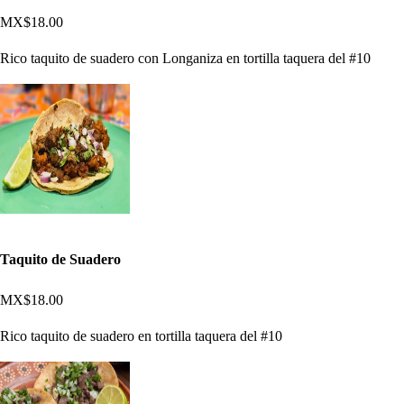
MX$18.00
Rico taquito de suadero con Longaniza en tortilla taquera del #10
Taquito de Suadero
MX$18.00
Rico taquito de suadero en tortilla taquera del #10