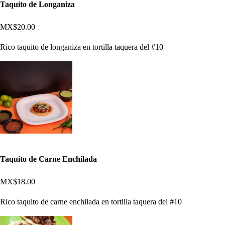
Taquito de Longaniza
MX$20.00
Rico taquito de longaniza en tortilla taquera del #10
Taquito de Carne Enchilada
MX$18.00
Rico taquito de carne enchilada en tortilla taquera del #10