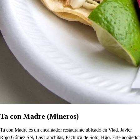
Ta con Madre (Mineros)
Ta con Madre es un encantador restaurante ubicado en Viad. Javier
Rojo Gómez SN, Las Lanchitas, Pachuca de Soto, Hgo. Este acogedor