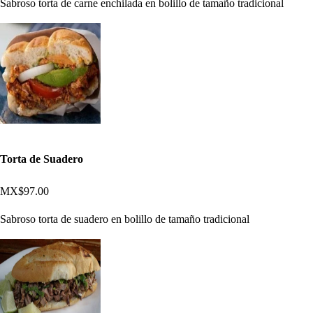
Sabroso torta de carne enchilada en bolillo de tamaño tradicional
Torta de Suadero
MX$97.00
Sabroso torta de suadero en bolillo de tamaño tradicional