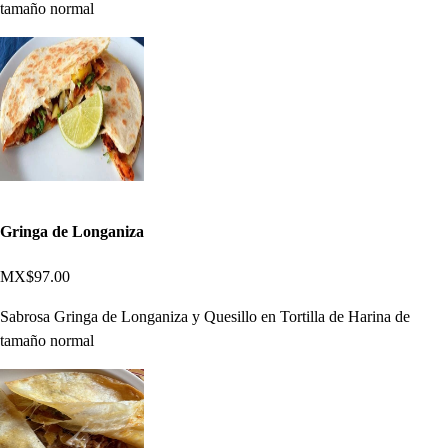
tamaño normal
Gringa de Longaniza
MX$97.00
Sabrosa Gringa de Longaniza y Quesillo en Tortilla de Harina de
tamaño normal