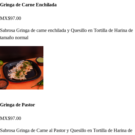
Gringa de Carne Enchilada
MX$97.00
Sabrosa Gringa de carne enchilada y Quesillo en Tortilla de Harina de
tamaño normal
Gringa de Pastor
MX$97.00
Sabrosa Gringa de Carne al Pastor y Quesillo en Tortilla de Harina de