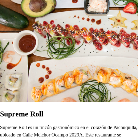
Supreme Roll
Supreme Roll es un rincón gastronómico en el corazón de Pachuquilla,
ubicado en Calle Melchor Ocampo 2029A. Este restaurante se