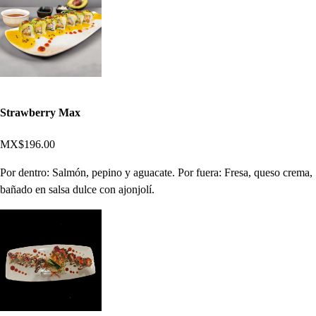
Strawberry Max
MX$196.00
Por dentro: Salmón, pepino y aguacate. Por fuera: Fresa, queso crema,
bañado en salsa dulce con ajonjolí.