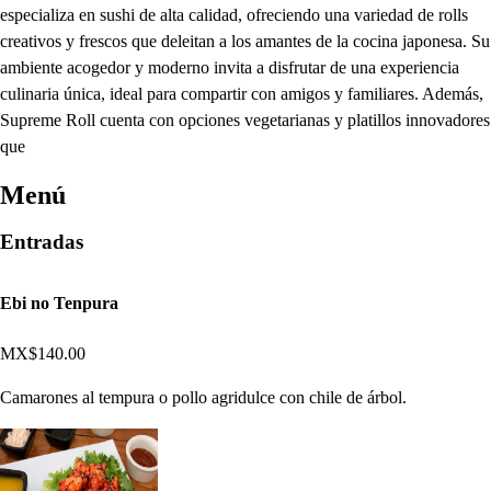
especializa en sushi de alta calidad, ofreciendo una variedad de rolls
creativos y frescos que deleitan a los amantes de la cocina japonesa. Su
ambiente acogedor y moderno invita a disfrutar de una experiencia
culinaria única, ideal para compartir con amigos y familiares. Además,
Supreme Roll cuenta con opciones vegetarianas y platillos innovadores
que
Menú
Entradas
Ebi no Tenpura
MX$140.00
Camarones al tempura o pollo agridulce con chile de árbol.