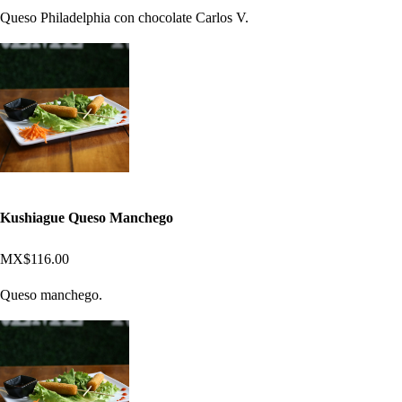
Queso Philadelphia con chocolate Carlos V.
Kushiague Queso Manchego
MX$116.00
Queso manchego.