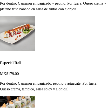
Por dentro: Camarón empanizado y pepino. Por fuera: Queso crema y
plátano frito bañado en salsa de frutos con ajonjolí.
Especial Roll
MX$179.00
Por dentro: Camarón empanizado, pepino y aguacate. Por fuera:
Queso crema, tampico, salsa spicy y ajonjolí.