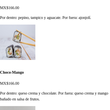
MX$166.00
Por dentro: pepino, tampico y aguacate. Por fuera: ajonjolí.
Choco-Mango
MX$166.00
Por dentro: queso crema y chocolate. Por fuera: queso crema y mango
bañado en salsa de frutos.