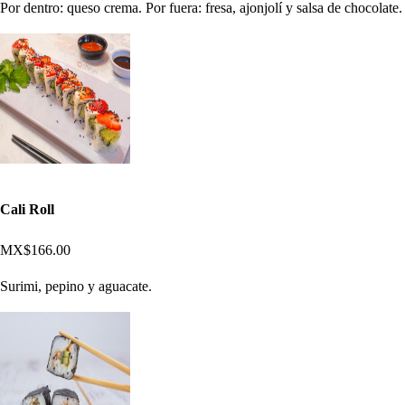
Por dentro: queso crema. Por fuera: fresa, ajonjolí y salsa de chocolate.
Cali Roll
MX$166.00
Surimi, pepino y aguacate.