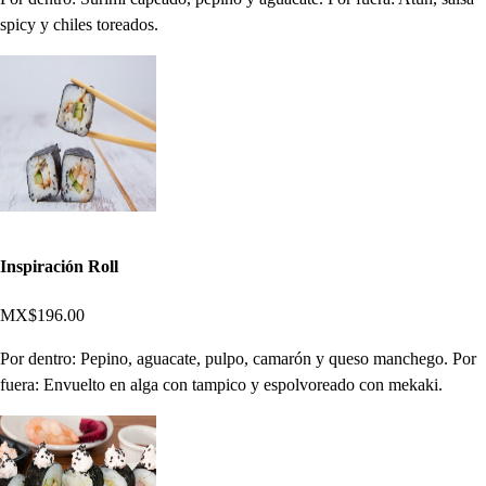
spicy y chiles toreados.
Inspiración Roll
MX$196.00
Por dentro: Pepino, aguacate, pulpo, camarón y queso manchego. Por
fuera: Envuelto en alga con tampico y espolvoreado con mekaki.