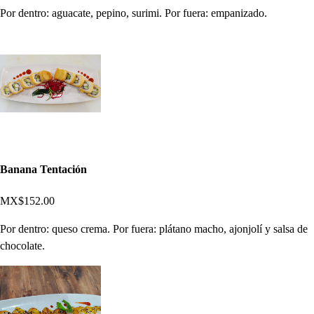
Por dentro: aguacate, pepino, surimi. Por fuera: empanizado.
Banana Tentación
MX$152.00
Por dentro: queso crema. Por fuera: plátano macho, ajonjolí y salsa de
chocolate.