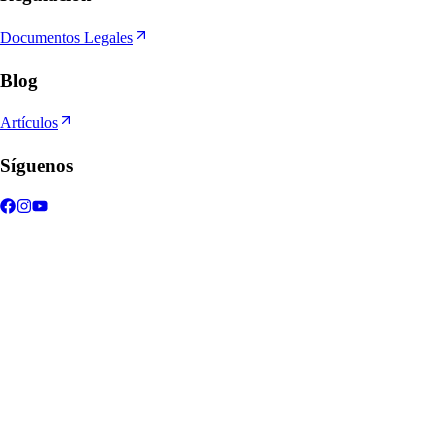
Documentos Legales
Blog
Artículos
Síguenos