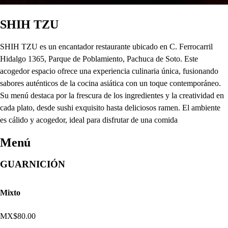
SHIH TZU
SHIH TZU es un encantador restaurante ubicado en C. Ferrocarril
Hidalgo 1365, Parque de Poblamiento, Pachuca de Soto. Este
acogedor espacio ofrece una experiencia culinaria única, fusionando
sabores auténticos de la cocina asiática con un toque contemporáneo.
Su menú destaca por la frescura de los ingredientes y la creatividad en
cada plato, desde sushi exquisito hasta deliciosos ramen. El ambiente
es cálido y acogedor, ideal para disfrutar de una comida
Menú
GUARNICIÓN
Mixto
MX$80.00