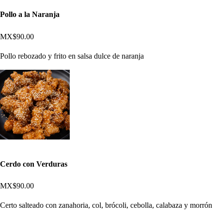
Pollo a la Naranja
MX$90.00
Pollo rebozado y frito en salsa dulce de naranja
Cerdo con Verduras
MX$90.00
Certo salteado con zanahoria, col, brócoli, cebolla, calabaza y morrón