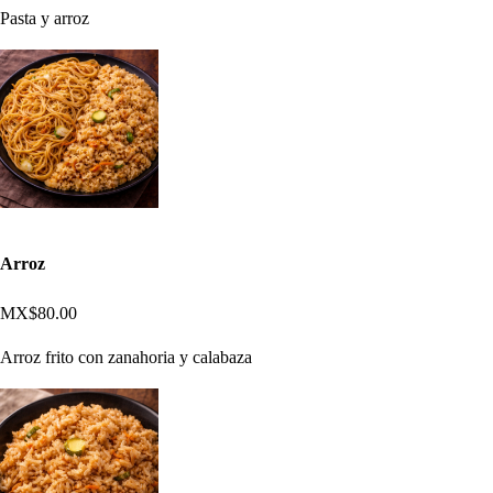
Pasta y arroz
Arroz
MX$80.00
Arroz frito con zanahoria y calabaza