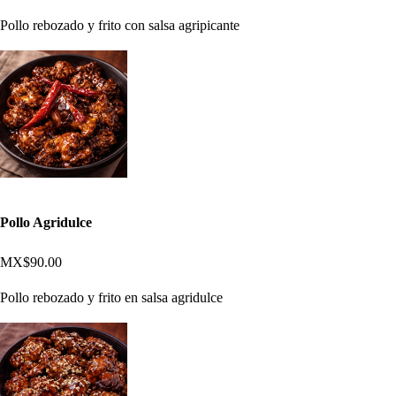
Pollo rebozado y frito con salsa agripicante
Pollo Agridulce
MX$90.00
Pollo rebozado y frito en salsa agridulce