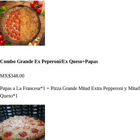
Combo Grande Ex Peperoni/Ex Queso+Papas
MX$348.00
Papas a La Francesa*1 + Pizza Grande Mitad Extra Pepperoni y Mitad
Queso*1