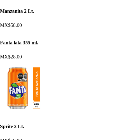
Manzanita 2 Lt.
MX$58.00
Fanta lata 355 ml.
MX$28.00
Sprite 2 Lt.