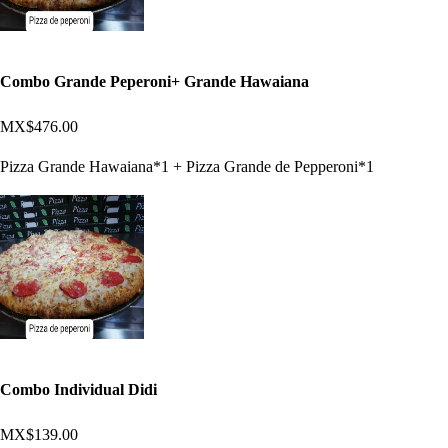
Combo Grande Peperoni+ Grande Hawaiana
MX$476.00
Pizza Grande Hawaiana*1 + Pizza Grande de Pepperoni*1
Combo Individual Didi
MX$139.00