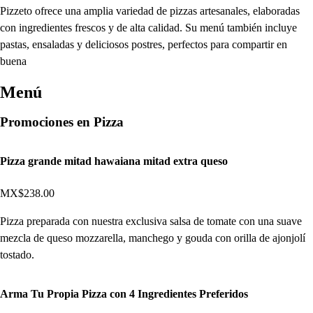
Pizzeto ofrece una amplia variedad de pizzas artesanales, elaboradas
con ingredientes frescos y de alta calidad. Su menú también incluye
pastas, ensaladas y deliciosos postres, perfectos para compartir en
buena
Menú
Promociones en Pizza
Pizza grande mitad hawaiana mitad extra queso
MX$238.00
Pizza preparada con nuestra exclusiva salsa de tomate con una suave
mezcla de queso mozzarella, manchego y gouda con orilla de ajonjolí
tostado.
Arma Tu Propia Pizza con 4 Ingredientes Preferidos