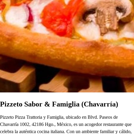
Pizzeto Sabor & Famiglia (Chavarría)
Pizzeto Pizza Trattoria y Famiglia, ubicado en Blvd. Paseos de
Chavarría 1002, 42186 Hgo., México, es un acogedor restaurante que
celebra la auténtica cocina italiana. Con un ambiente familiar y cálido,