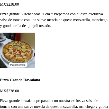
MX$238.00
Pizza grande 8 Rebanadas 36cm // Preparada con nuestra exclusiva
salsa de tomate con una suave mezcla de queso mozzarella, manchego
y gouda orilla de ajonjolí tostado.
Pizza Grande Hawaiana
MX$238.00
Pizza grande hawaiana preparada con nuestra exclusiva salsa de
tomate con una suave mezcla de queso mozzarella, manchego y gouda