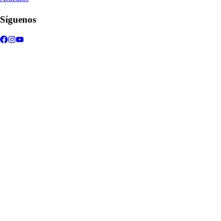
Síguenos