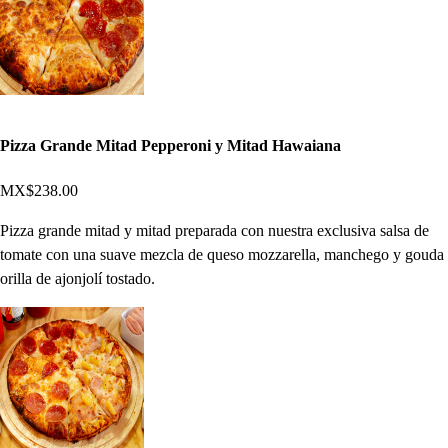
Pizza Grande Mitad Pepperoni y Mitad Hawaiana
MX$238.00
Pizza grande mitad y mitad preparada con nuestra exclusiva salsa de
tomate con una suave mezcla de queso mozzarella, manchego y gouda
orilla de ajonjolí tostado.