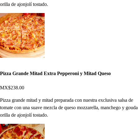
orilla de ajonjolí tostado.
Pizza Grande Mitad Extra Pepperoni y Mitad Queso
MX$238.00
Pizza grande mitad y mitad preparada con nuestra exclusiva salsa de
tomate con una suave mezcla de queso mozzarella, manchego y gouda
orilla de ajonjolí tostado.