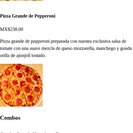
Pizza Grande de Pepperoni
MX$238.00
Pizza grande de pepperoni preparada con nuestra exclusiva salsa de
tomate con una suave mezcla de queso mozzarella, manchego y gouda
orilla de ajonjolí tostado.
Combos