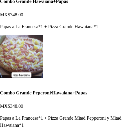
Combo Grande Hawaiana+Papas
MX$348.00
Papas a La Francesa*1 + Pizza Grande Hawaiana*1
Combo Grande Peperoni/Hawaiana+Papas
MX$348.00
Papas a La Francesa*1 + Pizza Grande Mitad Pepperoni y Mitad
Hawaiana*1