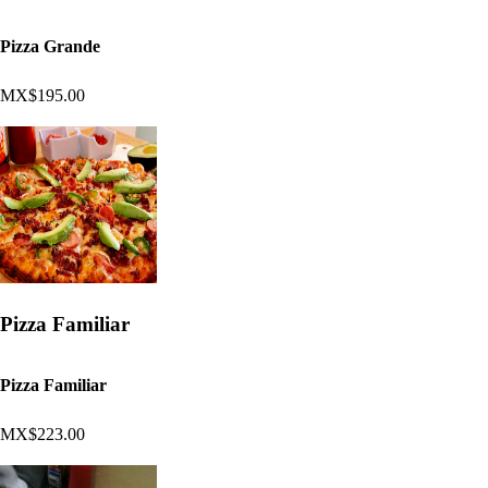
Pizza Grande
MX$195.00
Pizza Familiar
Pizza Familiar
MX$223.00