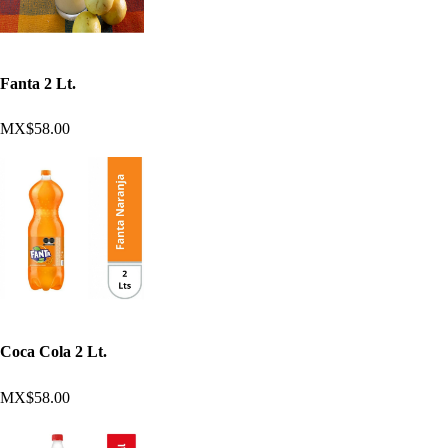
Fanta 2 Lt.
MX$58.00
Coca Cola 2 Lt.
MX$58.00