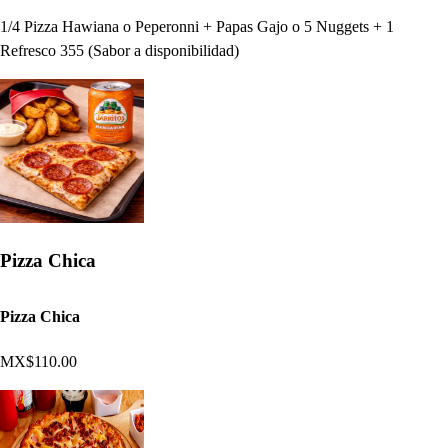
1/4 Pizza Hawiana o Peperonni + Papas Gajo o 5 Nuggets + 1
Refresco 355 (Sabor a disponibilidad)
Pizza Chica
Pizza Chica
MX$110.00