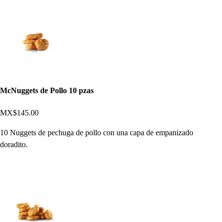
McNuggets de Pollo 10 pzas
MX$145.00
10 Nuggets de pechuga de pollo con una capa de empanizado
doradito.