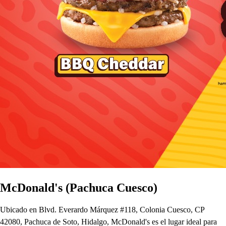
McDonald's (Pachuca Cuesco)
Ubicado en Blvd. Everardo Márquez #118, Colonia Cuesco, CP
42080, Pachuca de Soto, Hidalgo, McDonald's es el lugar ideal para