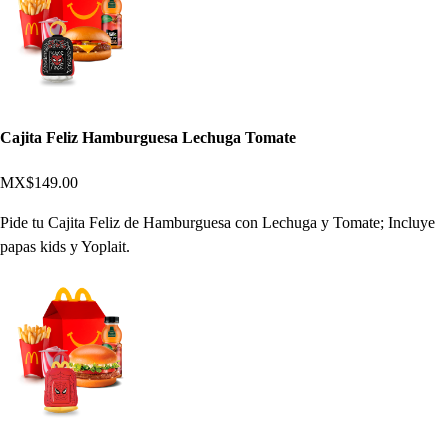
Cajita Feliz Hamburguesa Lechuga Tomate
MX$149.00
Pide tu Cajita Feliz de Hamburguesa con Lechuga y Tomate; Incluye
papas kids y Yoplait.