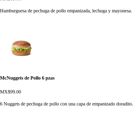
Hamburguesa de pechuga de pollo empanizada, lechuga y mayonesa.
McNuggets de Pollo 6 pzas
MX$99.00
6 Nuggets de pechuga de pollo con una capa de empanizado doradito.