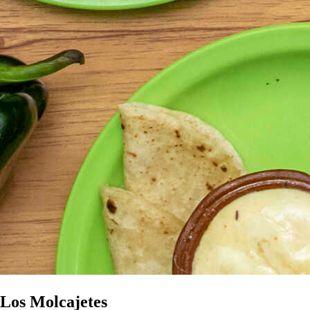
Los Molcajetes