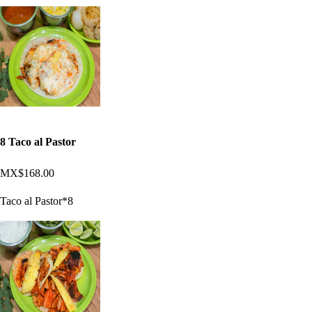
8 Taco al Pastor
MX$168.00
Taco al Pastor*8