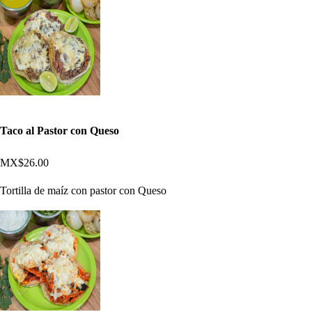
Taco al Pastor con Queso
MX$26.00
Tortilla de maíz con pastor con Queso