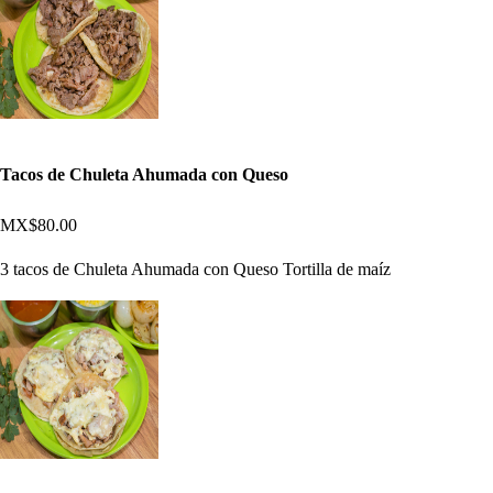
Tacos de Chuleta Ahumada con Queso
MX$80.00
3 tacos de Chuleta Ahumada con Queso Tortilla de maíz