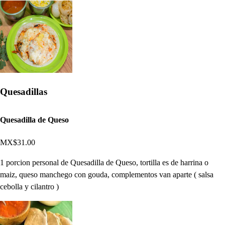
Quesadillas
Quesadilla de Queso
MX$31.00
1 porcion personal de Quesadilla de Queso, tortilla es de harrina o
maiz, queso manchego con gouda, complementos van aparte ( salsa
cebolla y cilantro )