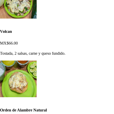
Volcan
MX$66.00
Tostada, 2 salsas, carne y queso fundido.
Orden de Alambre Natural