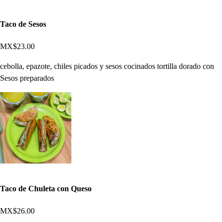
Taco de Sesos
MX$23.00
cebolla, epazote, chiles picados y sesos cocinados tortilla dorado con
Sesos preparados
Taco de Chuleta con Queso
MX$26.00