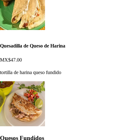
Quesadilla de Queso de Harina
MX$47.00
tortilla de harina queso fundido
Quesos Fundidos