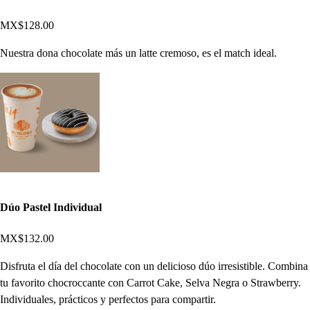
MX$128.00
Nuestra dona chocolate más un latte cremoso, es el match ideal.
Dúo Pastel Individual
MX$132.00
Disfruta el día del chocolate con un delicioso dúo irresistible. Combina
tu favorito chocroccante con Carrot Cake, Selva Negra o Strawberry.
Individuales, prácticos y perfectos para compartir.