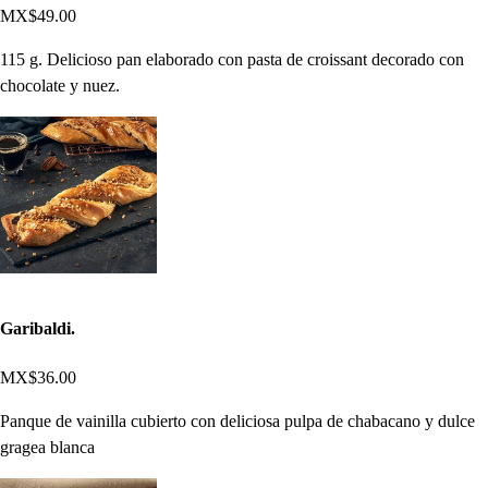
MX$49.00
115 g. Delicioso pan elaborado con pasta de croissant decorado con
chocolate y nuez.
Garibaldi.
MX$36.00
Panque de vainilla cubierto con deliciosa pulpa de chabacano y dulce
gragea blanca