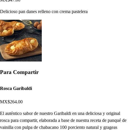
Delicioso pan danes relleno con crema pastelera
Para Compartir
Rosca Garibaldi
MX$264.00
El auténtico sabor de nuestro Garibaldi en una deliciosa y original
rosca para compartir, elaborada a base de nuestra receta de panqué de
vainilla con pulpa de chabacano 100 porciento natural y grageas