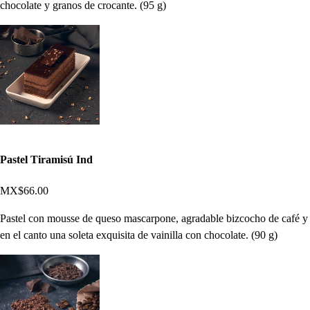
chocolate y granos de crocante. (95 g)
Pastel Tiramisú Ind
MX$66.00
Pastel con mousse de queso mascarpone, agradable bizcocho de café y
en el canto una soleta exquisita de vainilla con chocolate. (90 g)