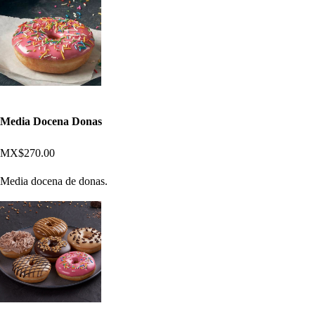
Media Docena Donas
MX$270.00
Media docena de donas.