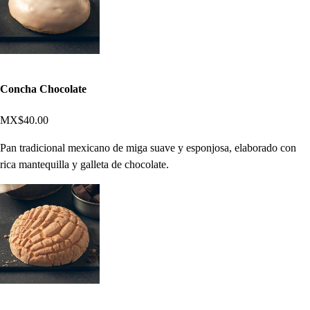
Concha Chocolate
MX$40.00
Pan tradicional mexicano de miga suave y esponjosa, elaborado con
rica mantequilla y galleta de chocolate.