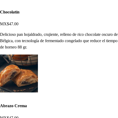
Chocolatín
MX$47.00
Delicioso pan hojaldrado, crujiente, relleno de rico chocolate oscuro de
Bélgica, con tecnología de fermentado congelado que reduce el tiempo
de horneo 88 gr.
Abrazo Crema
MX$47.00