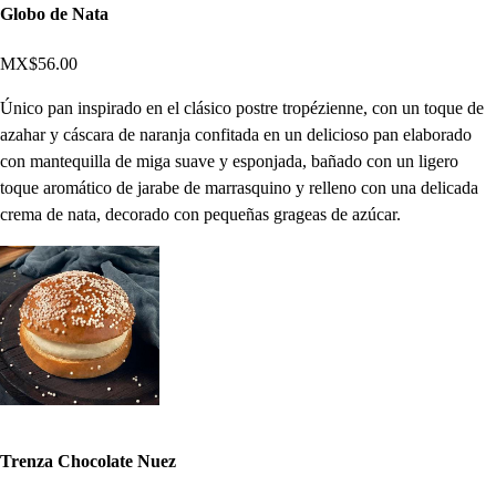
Globo de Nata
MX$56.00
Único pan inspirado en el clásico postre tropézienne, con un toque de
azahar y cáscara de naranja confitada en un delicioso pan elaborado
con mantequilla de miga suave y esponjada, bañado con un ligero
toque aromático de jarabe de marrasquino y relleno con una delicada
crema de nata, decorado con pequeñas grageas de azúcar.
Trenza Chocolate Nuez