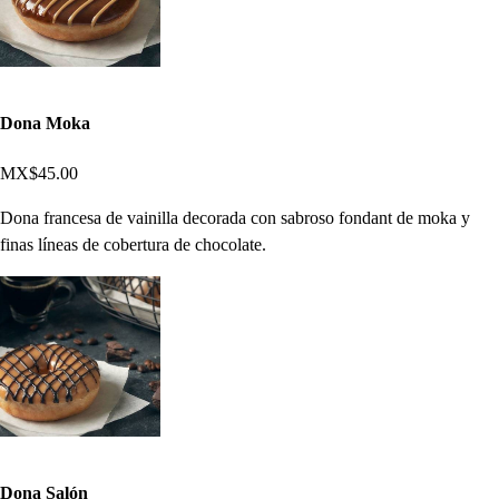
Dona Moka
MX$45.00
Dona francesa de vainilla decorada con sabroso fondant de moka y
finas líneas de cobertura de chocolate.
Dona Salón