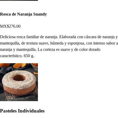
Rosca de Naranja Suandy
MX$276.00
Deliciosa rosca familiar de naranja. Elaborada con cáscara de naranja y
mantequilla, de textura suave, húmeda y esponjosa, con intenso sabor a
naranja y mantequilla. La corteza es suave y de color dorado
característico. 650 g.
Pasteles Individuales