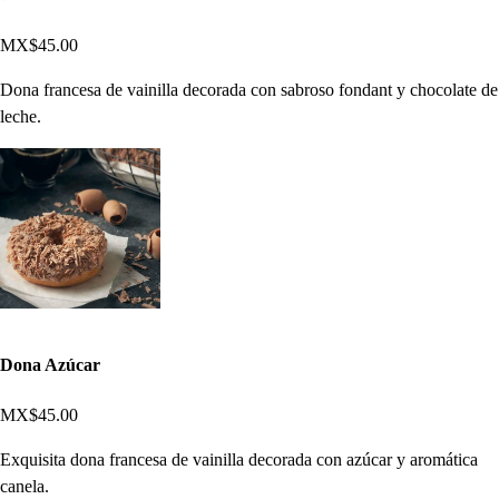
MX$45.00
Dona francesa de vainilla decorada con sabroso fondant y chocolate de
leche.
Dona Azúcar
MX$45.00
Exquisita dona francesa de vainilla decorada con azúcar y aromática
canela.