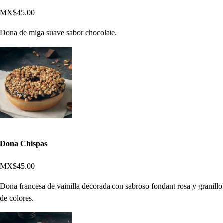
MX$45.00
Dona de miga suave sabor chocolate.
Dona Chispas
MX$45.00
Dona francesa de vainilla decorada con sabroso fondant rosa y granillo
de colores.