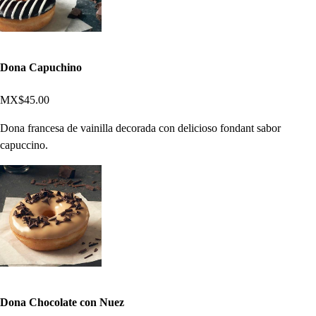
Dona Capuchino
MX$45.00
Dona francesa de vainilla decorada con delicioso fondant sabor
capuccino.
Dona Chocolate con Nuez