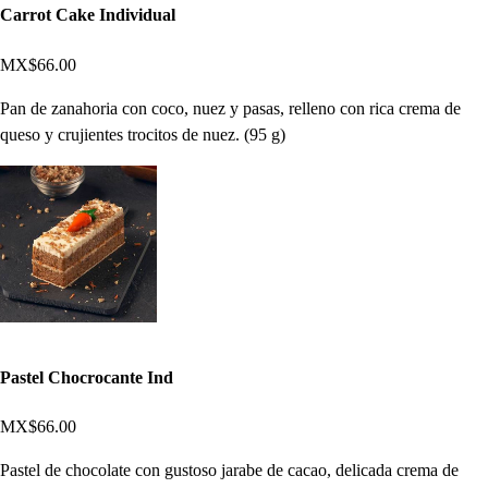
Carrot Cake Individual
MX$66.00
Pan de zanahoria con coco, nuez y pasas, relleno con rica crema de
queso y crujientes trocitos de nuez. (95 g)
Pastel Chocrocante Ind
MX$66.00
Pastel de chocolate con gustoso jarabe de cacao, delicada crema de