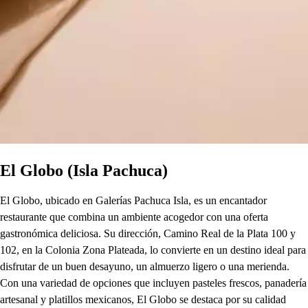
El Globo (Isla Pachuca)
El Globo, ubicado en Galerías Pachuca Isla, es un encantador
restaurante que combina un ambiente acogedor con una oferta
gastronómica deliciosa. Su dirección, Camino Real de la Plata 100 y
102, en la Colonia Zona Plateada, lo convierte en un destino ideal para
disfrutar de un buen desayuno, un almuerzo ligero o una merienda.
Con una variedad de opciones que incluyen pasteles frescos, panadería
artesanal y platillos mexicanos, El Globo se destaca por su calidad