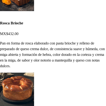
Rosca Brioche
MX$432.00
Pan en forma de rosca elaborado con pasta brioche y relleno de
preparado de queso crema dulce, de consistencia suave y húmeda, con
miga abierta y formación de hebra, color dorado en la corteza y crema
en la miga, de sabor y olor notorio a mantequilla y queso con notas
dulces.