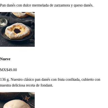
Pan danés con dulce mermelada de zarzamora y queso danés.
Nueve
MX$49.00
136 g. Nuestro clásico pan danés con fruta confitada, cubierto con
nuestra deliciosa receta de fondant.