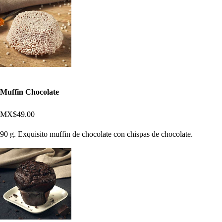
Muffin Chocolate
MX$49.00
90 g. Exquisito muffin de chocolate con chispas de chocolate.