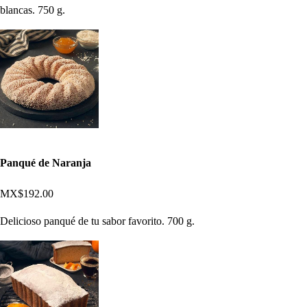
blancas. 750 g.
Panqué de Naranja
MX$192.00
Delicioso panqué de tu sabor favorito. 700 g.