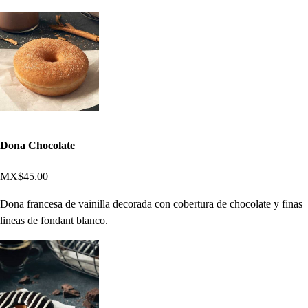
Dona Chocolate
MX$45.00
Dona francesa de vainilla decorada con cobertura de chocolate y finas
lineas de fondant blanco.