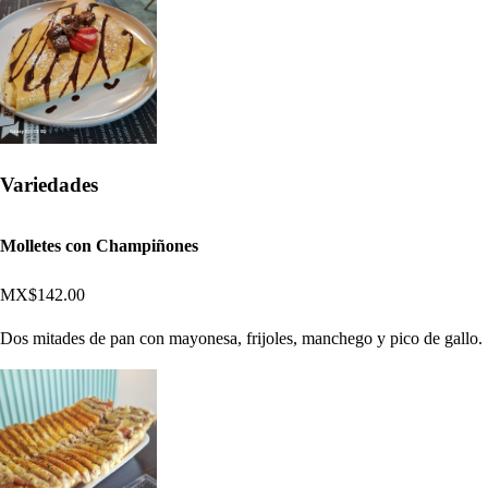
Variedades
Molletes con Champiñones
MX$142.00
Dos mitades de pan con mayonesa, frijoles, manchego y pico de gallo.