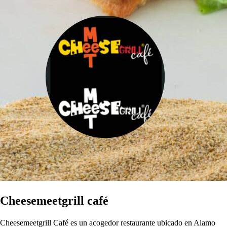
Cheesemeetgrill café
Cheesemeetgrill Café es un acogedor restaurante ubicado en Alamo