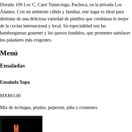
Dorado 109 Loc C, Carrt Tulancingo, Pachuca, en la privada Los
Álamos. Con un ambiente cálido y familiar, este lugar es ideal para
disfrutar de una deliciosa variedad de platillos que combinan lo mejor
de la cocina internacional y local. Su especialidad son las
hamburguesas gourmet y los quesos fundidos, que prometen satisfacer
los paladares más exigentes.
Menú
Ensaladas
Ensalada Yapa
MX$93.00
Mix de lechugas, pepino, peperoni, piña y croutones.