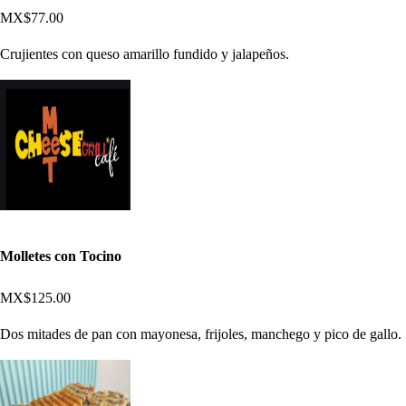
MX$77.00
Crujientes con queso amarillo fundido y jalapeños.
Molletes con Tocino
MX$125.00
Dos mitades de pan con mayonesa, frijoles, manchego y pico de gallo.