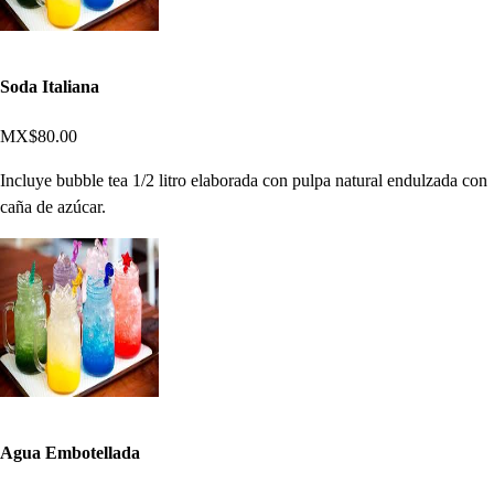
Soda Italiana
MX$80.00
Incluye bubble tea 1/2 litro elaborada con pulpa natural endulzada con
caña de azúcar.
Agua Embotellada