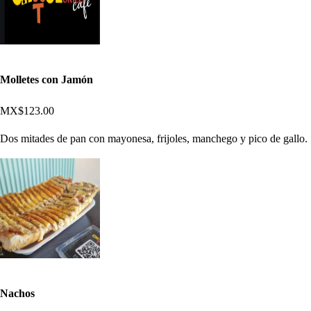
Molletes con Jamón
MX$123.00
Dos mitades de pan con mayonesa, frijoles, manchego y pico de gallo.
Nachos