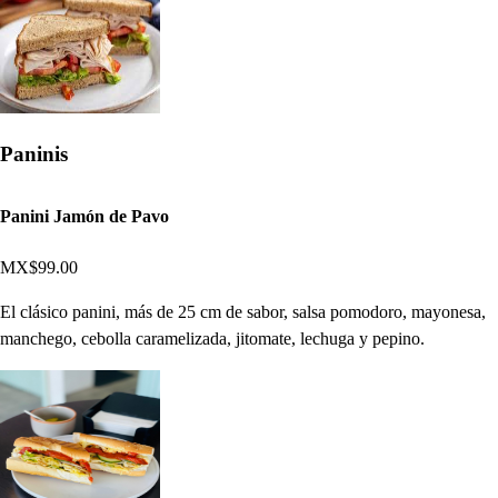
Paninis
Panini Jamón de Pavo
MX$99.00
El clásico panini, más de 25 cm de sabor, salsa pomodoro, mayonesa,
manchego, cebolla caramelizada, jitomate, lechuga y pepino.