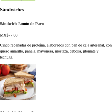
Sándwiches
Sándwich Jamón de Pavo
MX$77.00
Cinco rebanadas de proteína, elaborados con pan de caja artesanal, con
queso amarillo, panela, mayonesa, mostaza, cebolla, jitomate y
lechuga.