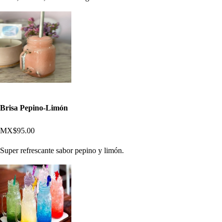
Brisa Pepino-Limón
MX$95.00
Super refrescante sabor pepino y limón.