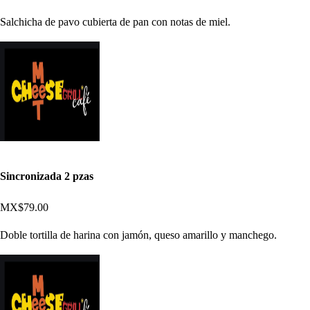
Salchicha de pavo cubierta de pan con notas de miel.
Sincronizada 2 pzas
MX$79.00
Doble tortilla de harina con jamón, queso amarillo y manchego.