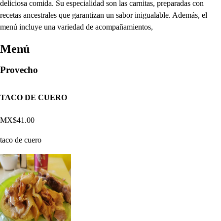
deliciosa comida. Su especialidad son las carnitas, preparadas con
recetas ancestrales que garantizan un sabor inigualable. Además, el
menú incluye una variedad de acompañamientos,
Menú
Provecho
TACO DE CUERO
MX$41.00
taco de cuero