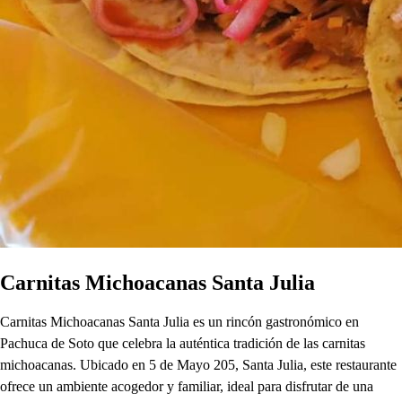
Carnitas Michoacanas Santa Julia
Carnitas Michoacanas Santa Julia es un rincón gastronómico en
Pachuca de Soto que celebra la auténtica tradición de las carnitas
michoacanas. Ubicado en 5 de Mayo 205, Santa Julia, este restaurante
ofrece un ambiente acogedor y familiar, ideal para disfrutar de una