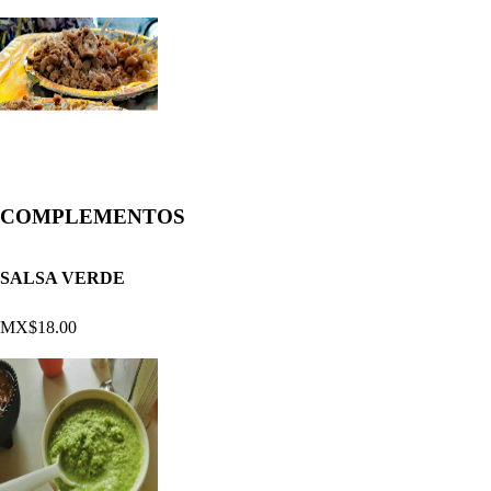
COMPLEMENTOS
SALSA VERDE
MX$18.00