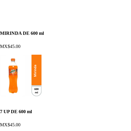
MIRINDA DE 600 ml
MX$45.00
7 UP DE 600 ml
MX$45.00