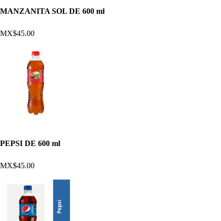
MANZANITA SOL DE 600 ml
MX$45.00
PEPSI DE 600 ml
MX$45.00