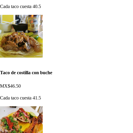
Cada taco cuesta 40.5
Taco de costilla con buche
MX$46.50
Cada taco cuesta 41.5