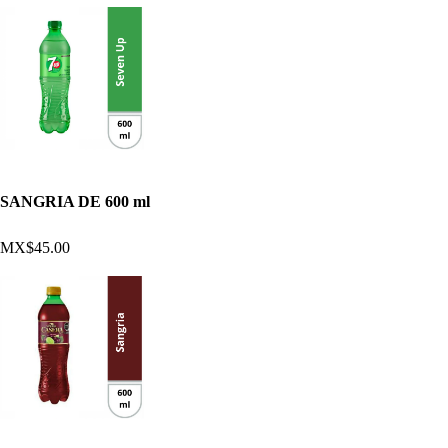
SANGRIA DE 600 ml
MX$45.00