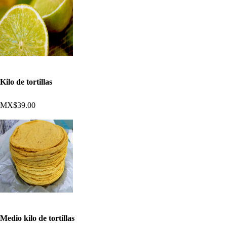
Kilo de tortillas
MX$39.00
Medio kilo de tortillas