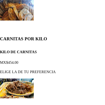
CARNITAS POR KILO
KILO DE CARNITAS
MX$454.00
ELIGE LA DE TU PREFERENCIA