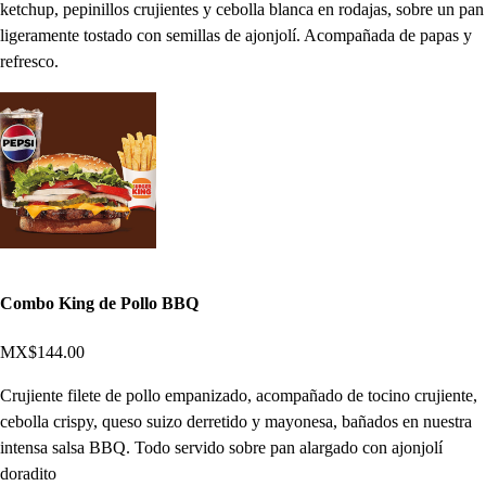
ketchup, pepinillos crujientes y cebolla blanca en rodajas, sobre un pan
ligeramente tostado con semillas de ajonjolí. Acompañada de papas y
refresco.
Combo King de Pollo BBQ
MX$144.00
Crujiente filete de pollo empanizado, acompañado de tocino crujiente,
cebolla crispy, queso suizo derretido y mayonesa, bañados en nuestra
intensa salsa BBQ. Todo servido sobre pan alargado con ajonjolí
doradito