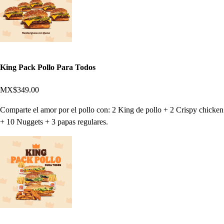
King Pack Pollo Para Todos
MX$349.00
Comparte el amor por el pollo con: 2 King de pollo + 2 Crispy chicken
+ 10 Nuggets + 3 papas regulares.