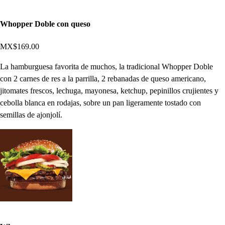
Whopper Doble con queso
MX$169.00
La hamburguesa favorita de muchos, la tradicional Whopper Doble
con 2 carnes de res a la parrilla, 2 rebanadas de queso americano,
jitomates frescos, lechuga, mayonesa, ketchup, pepinillos crujientes y
cebolla blanca en rodajas, sobre un pan ligeramente tostado con
semillas de ajonjolí.