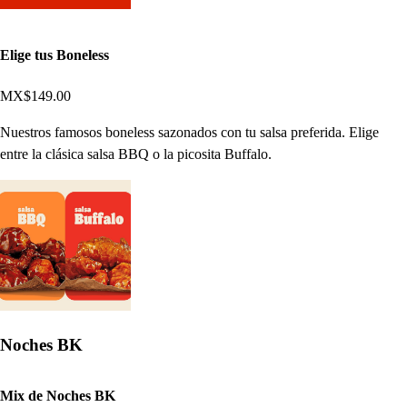
Elige tus Boneless
MX$149.00
Nuestros famosos boneless sazonados con tu salsa preferida. Elige
entre la clásica salsa BBQ o la picosita Buffalo.
Noches BK
Mix de Noches BK