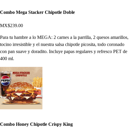
Combo Mega Stacker Chipotle Doble
MX$239.00
Para tu hambre a lo MEGA: 2 carnes a la parrilla, 2 quesos amarillos,
tocino irresistible y el nuestra salsa chipotle picosita, todo coronado
con pan suave y doradito. Incluye papas regulares y refresco PET de
400 ml.
Combo Honey Chipotle Crispy King