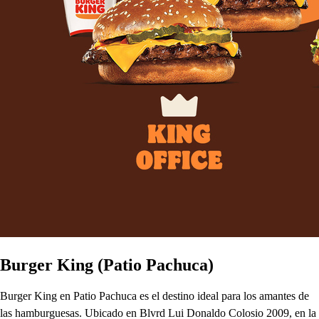
Burger King (Patio Pachuca)
Burger King en Patio Pachuca es el destino ideal para los amantes de
las hamburguesas. Ubicado en Blvrd Lui Donaldo Colosio 2009, en la