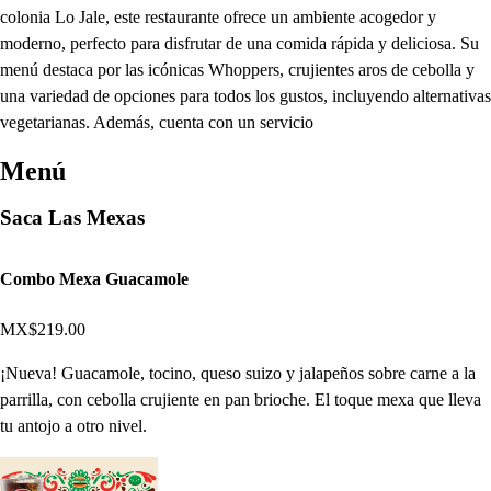
colonia Lo Jale, este restaurante ofrece un ambiente acogedor y
moderno, perfecto para disfrutar de una comida rápida y deliciosa. Su
menú destaca por las icónicas Whoppers, crujientes aros de cebolla y
una variedad de opciones para todos los gustos, incluyendo alternativas
vegetarianas. Además, cuenta con un servicio
Menú
Saca Las Mexas
Combo Mexa Guacamole
MX$219.00
¡Nueva! Guacamole, tocino, queso suizo y jalapeños sobre carne a la
parrilla, con cebolla crujiente en pan brioche. El toque mexa que lleva
tu antojo a otro nivel.