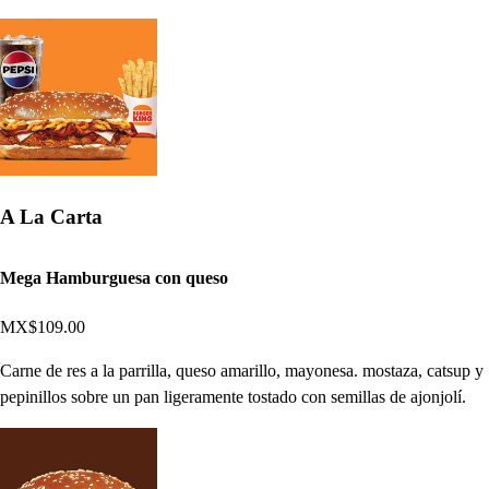
A La Carta
Mega Hamburguesa con queso
MX$109.00
Carne de res a la parrilla, queso amarillo, mayonesa. mostaza, catsup y
pepinillos sobre un pan ligeramente tostado con semillas de ajonjolí.