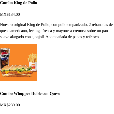
Combo King de Pollo
MX$134.00
Nuestro original King de Pollo, con pollo empanizado, 2 rebanadas de
queso americano, lechuga fresca y mayonesa cremosa sobre un pan
suave alargado con ajonjolí. Acompañada de papas y refresco.
Combo Whopper Doble con Queso
MX$239.00