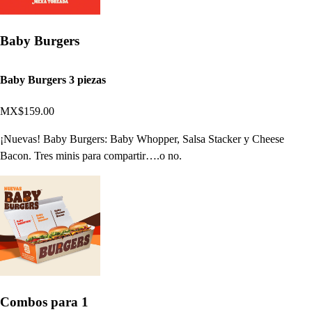
Baby Burgers
Baby Burgers 3 piezas
MX$159.00
¡Nuevas! Baby Burgers: Baby Whopper, Salsa Stacker y Cheese
Bacon. Tres minis para compartir….o no.
Combos para 1