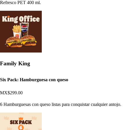
Refresco PET 400 ml.
Family King
Six Pack: Hamburguesa con queso
MX$299.00
6 Hamburguesas con queso listas para conquistar cualquier antojo.