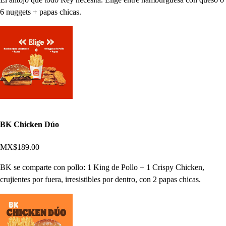
6 nuggets + papas chicas.
BK Chicken Dúo
MX$189.00
BK se comparte con pollo: 1 King de Pollo + 1 Crispy Chicken,
crujientes por fuera, irresistibles por dentro, con 2 papas chicas.