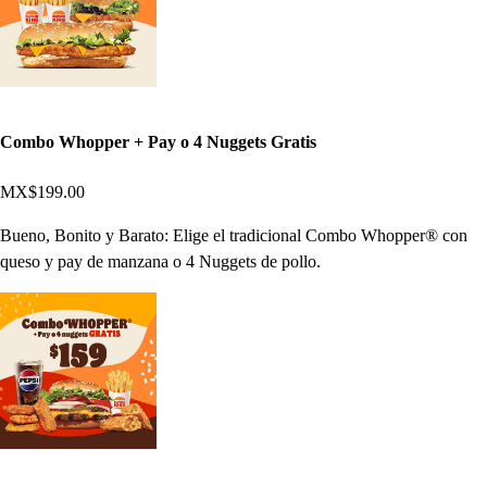
Combo Whopper + Pay o 4 Nuggets Gratis
MX$199.00
Bueno, Bonito y Barato: Elige el tradicional Combo Whopper® con
queso y pay de manzana o 4 Nuggets de pollo.