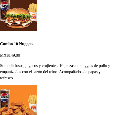
Combo 10 Nuggets
MX$149.00
Son deliciosos, jugosos y crujientes. 10 piezas de nuggets de pollo y
empanizados con el sazón del reino. Acompañados de papas y
refresco.