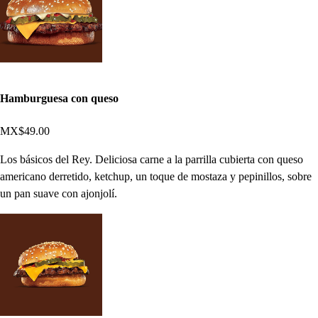
Hamburguesa con queso
MX$49.00
Los básicos del Rey. Deliciosa carne a la parrilla cubierta con queso
americano derretido, ketchup, un toque de mostaza y pepinillos, sobre
un pan suave con ajonjolí.