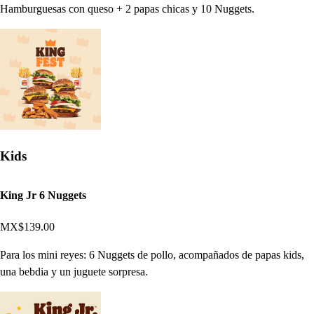
Hamburguesas con queso + 2 papas chicas y 10 Nuggets.
Kids
King Jr 6 Nuggets
MX$139.00
Para los mini reyes: 6 Nuggets de pollo, acompañados de papas kids,
una bebdia y un juguete sorpresa.