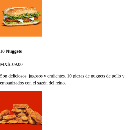
10 Nuggets
MX$109.00
Son deliciosos, jugosos y crujientes. 10 piezas de nuggets de pollo y
empanizados con el sazón del reino.