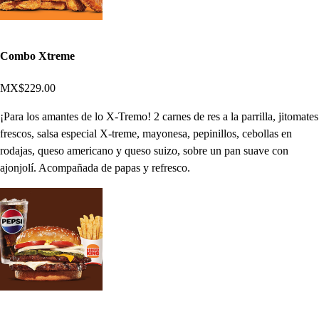
Combo Xtreme
MX$229.00
¡Para los amantes de lo X-Tremo! 2 carnes de res a la parrilla, jitomates
frescos, salsa especial X-treme, mayonesa, pepinillos, cebollas en
rodajas, queso americano y queso suizo, sobre un pan suave con
ajonjolí. Acompañada de papas y refresco.