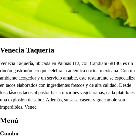
Venecia Taquería
Venecia Taquería, ubicada en Palmas 112, col. Candiani 68130, es un
rincón gastronómico que celebra la auténtica cocina mexicana. Con un
ambiente acogedor y un servicio amable, este restaurante se especializa
en tacos elaborados con ingredientes frescos y de alta calidad. Desde
los clásicos tacos al pastor hasta opciones vegetarianas, cada platillo es
una explosión de sabor. Además, su salsa casera y guacamole son
imperdibles. Venec
Menú
Combo