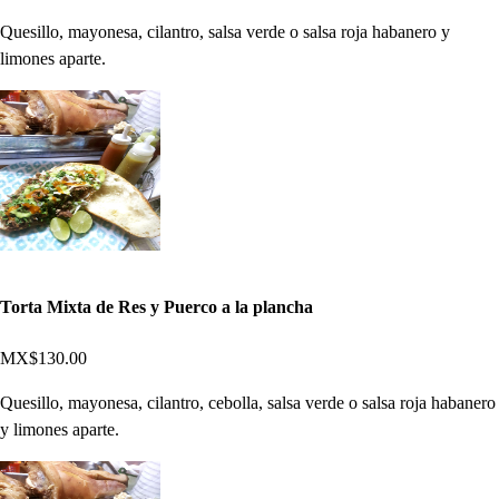
Quesillo, mayonesa, cilantro, salsa verde o salsa roja habanero y
limones aparte.
Torta Mixta de Res y Puerco a la plancha
MX$130.00
Quesillo, mayonesa, cilantro, cebolla, salsa verde o salsa roja habanero
y limones aparte.