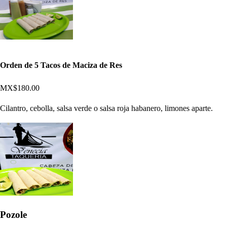
Orden de 5 Tacos de Maciza de Res
MX$180.00
Cilantro, cebolla, salsa verde o salsa roja habanero, limones aparte.
Pozole