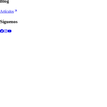
Blog
Artículos
Síguenos