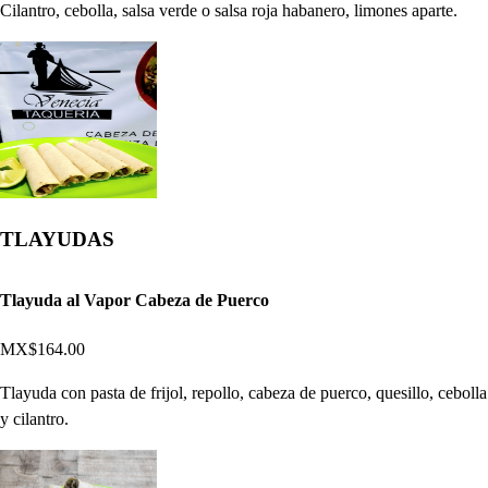
Cilantro, cebolla, salsa verde o salsa roja habanero, limones aparte.
TLAYUDAS
Tlayuda al Vapor Cabeza de Puerco
MX$164.00
Tlayuda con pasta de frijol, repollo, cabeza de puerco, quesillo, cebolla
y cilantro.