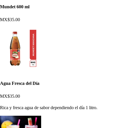
Mundet 600 ml
MX$35.00
Agua Fresca del Día
MX$35.00
Rica y fresca agua de sabor dependiendo el día 1 litro.