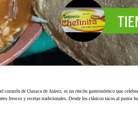
el corazón de Oaxaca de Juárez, es un rincón gastronómico que celebra
tes frescos y recetas tradicionales. Desde los clásicos tacos al pastor h