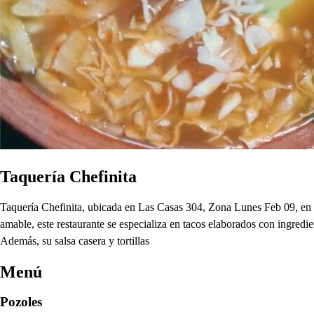
Taquería Chefinita
Taquería Chefinita, ubicada en Las Casas 304, Zona Lunes Feb 09, en 
amable, este restaurante se especializa en tacos elaborados con ingredien
Además, su salsa casera y tortillas
Menú
Pozoles