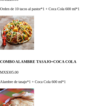
Orden de 10 tacos al pastor*1 + Coca Cola 600 ml*1
COMBO ALAMBRE TASAJO+COCA COLA
MX$305.00
Alambre de tasajo*1 + Coca Cola 600 ml*1