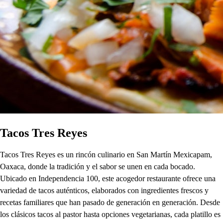
Tacos Tres Reyes
Tacos Tres Reyes es un rincón culinario en San Martín Mexicapam,
Oaxaca, donde la tradición y el sabor se unen en cada bocado.
Ubicado en Independencia 100, este acogedor restaurante ofrece una
variedad de tacos auténticos, elaborados con ingredientes frescos y
recetas familiares que han pasado de generación en generación. Desde
los clásicos tacos al pastor hasta opciones vegetarianas, cada platillo es