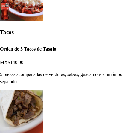
Tacos
Orden de 5 Tacos de Tasajo
MX$140.00
5 piezas acompañadas de verduras, salsas, guacamole y limón por
separado.