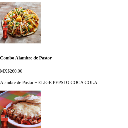
Combo Alambre de Pastor
MX$260.00
Alambre de Pastor + ELIGE PEPSI O COCA COLA