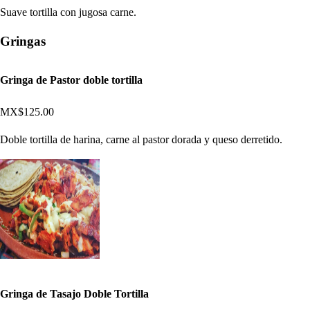
Suave tortilla con jugosa carne.
Gringas
Gringa de Pastor doble tortilla
MX$125.00
Doble tortilla de harina, carne al pastor dorada y queso derretido.
Gringa de Tasajo Doble Tortilla