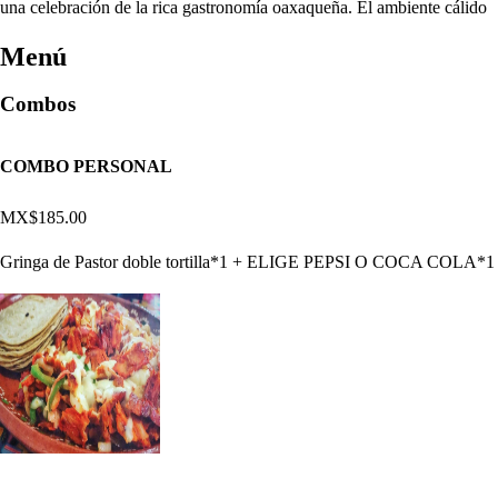
una celebración de la rica gastronomía oaxaqueña. El ambiente cálido
Menú
Combos
COMBO PERSONAL
MX$185.00
Gringa de Pastor doble tortilla*1 + ELIGE PEPSI O COCA COLA*1