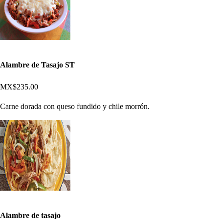
Alambre de Tasajo ST
MX$235.00
Carne dorada con queso fundido y chile morrón.
Alambre de tasajo