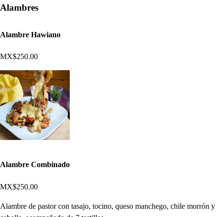
Alambres
Alambre Hawiano
MX$250.00
Alambre Combinado
MX$250.00
Alambre de pastor con tasajo, tocino, queso manchego, chile morrón y