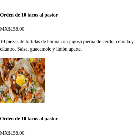
Orden de 10 tacos al pastor
MX$158.00
10 piezas de tortillas de harina con jugosa pierna de cerdo, cebolla y
cilantro. Salsa, guacamole y limón aparte.
Orden de 10 tacos al pastor
MX$158.00