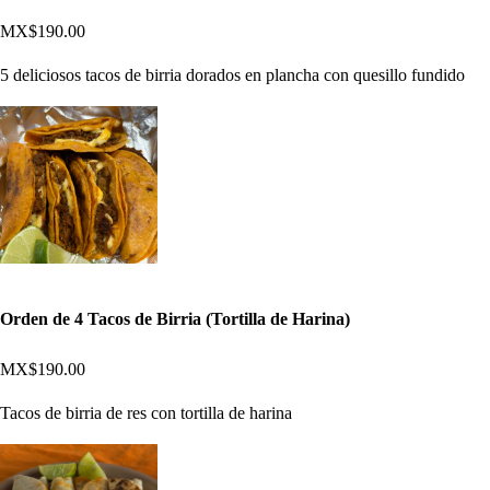
MX$190.00
5 deliciosos tacos de birria dorados en plancha con quesillo fundido
Orden de 4 Tacos de Birria (Tortilla de Harina)
MX$190.00
Tacos de birria de res con tortilla de harina