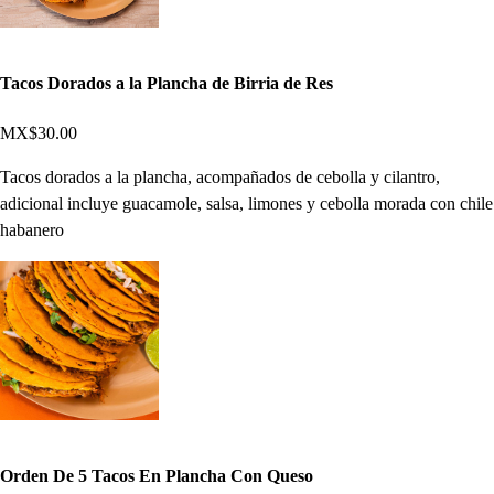
Tacos Dorados a la Plancha de Birria de Res
MX$30.00
Tacos dorados a la plancha, acompañados de cebolla y cilantro,
adicional incluye guacamole, salsa, limones y cebolla morada con chile
habanero
Orden De 5 Tacos En Plancha Con Queso