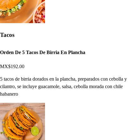
Tacos
Orden De 5 Tacos De Birria En Plancha
MX$192.00
5 tacos de birria dorados en la plancha, preparados con cebolla y
cilantro, se incluye guacamole, salsa, cebolla morada con chile
habanero