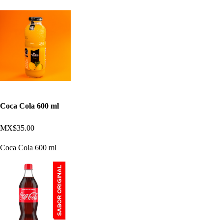
Coca Cola 600 ml
MX$35.00
Coca Cola 600 ml