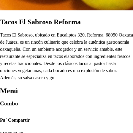
Tacos El Sabroso Reforma
Tacos El Sabroso, ubicado en Eucaliptos 320, Reforma, 68050 Oaxaca
de Juárez, es un rincón culinario que celebra la auténtica gastronomía
oaxaqueña. Con un ambiente acogedor y un servicio amable, este
restaurante se especializa en tacos elaborados con ingredientes frescos
y recetas tradicionales. Desde los clásicos tacos al pastor hasta
opciones vegetarianas, cada bocado es una explosión de sabor.
Además, su salsa casera y gu
Menú
Combo
Pa´ Compartir