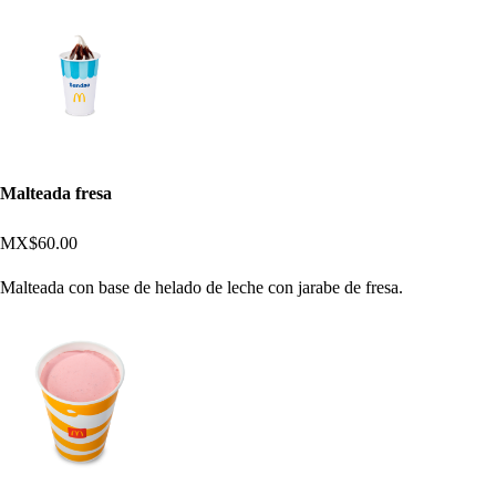
Malteada fresa
MX$60.00
Malteada con base de helado de leche con jarabe de fresa.