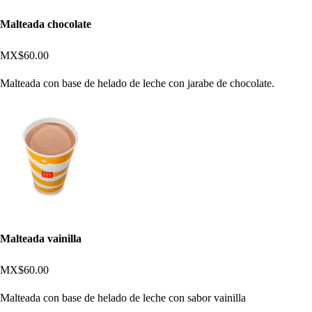
Malteada chocolate
MX$60.00
Malteada con base de helado de leche con jarabe de chocolate.
Malteada vainilla
MX$60.00
Malteada con base de helado de leche con sabor vainilla