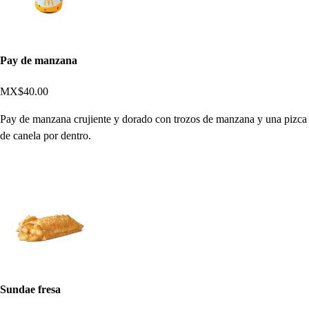
Pay de manzana
MX$40.00
Pay de manzana crujiente y dorado con trozos de manzana y una pizca
de canela por dentro.
Sundae fresa