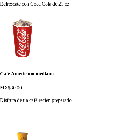
Refréscate con Coca Cola de 21 oz
Café Americano mediano
MX$30.00
Disfruta de un café recien preparado.