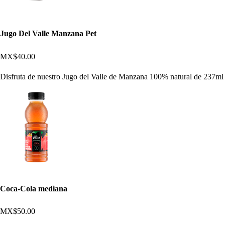
Jugo Del Valle Manzana Pet
MX$40.00
Disfruta de nuestro Jugo del Valle de Manzana 100% natural de 237ml
Coca-Cola mediana
MX$50.00