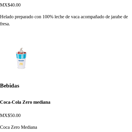
MX$40.00
Helado preparado con 100% leche de vaca acompañado de jarabe de
fresa.
Bebidas
Coca-Cola Zero mediana
MX$50.00
Coca Zero Mediana