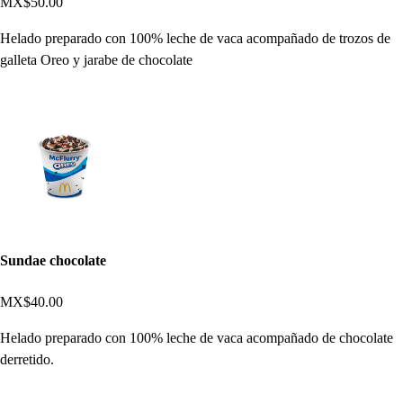
MX$50.00
Helado preparado con 100% leche de vaca acompañado de trozos de
galleta Oreo y jarabe de chocolate
Sundae chocolate
MX$40.00
Helado preparado con 100% leche de vaca acompañado de chocolate
derretido.