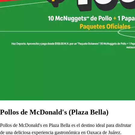
Pollos de McDonald's (Plaza Bella)
Pollos de McDonald's en Plaza Bella es el destino ideal para disfrutar
de una deliciosa experiencia gastronómica en Oaxaca de Juárez.