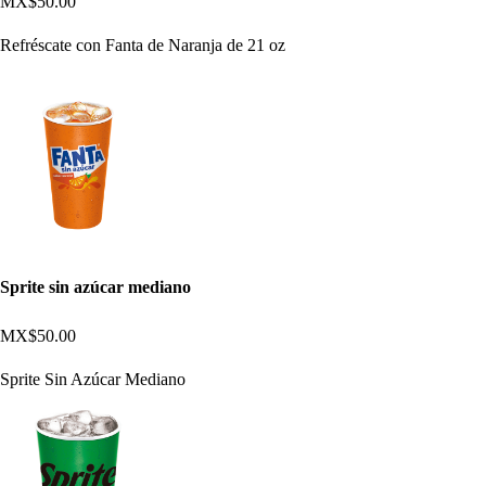
MX$50.00
Refréscate con Fanta de Naranja de 21 oz
Sprite sin azúcar mediano
MX$50.00
Sprite Sin Azúcar Mediano