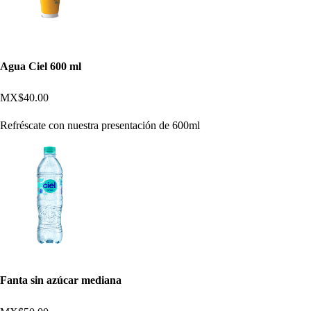
Agua Ciel 600 ml
MX$40.00
Refréscate con nuestra presentación de 600ml
Fanta sin azúcar mediana