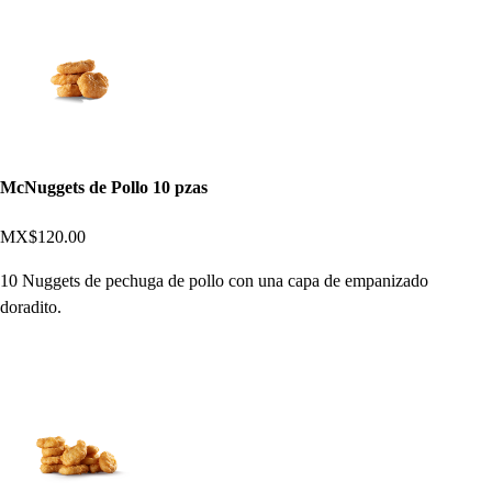
McNuggets de Pollo 10 pzas
MX$120.00
10 Nuggets de pechuga de pollo con una capa de empanizado
doradito.