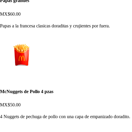
Papas grandes
MX$60.00
Papas a la francesa clasicas doraditas y crujientes por fuera.
McNuggets de Pollo 4 pzas
MX$50.00
4 Nuggets de pechuga de pollo con una capa de empanizado doradito.