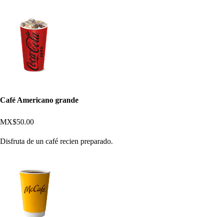
Café Americano grande
MX$50.00
Disfruta de un café recien preparado.