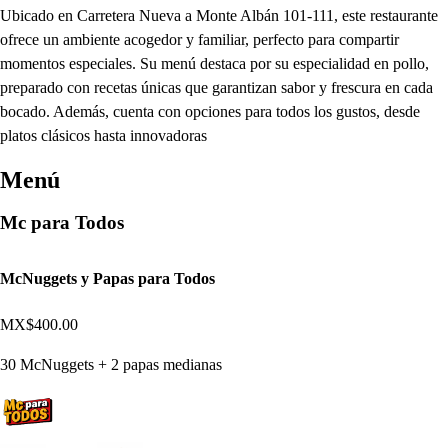
Ubicado en Carretera Nueva a Monte Albán 101-111, este restaurante
ofrece un ambiente acogedor y familiar, perfecto para compartir
momentos especiales. Su menú destaca por su especialidad en pollo,
preparado con recetas únicas que garantizan sabor y frescura en cada
bocado. Además, cuenta con opciones para todos los gustos, desde
platos clásicos hasta innovadoras
Menú
Mc para Todos
McNuggets y Papas para Todos
MX$400.00
30 McNuggets + 2 papas medianas