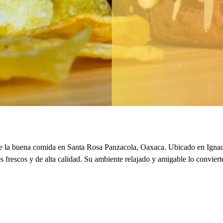
 la buena comida en Santa Rosa Panzacola, Oaxaca. Ubicado en Ignacio
s frescos y de alta calidad. Su ambiente relajado y amigable lo conviert