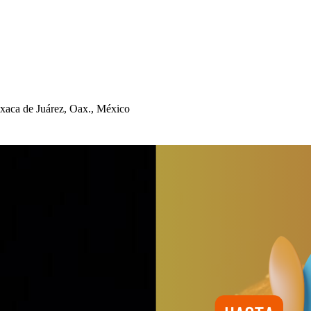
xaca de Juárez, Oax., México