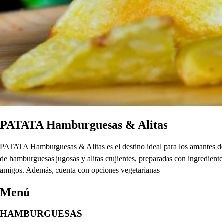
PATATA Hamburguesas & Alitas
PATATA Hamburguesas & Alitas es el destino ideal para los amantes de
de hamburguesas jugosas y alitas crujientes, preparadas con ingrediente
amigos. Además, cuenta con opciones vegetarianas
Menú
HAMBURGUESAS