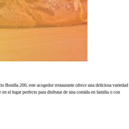
 Bonilla 200, este acogedor restaurante ofrece una deliciosa variedad
e en el lugar perfecto para disfrutar de una comida en familia o con