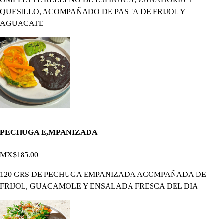
QUESILLO, ACOMPAÑADO DE PASTA DE FRIJOL Y
AGUACATE
PECHUGA E,MPANIZADA
MX$185.00
120 GRS DE PECHUGA EMPANIZADA ACOMPAÑADA DE
FRIJOL, GUACAMOLE Y ENSALADA FRESCA DEL DIA