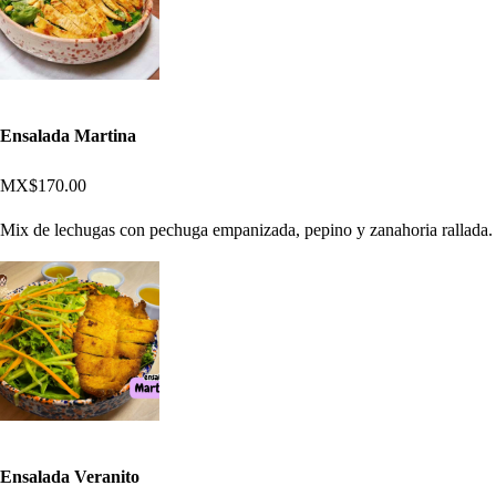
Ensalada Martina
MX$170.00
Mix de lechugas con pechuga empanizada, pepino y zanahoria rallada.
Ensalada Veranito