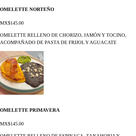
OMELETTE NORTEÑO
MX$145.00
OMELETTE RELLENO DE CHORIZO, JAMÓN Y TOCINO,
ACOMPAÑADO DE PASTA DE FRIJOL Y AGUACATE
OMELETTE PRIMAVERA
MX$145.00
OMELETTE RELLENO DE ESPINACA, ZANAHORIA Y