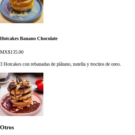
Hotcakes Banano Chocolate
MX$135.00
3 Hotcakes con rebanadas de plátano, nutella y trocitos de oreo.
Otros