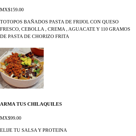
MX$159.00
TOTOPOS BAÑADOS PASTA DE FRIJOL CON QUESO
FRESCO, CEBOLLA , CREMA , AGUACATE Y 110 GRAMOS
DE PASTA DE CHORIZO FRITA
ARMA TUS CHILAQUILES
MX$99.00
ELIJE TU SALSA Y PROTEINA