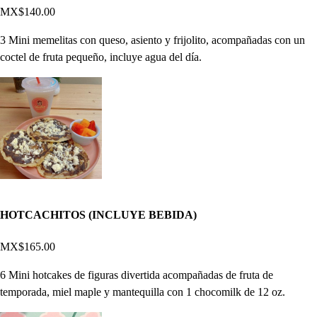
MX$140.00
3 Mini memelitas con queso, asiento y frijolito, acompañadas con un
coctel de fruta pequeño, incluye agua del día.
HOTCACHITOS (INCLUYE BEBIDA)
MX$165.00
6 Mini hotcakes de figuras divertida acompañadas de fruta de
temporada, miel maple y mantequilla con 1 chocomilk de 12 oz.