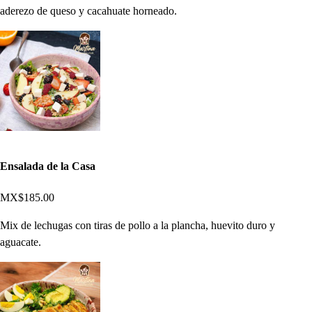
aderezo de queso y cacahuate horneado.
Ensalada de la Casa
MX$185.00
Mix de lechugas con tiras de pollo a la plancha, huevito duro y
aguacate.