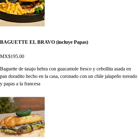
BAGUETTE EL BRAVO (incluye Papas)
MX$195.00
Baguette de tasajo hebra con guacamole fresco y cebollita asada en
pan doradito hecho en la casa, coronado con un chile jalapeño toreado
y papas a la francesa