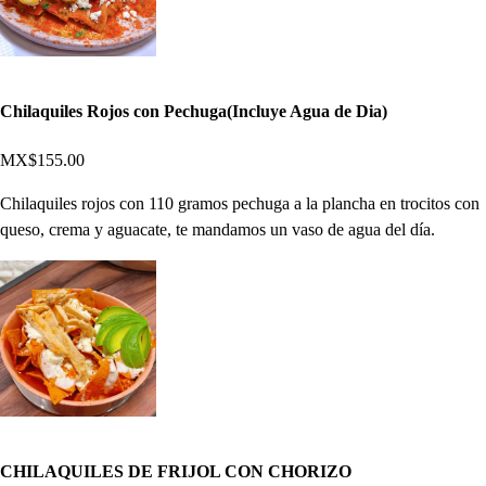
Chilaquiles Rojos con Pechuga(Incluye Agua de Dia)
MX$155.00
Chilaquiles rojos con 110 gramos pechuga a la plancha en trocitos con
queso, crema y aguacate, te mandamos un vaso de agua del día.
CHILAQUILES DE FRIJOL CON CHORIZO