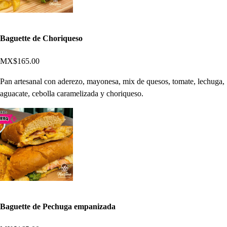
Baguette de Choriqueso
MX$165.00
Pan artesanal con aderezo, mayonesa, mix de quesos, tomate, lechuga,
aguacate, cebolla caramelizada y choriqueso.
Baguette de Pechuga empanizada