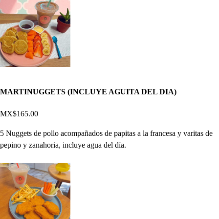
MARTINUGGETS (INCLUYE AGUITA DEL DIA)
MX$165.00
5 Nuggets de pollo acompañados de papitas a la francesa y varitas de
pepino y zanahoria, incluye agua del día.