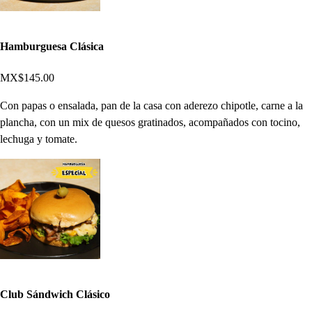
Hamburguesa Clásica
MX$145.00
Con papas o ensalada, pan de la casa con aderezo chipotle, carne a la
plancha, con un mix de quesos gratinados, acompañados con tocino,
lechuga y tomate.
Club Sándwich Clásico