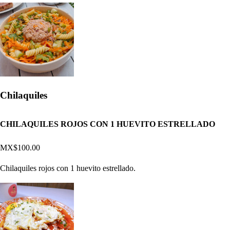
Chilaquiles
CHILAQUILES ROJOS CON 1 HUEVITO ESTRELLADO
MX$100.00
Chilaquiles rojos con 1 huevito estrellado.