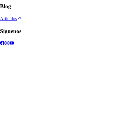
Blog
Artículos
Síguenos