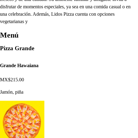
disfrutar de momentos especiales, ya sea en una comida casual o en
una celebración. Además, Lidos Pizza cuenta con opciones
vegetarianas y
Menú
Pizza Grande
Grande Hawaiana
MX$215.00
Jamón, piña