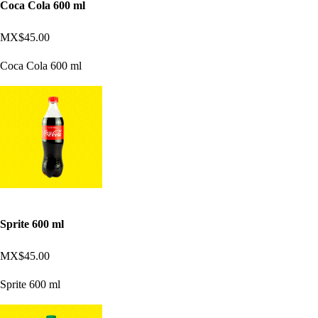
Coca Cola 600 ml
MX$45.00
Coca Cola 600 ml
Sprite 600 ml
MX$45.00
Sprite 600 ml