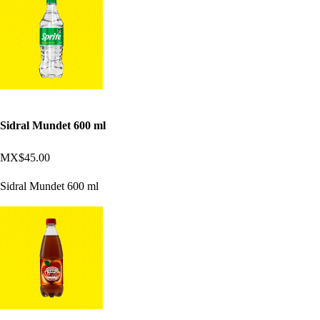
Sidral Mundet 600 ml
MX$45.00
Sidral Mundet 600 ml