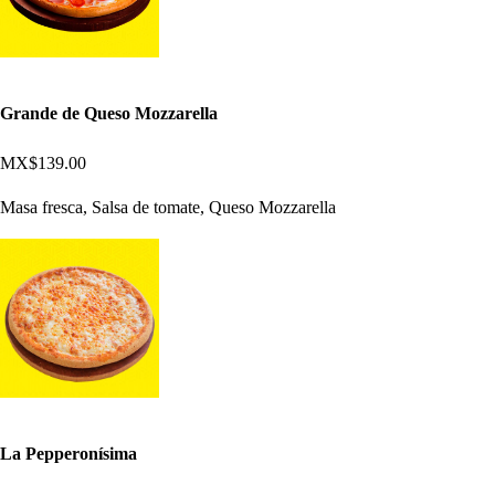
Grande de Queso Mozzarella
MX$139.00
Masa fresca, Salsa de tomate, Queso Mozzarella
La Pepperonísima