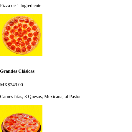
Pizza de 1 Ingrediente
Grandes Clásicas
MX$249.00
Carnes frías, 3 Quesos, Mexicana, al Pastor