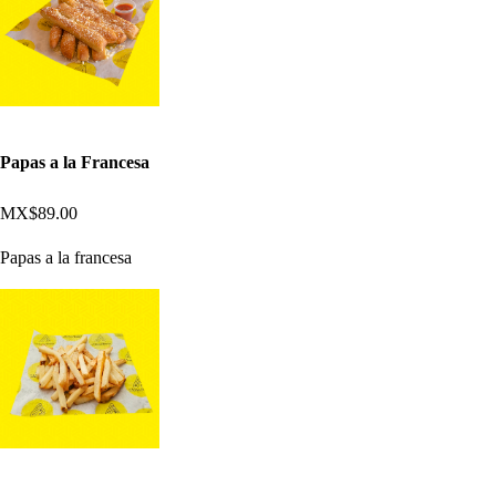
Papas a la Francesa
MX$89.00
Papas a la francesa