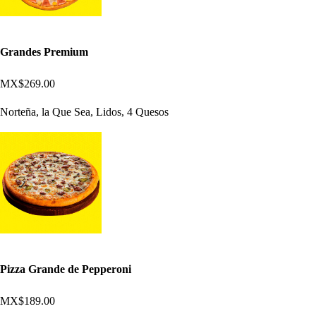
Grandes Premium
MX$269.00
Norteña, la Que Sea, Lidos, 4 Quesos
Pizza Grande de Pepperoni
MX$189.00