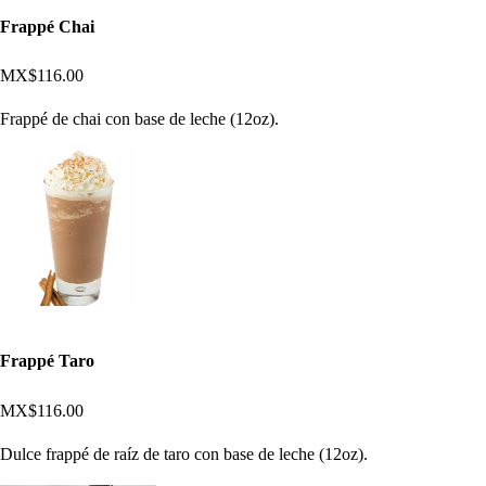
Frappé Chai
MX$116.00
Frappé de chai con base de leche (12oz).
Frappé Taro
MX$116.00
Dulce frappé de raíz de taro con base de leche (12oz).