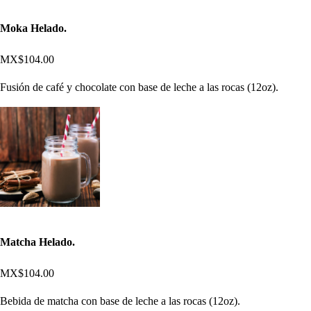
Moka Helado.
MX$104.00
Fusión de café y chocolate con base de leche a las rocas (12oz).
Matcha Helado.
MX$104.00
Bebida de matcha con base de leche a las rocas (12oz).