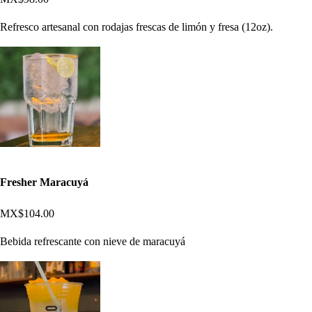
Refresco artesanal con rodajas frescas de limón y fresa (12oz).
Fresher Maracuyá
MX$104.00
Bebida refrescante con nieve de maracuyá