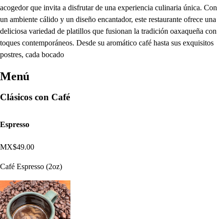
acogedor que invita a disfrutar de una experiencia culinaria única. Con
un ambiente cálido y un diseño encantador, este restaurante ofrece una
deliciosa variedad de platillos que fusionan la tradición oaxaqueña con
toques contemporáneos. Desde su aromático café hasta sus exquisitos
postres, cada bocado
Menú
Clásicos con Café
Espresso
MX$49.00
Café Espresso (2oz)