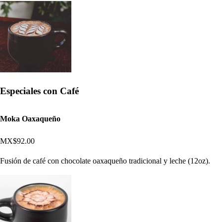
Especiales con Café
Moka Oaxaqueño
MX$92.00
Fusión de café con chocolate oaxaqueño tradicional y leche (12oz).