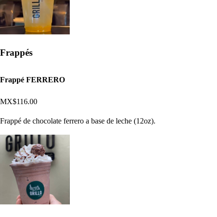
Frappés
Frappé FERRERO
MX$116.00
Frappé de chocolate ferrero a base de leche (12oz).