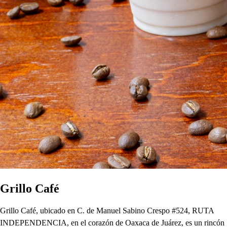
Grillo Café
Grillo Café, ubicado en C. de Manuel Sabino Crespo #524, RUTA
INDEPENDENCIA, en el corazón de Oaxaca de Juárez, es un rincón