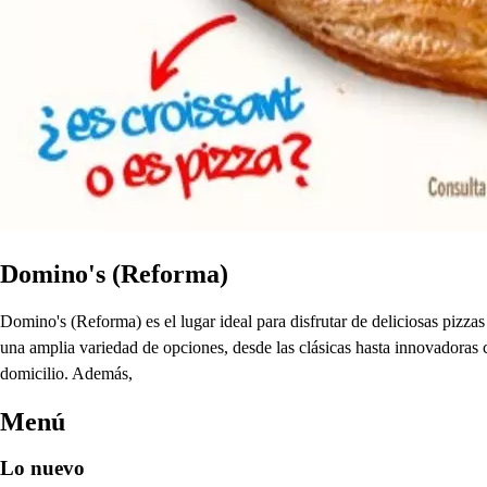
Domino's (Reforma)
Domino's (Reforma) es el lugar ideal para disfrutar de deliciosas piz
una amplia variedad de opciones, desde las clásicas hasta innovadoras co
domicilio. Además,
Menú
Lo nuevo