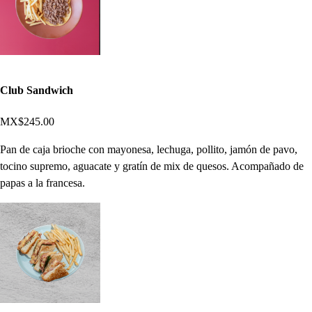
Club Sandwich
MX$245.00
Pan de caja brioche con mayonesa, lechuga, pollito, jamón de pavo,
tocino supremo, aguacate y gratín de mix de quesos. Acompañado de
papas a la francesa.