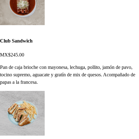
Club Sandwich
MX$245.00
Pan de caja brioche con mayonesa, lechuga, pollito, jamón de pavo,
tocino supremo, aguacate y gratín de mix de quesos. Acompañado de
papas a la francesa.