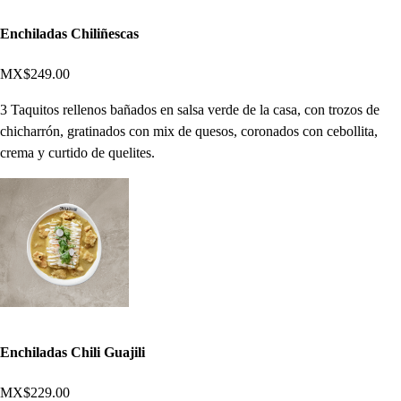
Enchiladas Chiliñescas
MX$249.00
3 Taquitos rellenos bañados en salsa verde de la casa, con trozos de
chicharrón, gratinados con mix de quesos, coronados con cebollita,
crema y curtido de quelites.
Enchiladas Chili Guajili
MX$229.00