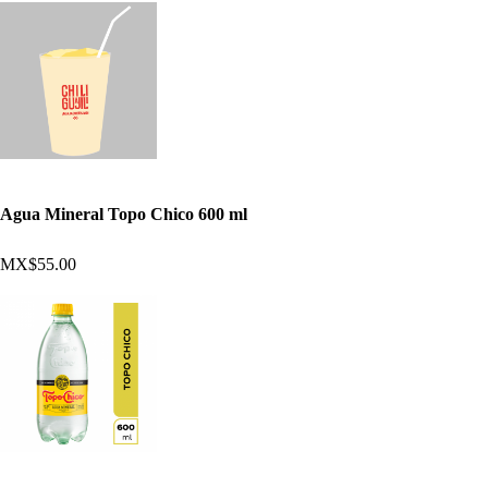
Agua Mineral Topo Chico 600 ml
MX$55.00