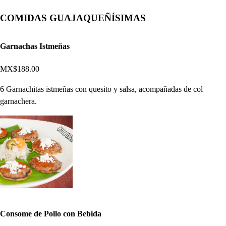
COMIDAS GUAJAQUEÑÍSIMAS
Garnachas Istmeñas
MX$188.00
6 Garnachitas istmeñas con quesito y salsa, acompañadas de col
garnachera.
Consome de Pollo con Bebida