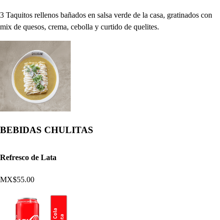
3 Taquitos rellenos bañados en salsa verde de la casa, gratinados con
mix de quesos, crema, cebolla y curtido de quelites.
BEBIDAS CHULITAS
Refresco de Lata
MX$55.00