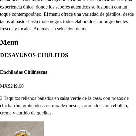
experiencia única, donde los sabores auténticos se fusionan con un
toque contemporáneo. El menú ofrece una variedad de platillos, desde
tacos al pastor hasta mole negro, todos elaborados con ingredientes
frescos y locales. Además, su selección de me
Menú
DESAYUNOS CHULITOS
Enchiladas Chiliñescas
MX$249.00
3 Taquitos rellenos bañados en salsa verde de la casa, con trozos de
chicharrón, gratinados con mix de quesos, coronados con cebollita,
crema y curtido de quelites.