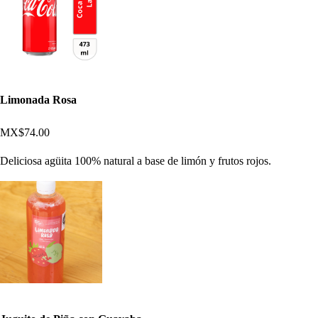
Limonada Rosa
MX$74.00
Deliciosa agüita 100% natural a base de limón y frutos rojos.