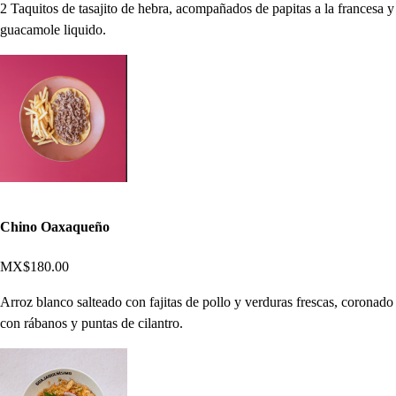
2 Taquitos de tasajito de hebra, acompañados de papitas a la francesa y
guacamole liquido.
Chino Oaxaqueño
MX$180.00
Arroz blanco salteado con fajitas de pollo y verduras frescas, coronado
con rábanos y puntas de cilantro.