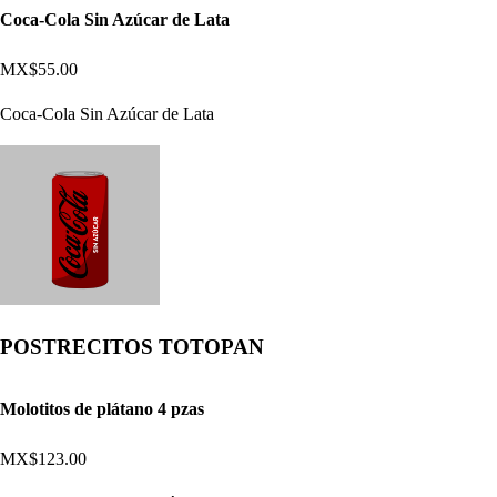
Coca-Cola Sin Azúcar de Lata
MX$55.00
Coca-Cola Sin Azúcar de Lata
POSTRECITOS TOTOPAN
Molotitos de plátano 4 pzas
MX$123.00