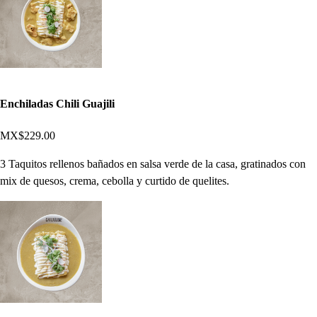
Enchiladas Chili Guajili
MX$229.00
3 Taquitos rellenos bañados en salsa verde de la casa, gratinados con
mix de quesos, crema, cebolla y curtido de quelites.