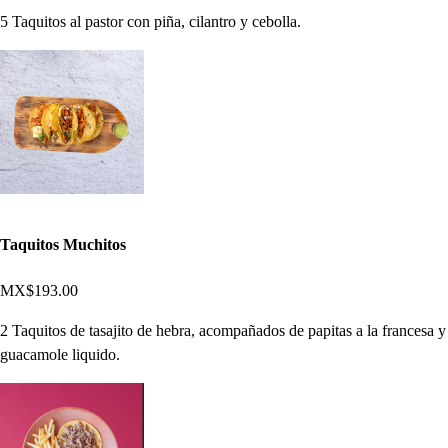
5 Taquitos al pastor con piña, cilantro y cebolla.
Taquitos Muchitos
MX$193.00
2 Taquitos de tasajito de hebra, acompañados de papitas a la francesa y
guacamole liquido.