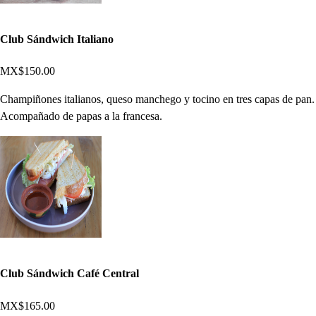
Club Sándwich Italiano
MX$150.00
Champiñones italianos, queso manchego y tocino en tres capas de pan.
Acompañado de papas a la francesa.
Club Sándwich Café Central
MX$165.00