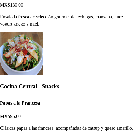
MX$130.00
Ensalada fresca de selección gourmet de lechugas, manzana, nuez,
yogurt griego y miel.
Cocina Central - Snacks
Papas a la Francesa
MX$95.00
Clásicas papas a las francesa, acompañadas de cátsup y queso amarillo.