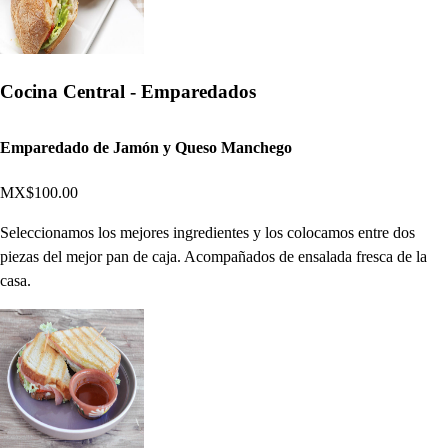
Cocina Central - Emparedados
Emparedado de Jamón y Queso Manchego
MX$100.00
Seleccionamos los mejores ingredientes y los colocamos entre dos
piezas del mejor pan de caja. Acompañados de ensalada fresca de la
casa.