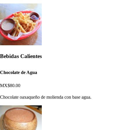
Bebidas Calientes
Chocolate de Agua
MX$80.00
Chocolate oaxaqueño de molienda con base agua.