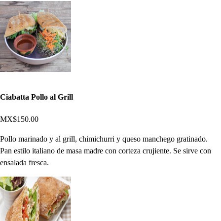
Ciabatta Pollo al Grill
MX$150.00
Pollo marinado y al grill, chimichurri y queso manchego gratinado.
Pan estilo italiano de masa madre con corteza crujiente. Se sirve con
ensalada fresca.