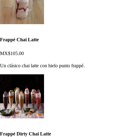
Frappé Chai Latte
MX$105.00
Un clásico chai latte con hielo punto frappé.
Frappé Dirty Chai Latte