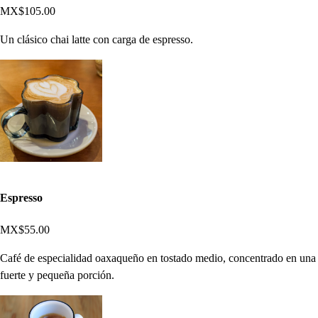
MX$105.00
Un clásico chai latte con carga de espresso.
Espresso
MX$55.00
Café de especialidad oaxaqueño en tostado medio, concentrado en una
fuerte y pequeña porción.