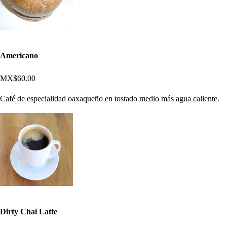
Americano
MX$60.00
Café de especialidad oaxaqueño en tostado medio más agua caliente.
Dirty Chai Latte