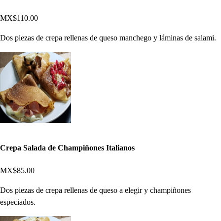
MX$110.00
Dos piezas de crepa rellenas de queso manchego y láminas de salami.
Crepa Salada de Champiñones Italianos
MX$85.00
Dos piezas de crepa rellenas de queso a elegir y champiñones
especiados.