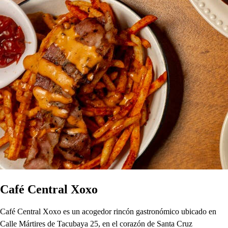
Café Central Xoxo
Café Central Xoxo es un acogedor rincón gastronómico ubicado en
Calle Mártires de Tacubaya 25, en el corazón de Santa Cruz