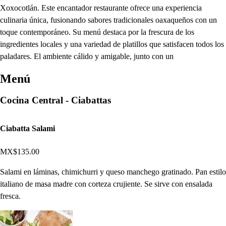
Xoxocotlán. Este encantador restaurante ofrece una experiencia
culinaria única, fusionando sabores tradicionales oaxaqueños con un
toque contemporáneo. Su menú destaca por la frescura de los
ingredientes locales y una variedad de platillos que satisfacen todos los
paladares. El ambiente cálido y amigable, junto con un
Menú
Cocina Central - Ciabattas
Ciabatta Salami
MX$135.00
Salami en láminas, chimichurri y queso manchego gratinado. Pan estilo
italiano de masa madre con corteza crujiente. Se sirve con ensalada
fresca.