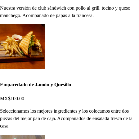
Nuestra versión de club sándwich con pollo al grill, tocino y queso
manchego. Acompañado de papas a la francesa.
Emparedado de Jamón y Quesillo
MX$100.00
Seleccionamos los mejores ingredientes y los colocamos entre dos
piezas del mejor pan de caja. Acompañados de ensalada fresca de la
casa.