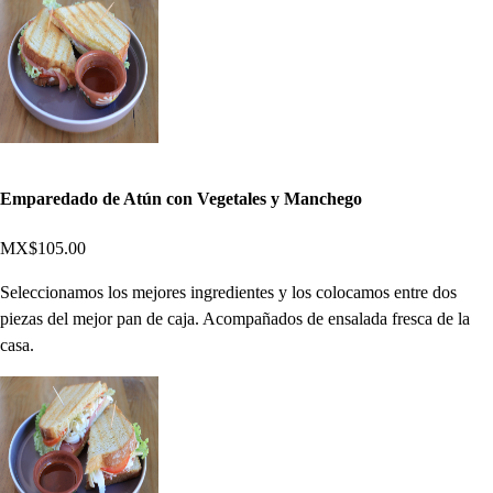
Emparedado de Atún con Vegetales y Manchego
MX$105.00
Seleccionamos los mejores ingredientes y los colocamos entre dos
piezas del mejor pan de caja. Acompañados de ensalada fresca de la
casa.