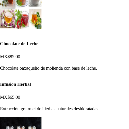
Chocolate de Leche
MX$85.00
Chocolate oaxaqueño de molienda con base de leche.
Infusión Herbal
MX$65.00
Extracción gourmet de hierbas naturales deshidratadas.