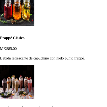
Frappé Clásico
MX$85.00
Bebida refrescante de capuchino con hielo punto frappé.