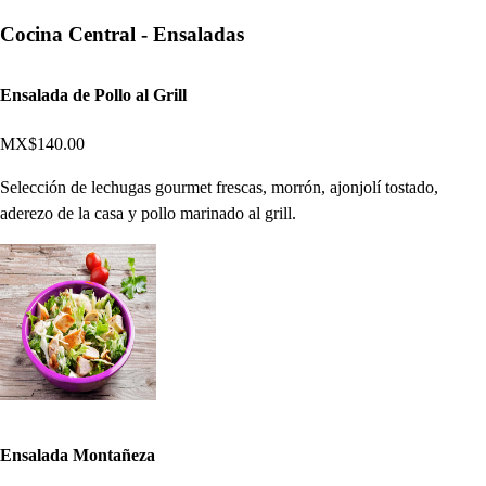
Cocina Central - Ensaladas
Ensalada de Pollo al Grill
MX$140.00
Selección de lechugas gourmet frescas, morrón, ajonjolí tostado,
aderezo de la casa y pollo marinado al grill.
Ensalada Montañeza