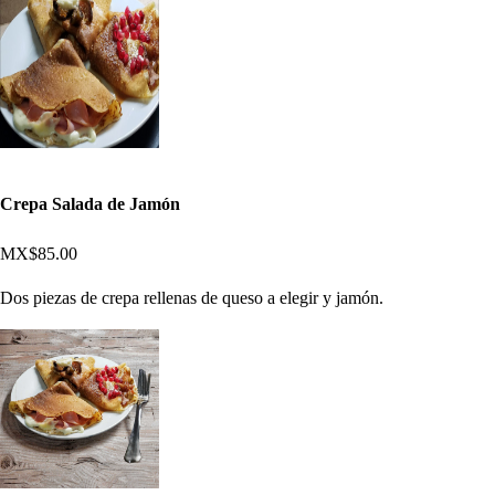
Crepa Salada de Jamón
MX$85.00
Dos piezas de crepa rellenas de queso a elegir y jamón.