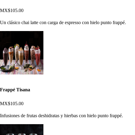
MX$105.00
Un clásico chai latte con carga de espresso con hielo punto frappé.
Frappé Tisana
MX$105.00
Infusiones de frutas deshidratas y hierbas con hielo punto frappé.