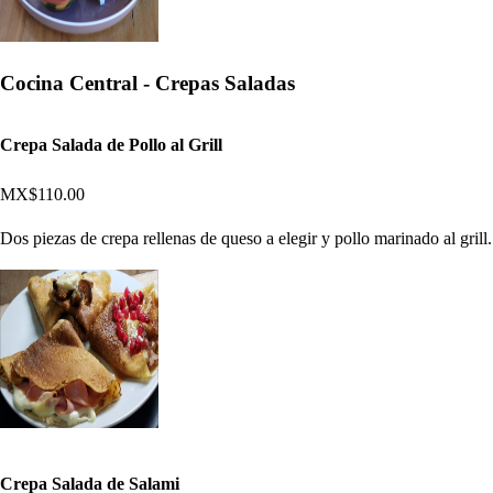
Cocina Central - Crepas Saladas
Crepa Salada de Pollo al Grill
MX$110.00
Dos piezas de crepa rellenas de queso a elegir y pollo marinado al grill.
Crepa Salada de Salami