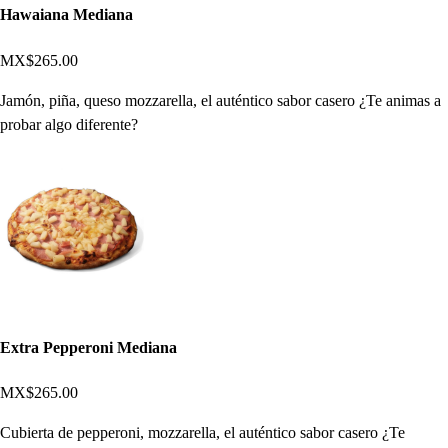
Hawaiana Mediana
MX$265.00
Jamón, piña, queso mozzarella, el auténtico sabor casero ¿Te animas a
probar algo diferente?
Extra Pepperoni Mediana
MX$265.00
Cubierta de pepperoni, mozzarella, el auténtico sabor casero ¿Te