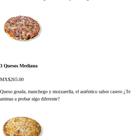
3 Quesos Mediana
MX$265.00
Queso gouda, manchego y mozzarella, el auténtico sabor casero ¿Te
animas a probar algo diferente?