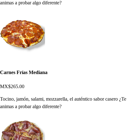
animas a probar algo diferente?
Carnes Frías Mediana
MX$265.00
Tocino, jamón, salami, mozzarella, el auténtico sabor casero ¿Te
animas a probar algo diferente?