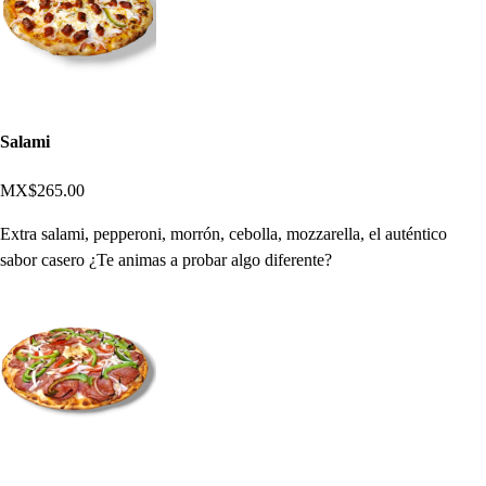
Salami
MX$265.00
Extra salami, pepperoni, morrón, cebolla, mozzarella, el auténtico
sabor casero ¿Te animas a probar algo diferente?