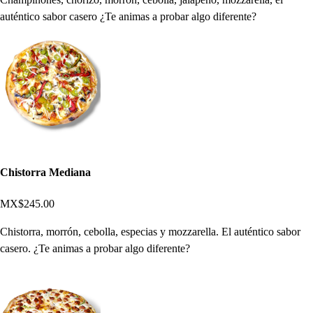
auténtico sabor casero ¿Te animas a probar algo diferente?
Chistorra Mediana
MX$245.00
Chistorra, morrón, cebolla, especias y mozzarella. El auténtico sabor
casero. ¿Te animas a probar algo diferente?