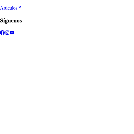
Artículos
Síguenos