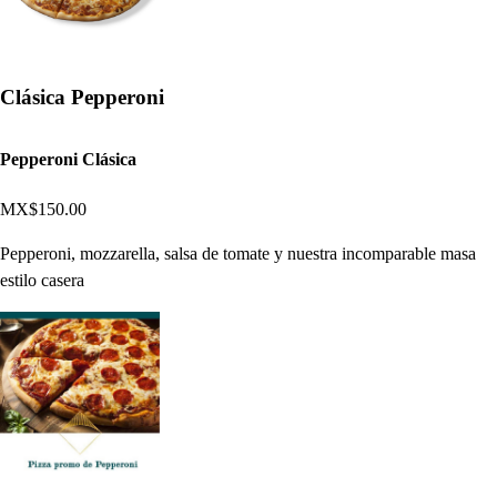
Clásica Pepperoni
Pepperoni Clásica
MX$150.00
Pepperoni, mozzarella, salsa de tomate y nuestra incomparable masa
estilo casera