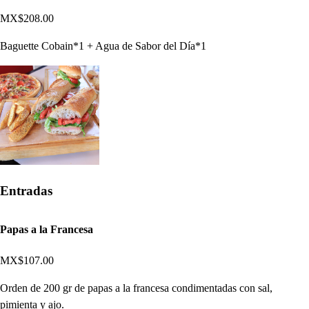
MX$208.00
Baguette Cobain*1 + Agua de Sabor del Día*1
Entradas
Papas a la Francesa
MX$107.00
Orden de 200 gr de papas a la francesa condimentadas con sal,
pimienta y ajo.