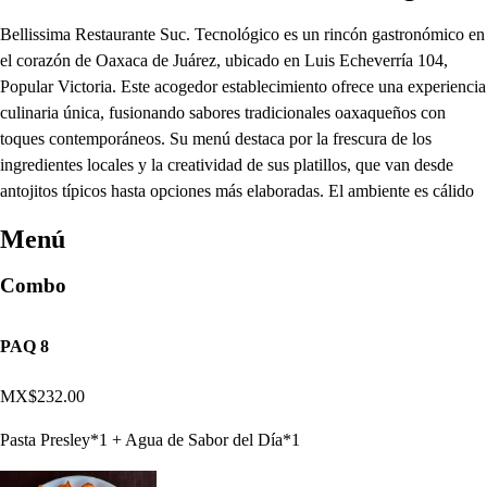
Bellissima Restaurante Suc. Tecnológico es un rincón gastronómico en
el corazón de Oaxaca de Juárez, ubicado en Luis Echeverría 104,
Popular Victoria. Este acogedor establecimiento ofrece una experiencia
culinaria única, fusionando sabores tradicionales oaxaqueños con
toques contemporáneos. Su menú destaca por la frescura de los
ingredientes locales y la creatividad de sus platillos, que van desde
antojitos típicos hasta opciones más elaboradas. El ambiente es cálido
Menú
Combo
PAQ 8
MX$232.00
Pasta Presley*1 + Agua de Sabor del Día*1