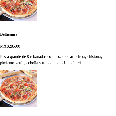
Bellissima
MX$285.00
Pizza grande de 8 rebanadas con trozos de arrachera, chistorra,
pimiento verde, cebolla y un toque de chimichurri.