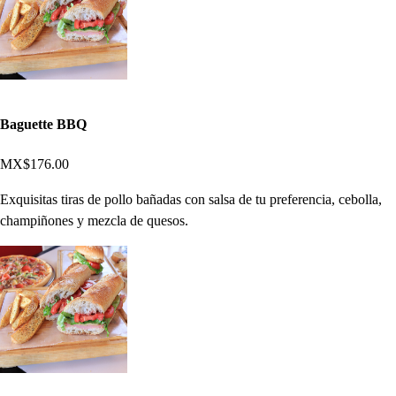
Baguette BBQ
MX$176.00
Exquisitas tiras de pollo bañadas con salsa de tu preferencia, cebolla,
champiñones y mezcla de quesos.