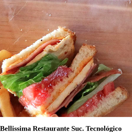
Bellissima Restaurante Suc. Tecnológico