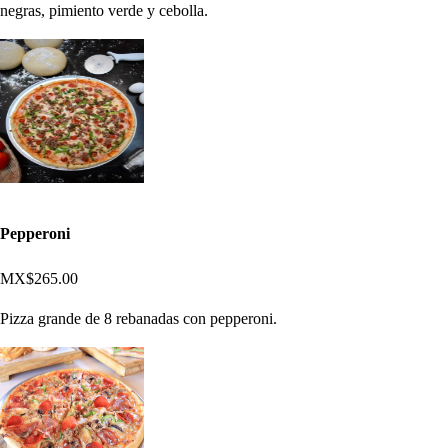
negras, pimiento verde y cebolla.
Pepperoni
MX$265.00
Pizza grande de 8 rebanadas con pepperoni.