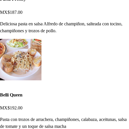
MX$187.00
Deliciosa pasta en salsa Alfredo de champiñon, salteada con tocino,
champiñones y trozos de pollo.
Belli Queen
MX$192.00
Pasta con trozos de arrachera, champiñones, calabaza, aceitunas, salsa
de tomate y un toque de salsa macha