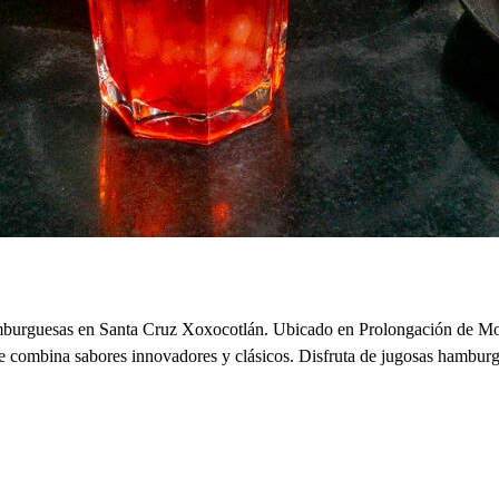
 hamburguesas en Santa Cruz Xoxocotlán. Ubicado en Prolongación de 
 combina sabores innovadores y clásicos. Disfruta de jugosas hamburgue