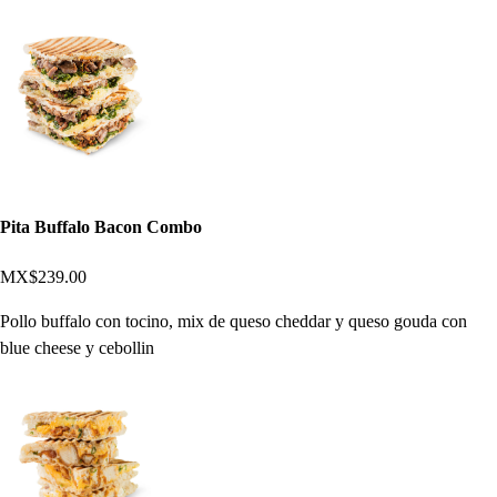
Pita Buffalo Bacon Combo
MX$239.00
Pollo buffalo con tocino, mix de queso cheddar y queso gouda con
blue cheese y cebollin