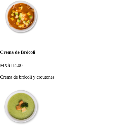
Crema de Brócoli
MX$114.00
Crema de brócoli y croutones