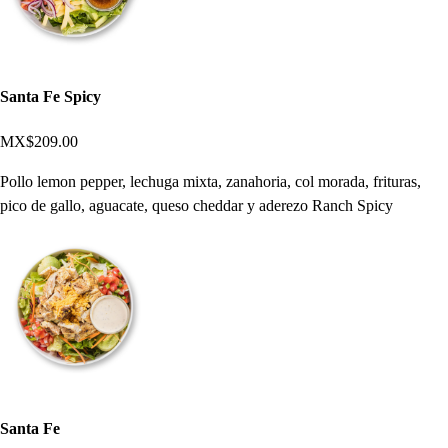
Santa Fe Spicy
MX$209.00
Pollo lemon pepper, lechuga mixta, zanahoria, col morada, frituras,
pico de gallo, aguacate, queso cheddar y aderezo Ranch Spicy
Santa Fe