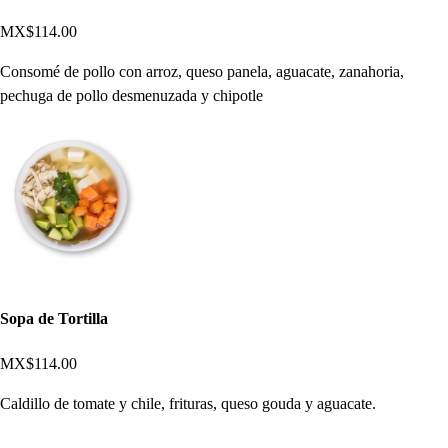
MX$114.00
Consomé de pollo con arroz, queso panela, aguacate, zanahoria,
pechuga de pollo desmenuzada y chipotle
Sopa de Tortilla
MX$114.00
Caldillo de tomate y chile, frituras, queso gouda y aguacate.