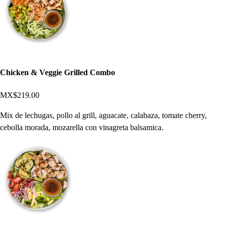
Chicken & Veggie Grilled Combo
MX$219.00
Mix de lechugas, pollo al grill, aguacate, calabaza, tomate cherry,
cebolla morada, mozarella con vinagreta balsamica.