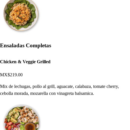
Ensaladas Completas
Chicken & Veggie Grilled
MX$219.00
Mix de lechugas, pollo al grill, aguacate, calabaza, tomate cherry,
cebolla morada, mozarella con vinagreta balsamica.