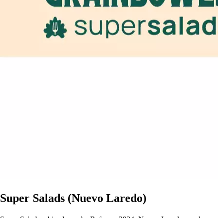
Super Salads (Nuevo Laredo)