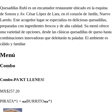
Quesadillas Rubí es un encantador restaurante ubicado en la esquina
de Sonora y Av. César López de Lara, en el corazón de Jardín, Nuevo
Laredo. Este acogedor lugar se especializa en deliciosas quesadillas,
preparadas con ingredientes frescos y de alta calidad. Su menú ofrece
una variedad de opciones, desde las clásicas quesadillas de queso hasta
combinaciones innovadoras que deleitarán tu paladar. El ambiente es
cálido y familiar
Menú
Combo
Combo-PA'KT LLENES!
MX$257.20
PIRATA*1 + 🌯BURRITO🌯*1