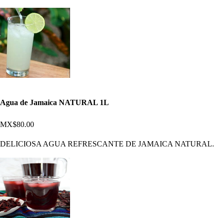
Agua de Jamaica NATURAL 1L
MX$80.00
DELICIOSA AGUA REFRESCANTE DE JAMAICA NATURAL.