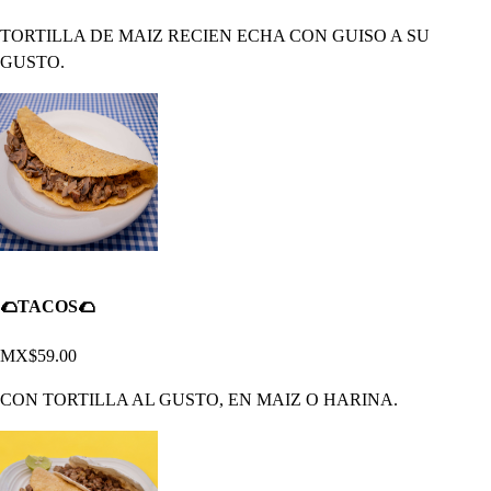
TORTILLA DE MAIZ RECIEN ECHA CON GUISO A SU
GUSTO.
🌮TACOS🌮
MX$59.00
CON TORTILLA AL GUSTO, EN MAIZ O HARINA.