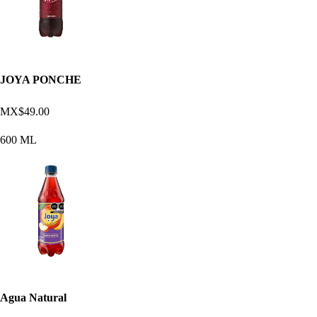
JOYA PONCHE
MX$49.00
600 ML
Agua Natural