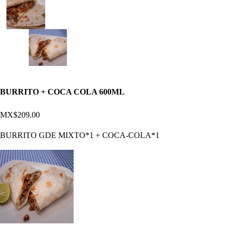
BURRITO + COCA COLA 600ML
MX$209.00
BURRITO GDE MIXTO*1 + COCA-COLA*1