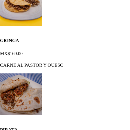
GRINGA
MX$169.00
CARNE AL PASTOR Y QUESO
PIRATA