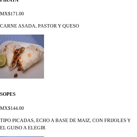
MX$171.00
CARNE ASADA, PASTOR Y QUESO
SOPES
MX$144.00
TIPO PICADAS, ECHO A BASE DE MAIZ, CON FRIJOLES Y
EL GUISO A ELEGIR