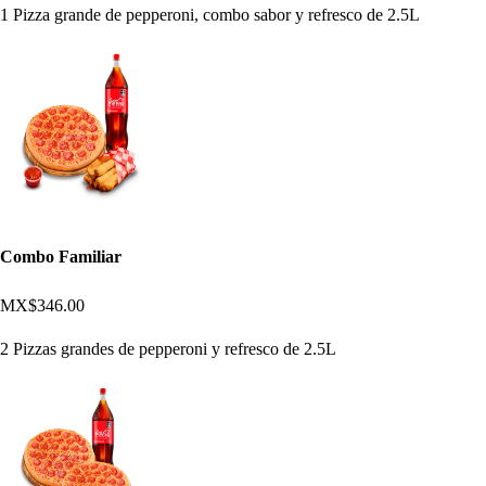
1 Pizza grande de pepperoni, combo sabor y refresco de 2.5L
Combo Familiar
MX$346.00
2 Pizzas grandes de pepperoni y refresco de 2.5L