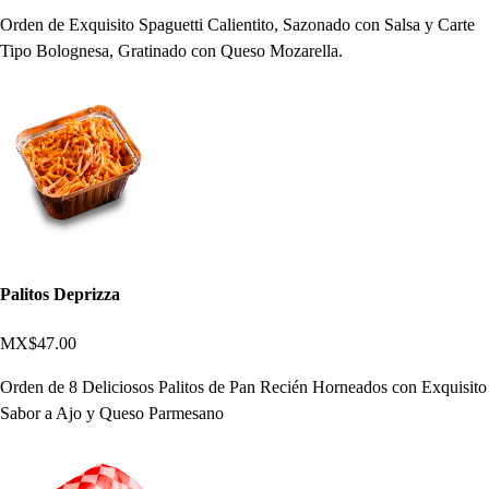
Orden de Exquisito Spaguetti Calientito, Sazonado con Salsa y Carte
Tipo Bolognesa, Gratinado con Queso Mozarella.
Palitos Deprizza
MX$47.00
Orden de 8 Deliciosos Palitos de Pan Recién Horneados con Exquisito
Sabor a Ajo y Queso Parmesano