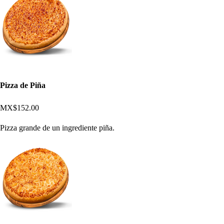
Pizza de Piña
MX$152.00
Pizza grande de un ingrediente piña.