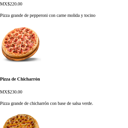
MX$220.00
Pizza grande de pepperoni con carne molida y tocino
Pizza de Chicharrón
MX$230.00
Pizza grande de chicharrón con base de salsa verde.