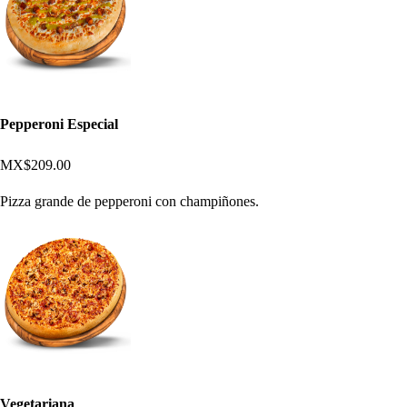
Pepperoni Especial
MX$209.00
Pizza grande de pepperoni con champiñones.
Vegetariana