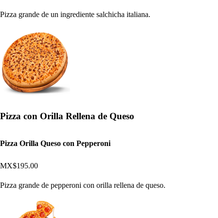
Pizza grande de un ingrediente salchicha italiana.
Pizza con Orilla Rellena de Queso
Pizza Orilla Queso con Pepperoni
MX$195.00
Pizza grande de pepperoni con orilla rellena de queso.