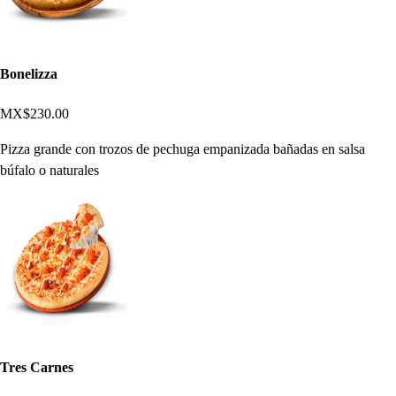
Bonelizza
MX$230.00
Pizza grande con trozos de pechuga empanizada bañadas en salsa
búfalo o naturales
Tres Carnes