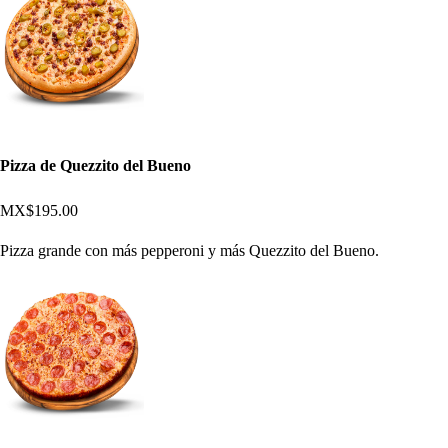
Pizza de Quezzito del Bueno
MX$195.00
Pizza grande con más pepperoni y más Quezzito del Bueno.