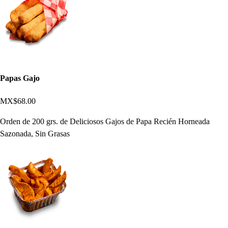
Papas Gajo
MX$68.00
Orden de 200 grs. de Deliciosos Gajos de Papa Recién Horneada
Sazonada, Sin Grasas