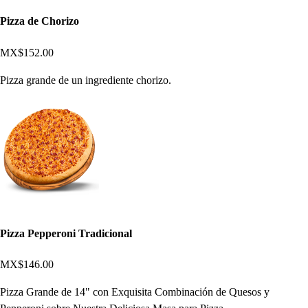
Pizza de Chorizo
MX$152.00
Pizza grande de un ingrediente chorizo.
Pizza Pepperoni Tradicional
MX$146.00
Pizza Grande de 14" con Exquisita Combinación de Quesos y