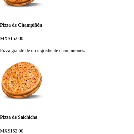
Pizza de Champiñón
MX$152.00
Pizza grande de un ingrediente champiñones.
Pizza de Salchicha
MX$152.00