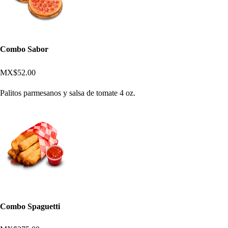
Combo Sabor
MX$52.00
Palitos parmesanos y salsa de tomate 4 oz.
Combo Spaguetti