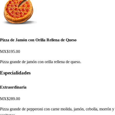
Pizza de Jamón con Orilla Rellena de Queso
MX$195.00
Pizza grande de jamón con orilla rellena de queso.
Especialidades
Extraordinaria
MX$289.00
Pizza grande de pepperoni con carne molida, jamón, cebolla, morrón y