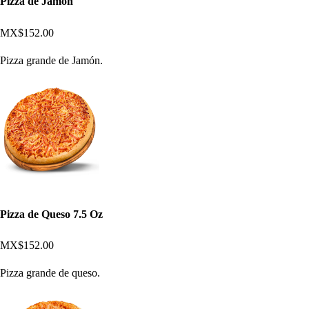
Pizza de Jamón
MX$152.00
Pizza grande de Jamón.
Pizza de Queso 7.5 Oz
MX$152.00
Pizza grande de queso.