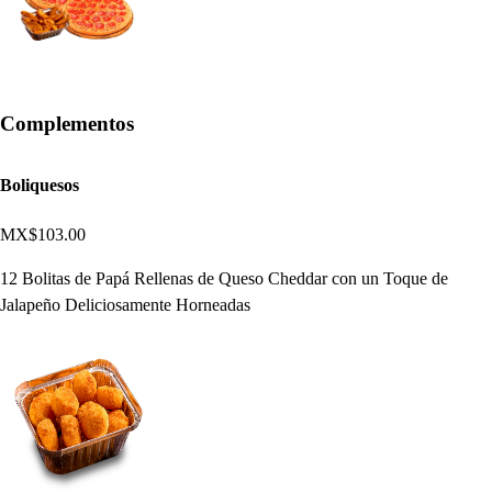
Complementos
Boliquesos
MX$103.00
12 Bolitas de Papá Rellenas de Queso Cheddar con un Toque de
Jalapeño Deliciosamente Horneadas