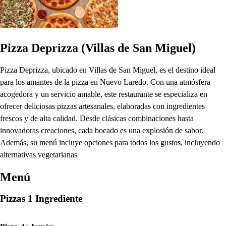
Pizza Deprizza (Villas de San Miguel)
Pizza Deprizza, ubicado en Villas de San Miguel, es el destino ideal
para los amantes de la pizza en Nuevo Laredo. Con una atmósfera
acogedora y un servicio amable, este restaurante se especializa en
ofrecer deliciosas pizzas artesanales, elaboradas con ingredientes
frescos y de alta calidad. Desde clásicas combinaciones hasta
innovadoras creaciones, cada bocado es una explosión de sabor.
Además, su menú incluye opciones para todos los gustos, incluyendo
alternativas vegetarianas
Menú
Pizzas 1 Ingrediente