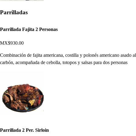
Parrilladas
Parrillada Fajita 2 Personas
MX$930.00
Combinación de fajita americana, costilla y polonés americano asado al
carbón, acompañada de cebolla, totopos y salsas para dos personas
Parrillada 2 Per. Sirloin