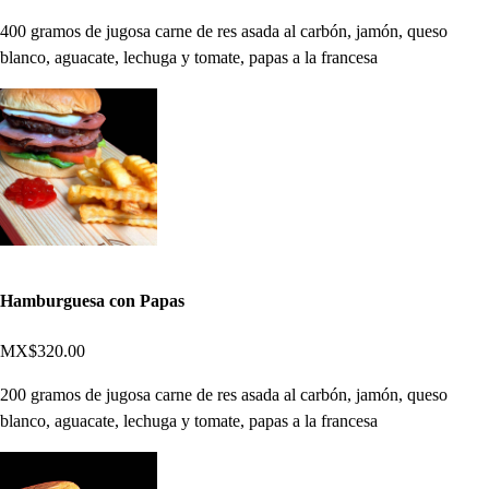
400 gramos de jugosa carne de res asada al carbón, jamón, queso
blanco, aguacate, lechuga y tomate, papas a la francesa
Hamburguesa con Papas
MX$320.00
200 gramos de jugosa carne de res asada al carbón, jamón, queso
blanco, aguacate, lechuga y tomate, papas a la francesa