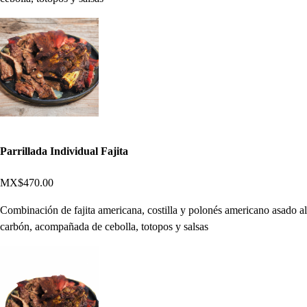
Parrillada Individual Fajita
MX$470.00
Combinación de fajita americana, costilla y polonés americano asado al
carbón, acompañada de cebolla, totopos y salsas