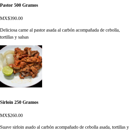
Pastor 500 Gramos
MX$390.00
Deliciosa carne al pastor asada al carbón acompañada de cebolla,
tortillas y salsas
Sirloin 250 Gramos
MX$260.00
Suave sirloin asado al carbón acompañado de cebolla asada, tortillas y