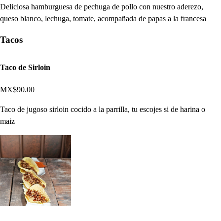
Deliciosa hamburguesa de pechuga de pollo con nuestro aderezo,
queso blanco, lechuga, tomate, acompañada de papas a la francesa
Tacos
Taco de Sirloin
MX$90.00
Taco de jugoso sirloin cocido a la parrilla, tu escojes si de harina o
maiz