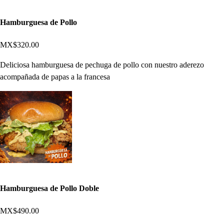
Hamburguesa de Pollo
MX$320.00
Deliciosa hamburguesa de pechuga de pollo con nuestro aderezo
acompañada de papas a la francesa
Hamburguesa de Pollo Doble
MX$490.00