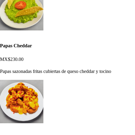
Papas Cheddar
MX$230.00
Papas sazonadas fritas cubiertas de queso cheddar y tocino