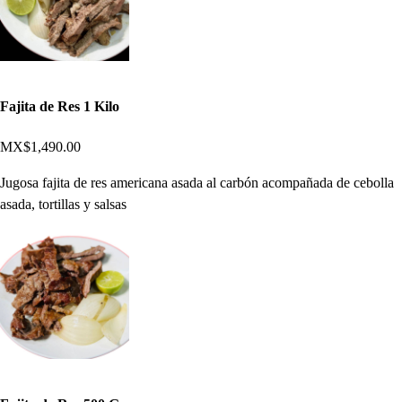
Fajita de Res 1 Kilo
MX$1,490.00
Jugosa fajita de res americana asada al carbón acompañada de cebolla
asada, tortillas y salsas