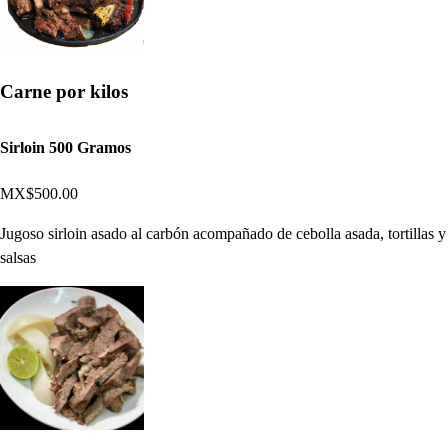
Carne por kilos
Sirloin 500 Gramos
MX$500.00
Jugoso sirloin asado al carbón acompañado de cebolla asada, tortillas y
salsas