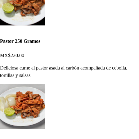
Pastor 250 Gramos
MX$220.00
Deliciosa carne al pastor asada al carbón acompañada de cebolla,
tortillas y salsas