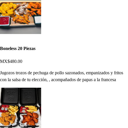
Boneless 20 Piezas
MX$480.00
Jugozos trozos de pechuga de pollo sazonados, empanizados y fritos
con la salsa de tu elección, , acompañados de papas a la francesa