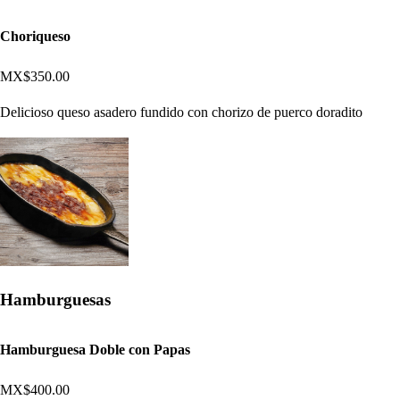
Choriqueso
MX$350.00
Delicioso queso asadero fundido con chorizo de puerco doradito
Hamburguesas
Hamburguesa Doble con Papas
MX$400.00