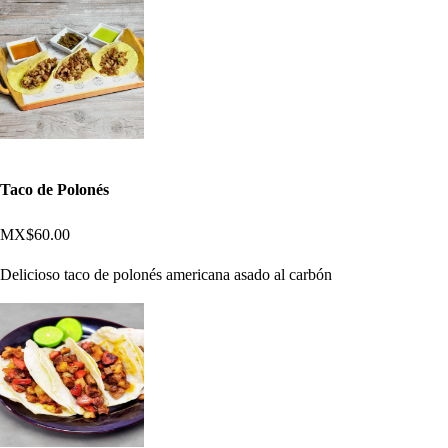
Taco de Polonés
MX$60.00
Delicioso taco de polonés americana asado al carbón