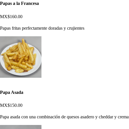
Papas a la Francesa
MX$160.00
Papas fritas perfectamente doradas y crujientes
Papa Asada
MX$150.00
Papa asada con una combinación de quesos asadero y cheddar y crema