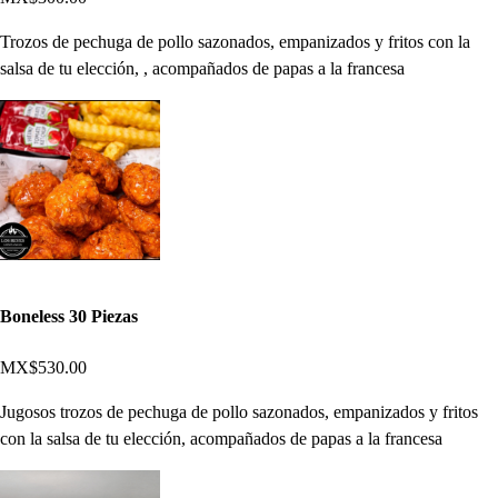
Trozos de pechuga de pollo sazonados, empanizados y fritos con la
salsa de tu elección, , acompañados de papas a la francesa
Boneless 30 Piezas
MX$530.00
Jugosos trozos de pechuga de pollo sazonados, empanizados y fritos
con la salsa de tu elección, acompañados de papas a la francesa