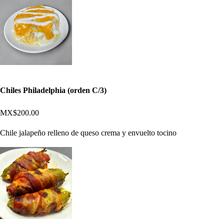
Chiles Philadelphia (orden C/3)
MX$200.00
Chile jalapeño relleno de queso crema y envuelto tocino