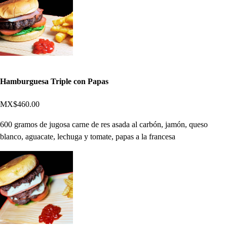
Hamburguesa Triple con Papas
MX$460.00
600 gramos de jugosa carne de res asada al carbón, jamón, queso
blanco, aguacate, lechuga y tomate, papas a la francesa