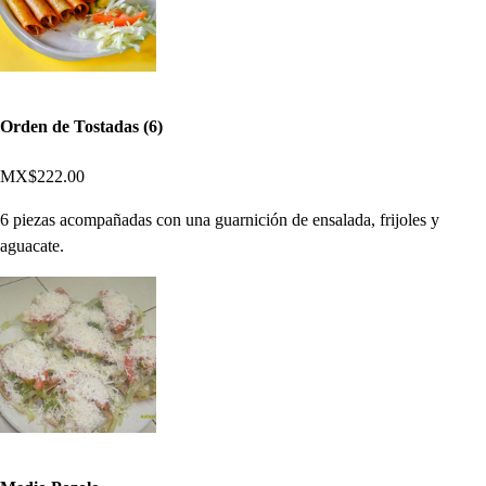
Orden de Tostadas (6)
MX$222.00
6 piezas acompañadas con una guarnición de ensalada, frijoles y
aguacate.