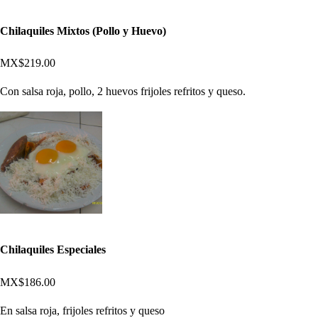
Chilaquiles Mixtos (Pollo y Huevo)
MX$219.00
Con salsa roja, pollo, 2 huevos frijoles refritos y queso.
Chilaquiles Especiales
MX$186.00
En salsa roja, frijoles refritos y queso