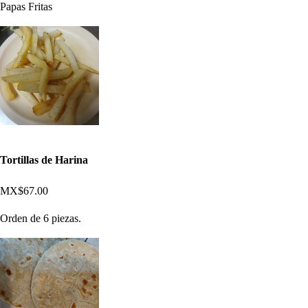
Papas Fritas
Tortillas de Harina
MX$67.00
Orden de 6 piezas.