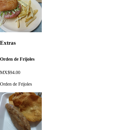
Extras
Orden de Frijoles
MX$94.00
Orden de Frijoles