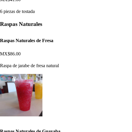
6 piezas de tostada
Raspas Naturales
Raspas Naturales de Fresa
MX$86.00
Raspa de jarabe de fresa natural
Raspas Naturales de Guayaba