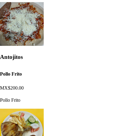
Antojitos
Pollo Frito
MX$200.00
Pollo Frito