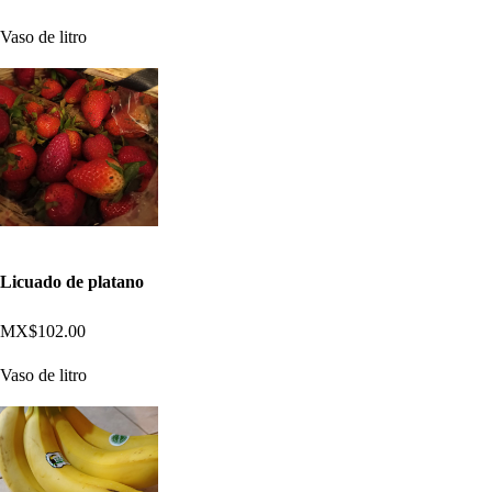
Vaso de litro
Licuado de platano
MX$102.00
Vaso de litro