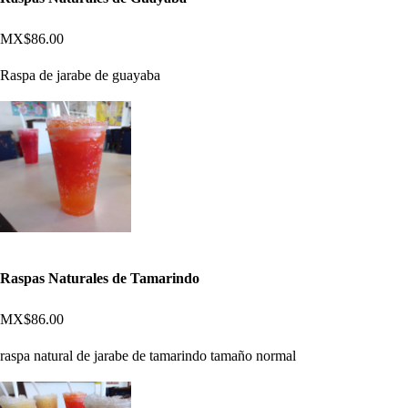
MX$86.00
Raspa de jarabe de guayaba
Raspas Naturales de Tamarindo
MX$86.00
raspa natural de jarabe de tamarindo tamaño normal