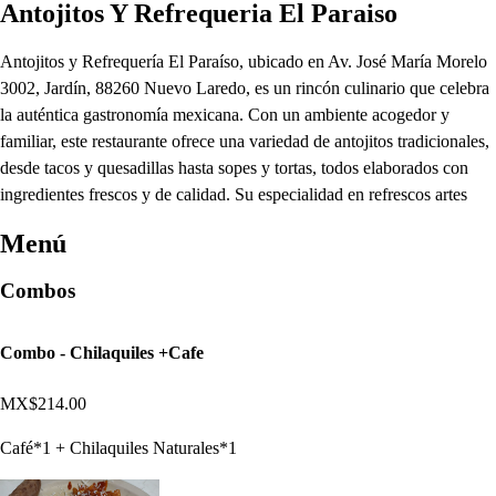
Antojitos Y Refrequeria El Paraiso
Antojitos y Refrequería El Paraíso, ubicado en Av. José María Morelo
3002, Jardín, 88260 Nuevo Laredo, es un rincón culinario que celebra
la auténtica gastronomía mexicana. Con un ambiente acogedor y
familiar, este restaurante ofrece una variedad de antojitos tradicionales,
desde tacos y quesadillas hasta sopes y tortas, todos elaborados con
ingredientes frescos y de calidad. Su especialidad en refrescos artes
Menú
Combos
Combo - Chilaquiles +Cafe
MX$214.00
Café*1 + Chilaquiles Naturales*1