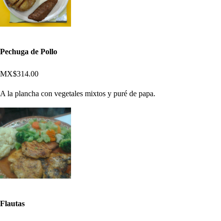
Pechuga de Pollo
MX$314.00
A la plancha con vegetales mixtos y puré de papa.
Flautas