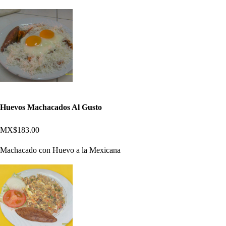
Huevos Machacados Al Gusto
MX$183.00
Machacado con Huevo a la Mexicana