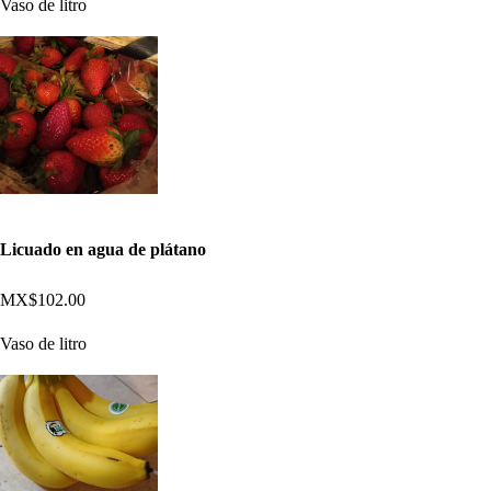
Vaso de litro
Licuado en agua de plátano
MX$102.00
Vaso de litro