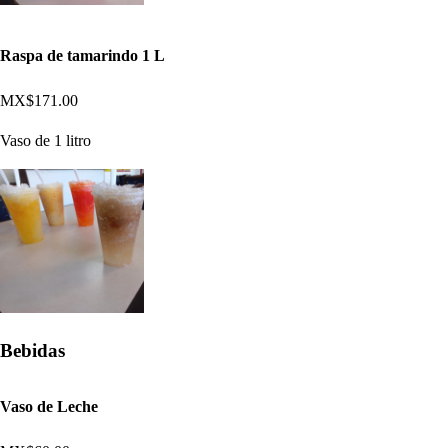
Raspa de tamarindo 1 L
MX$171.00
Vaso de 1 litro
Bebidas
Vaso de Leche