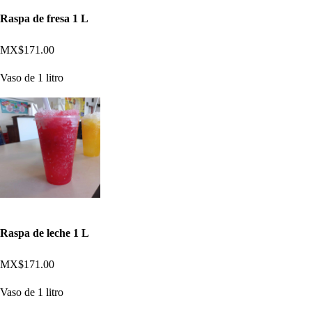
Raspa de fresa 1 L
MX$171.00
Vaso de 1 litro
Raspa de leche 1 L
MX$171.00
Vaso de 1 litro