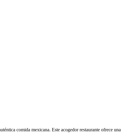
auténtica comida mexicana. Este acogedor restaurante ofrece una