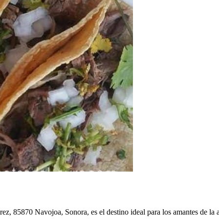
ez, 85870 Navojoa, Sonora, es el destino ideal para los amantes de la 