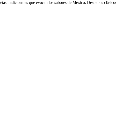
ecetas tradicionales que evocan los sabores de México. Desde los clásicos