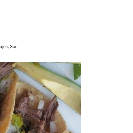
ojoa, Son