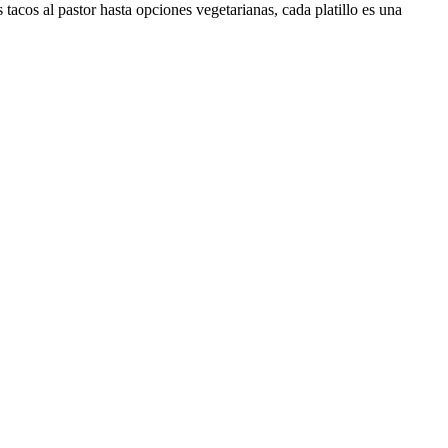
 tacos al pastor hasta opciones vegetarianas, cada platillo es una