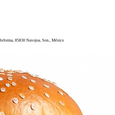
 Reforma, 85830 Navojoa, Son., México