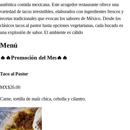
auténtica comida mexicana. Este acogedor restaurante ofrece una
variedad de tacos irresistibles, elaborados con ingredientes frescos y
recetas tradicionales que evocan los sabores de México. Desde los
clásicos tacos al pastor hasta opciones vegetarianas, cada bocado es
una explosión de sabor. El ambiente es cálido
Menú
🔥🔥Promoción del Mes🔥🔥
Taco al Pastor
MX$26.00
Carne, tortilla de maíz chica, cebolla y cilantro.