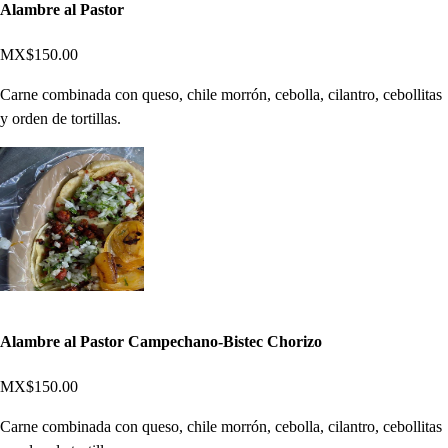
Alambre al Pastor
MX$150.00
Carne combinada con queso, chile morrón, cebolla, cilantro, cebollitas
y orden de tortillas.
Alambre al Pastor Campechano-Bistec Chorizo
MX$150.00
Carne combinada con queso, chile morrón, cebolla, cilantro, cebollitas