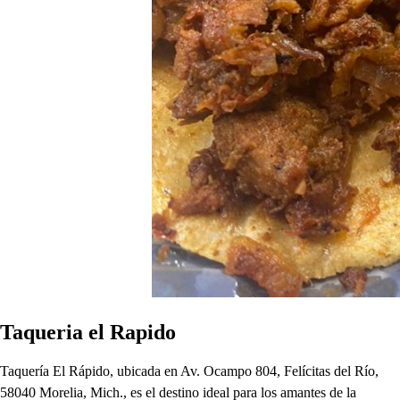
Taqueria el Rapido
Taquería El Rápido, ubicada en Av. Ocampo 804, Felícitas del Río,
58040 Morelia, Mich., es el destino ideal para los amantes de la