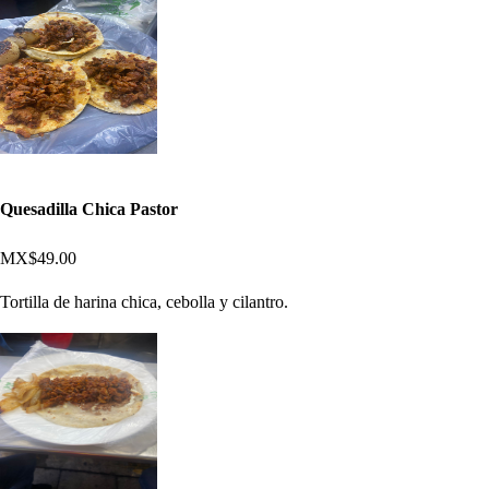
Quesadilla Chica Pastor
MX$49.00
Tortilla de harina chica, cebolla y cilantro.