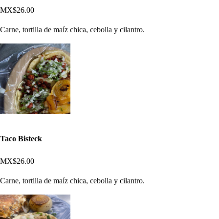
MX$26.00
Carne, tortilla de maíz chica, cebolla y cilantro.
Taco Bisteck
MX$26.00
Carne, tortilla de maíz chica, cebolla y cilantro.