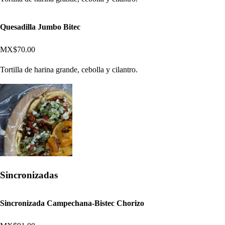
Quesadilla Jumbo Bitec
MX$70.00
Tortilla de harina grande, cebolla y cilantro.
Sincronizadas
Sincronizada Campechana-Bistec Chorizo