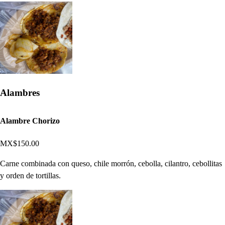
Alambres
Alambre Chorizo
MX$150.00
Carne combinada con queso, chile morrón, cebolla, cilantro, cebollitas
y orden de tortillas.