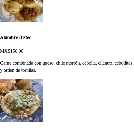
Alambre Bistec
MX$150.00
Carne combinada con queso, chile morrón, cebolla, cilantro, cebollitas
y orden de tortillas.