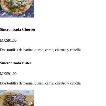
Sincronizada Chorizo
MX$91.00
Dos tortillas de harina, queso, carne, cilantro y cebolla.
Sincronizada Bistec
MX$91.00
Dos tortillas de harina, queso, carne, cilantro y cebolla.