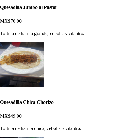
Quesadilla Jumbo al Pastor
MX$70.00
Tortilla de harina grande, cebolla y cilantro.
Quesadilla Chica Chorizo
MX$49.00
Tortilla de harina chica, cebolla y cilantro.