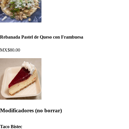
Rebanada Pastel de Queso con Frambuesa
MX$80.00
Modificadores (no borrar)
Taco Bistec