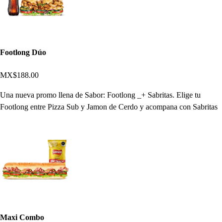
Footlong Dúo
MX$188.00
Una nueva promo llena de Sabor: Footlong _+ Sabritas. Elige tu
Footlong entre Pizza Sub y Jamon de Cerdo y acompana con Sabritas
Maxi Combo