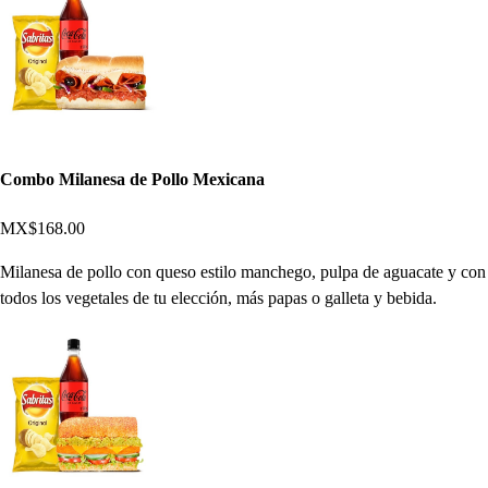
Combo Milanesa de Pollo Mexicana
MX$168.00
Milanesa de pollo con queso estilo manchego, pulpa de aguacate y con
todos los vegetales de tu elección, más papas o galleta y bebida.