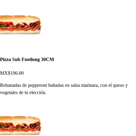
Pizza Sub Footlong 30CM
MX$196.00
Rebanadas de pepperoni bañadas en salsa marinara, con el queso y
vegetales de tu elección.