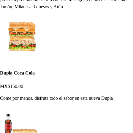
Jamón, Milanesa 3 quesos y Atún
Dupla Coca Cola
MX$150.00
Come por menos, disfruta todo el sabor en esta nueva Dupla