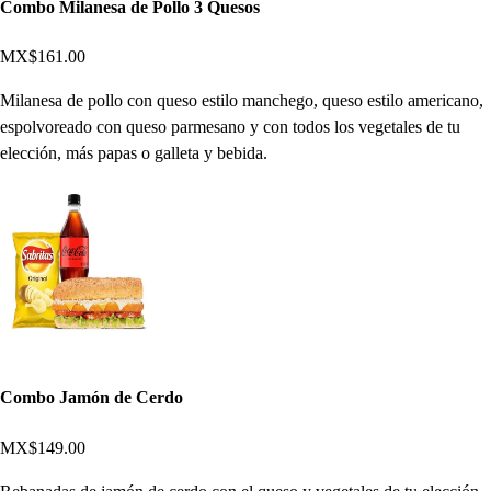
Combo Milanesa de Pollo 3 Quesos
MX$161.00
Milanesa de pollo con queso estilo manchego, queso estilo americano,
espolvoreado con queso parmesano y con todos los vegetales de tu
elección, más papas o galleta y bebida.
Combo Jamón de Cerdo
MX$149.00