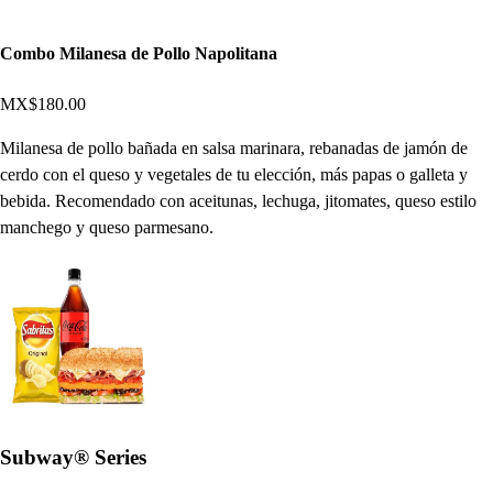
Combo Milanesa de Pollo Napolitana
MX$180.00
Milanesa de pollo bañada en salsa marinara, rebanadas de jamón de
cerdo con el queso y vegetales de tu elección, más papas o galleta y
bebida. Recomendado con aceitunas, lechuga, jitomates, queso estilo
manchego y queso parmesano.
Subway® Series