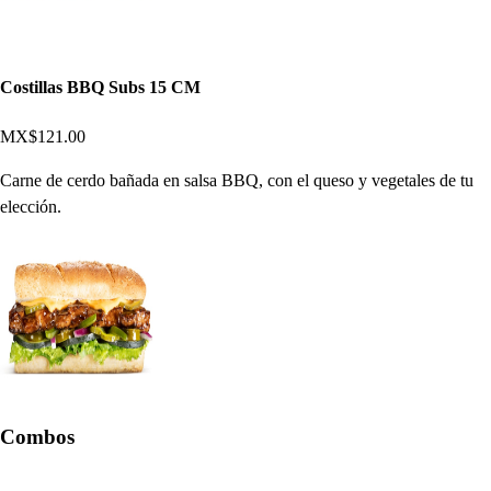
Costillas BBQ Subs 15 CM
MX$121.00
Carne de cerdo bañada en salsa BBQ, con el queso y vegetales de tu
elección.
Combos