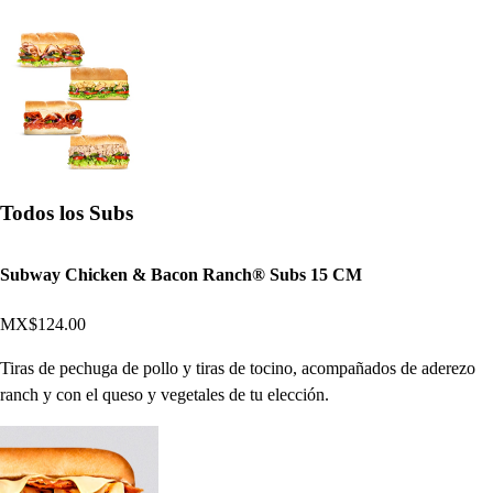
Todos los Subs
Subway Chicken & Bacon Ranch® Subs 15 CM
MX$124.00
Tiras de pechuga de pollo y tiras de tocino, acompañados de aderezo
ranch y con el queso y vegetales de tu elección.