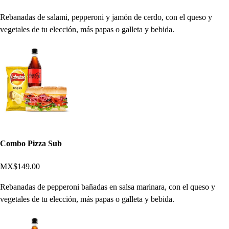
Rebanadas de salami, pepperoni y jamón de cerdo, con el queso y
vegetales de tu elección, más papas o galleta y bebida.
Combo Pizza Sub
MX$149.00
Rebanadas de pepperoni bañadas en salsa marinara, con el queso y
vegetales de tu elección, más papas o galleta y bebida.