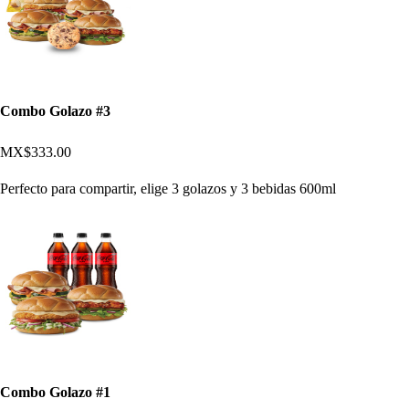
Combo Golazo #3
MX$333.00
Perfecto para compartir, elige 3 golazos y 3 bebidas 600ml
Combo Golazo #1