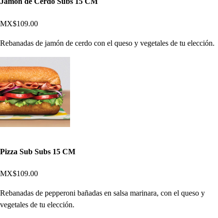
Jamón de Cerdo Subs 15 CM
MX$109.00
Rebanadas de jamón de cerdo con el queso y vegetales de tu elección.
Pizza Sub Subs 15 CM
MX$109.00
Rebanadas de pepperoni bañadas en salsa marinara, con el queso y
vegetales de tu elección.