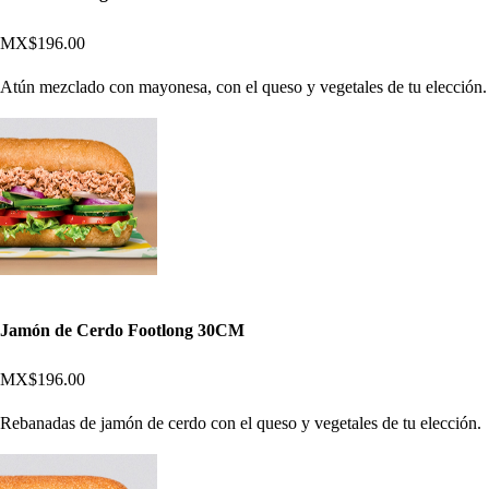
MX$196.00
Atún mezclado con mayonesa, con el queso y vegetales de tu elección.
Jamón de Cerdo Footlong 30CM
MX$196.00
Rebanadas de jamón de cerdo con el queso y vegetales de tu elección.