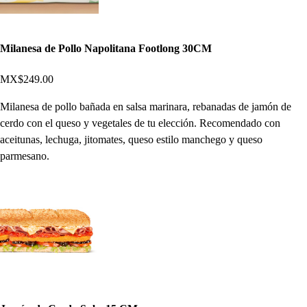
Milanesa de Pollo Napolitana Footlong 30CM
MX$249.00
Milanesa de pollo bañada en salsa marinara, rebanadas de jamón de
cerdo con el queso y vegetales de tu elección. Recomendado con
aceitunas, lechuga, jitomates, queso estilo manchego y queso
parmesano.