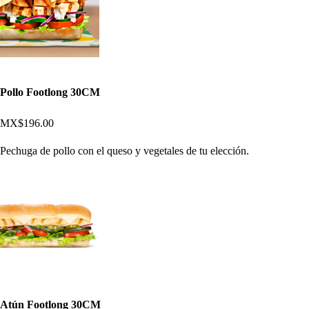
Pollo Footlong 30CM
MX$196.00
Pechuga de pollo con el queso y vegetales de tu elección.
Atún Footlong 30CM