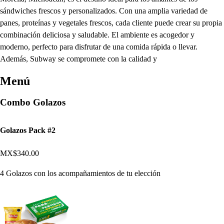
sándwiches frescos y personalizados. Con una amplia variedad de
panes, proteínas y vegetales frescos, cada cliente puede crear su propia
combinación deliciosa y saludable. El ambiente es acogedor y
moderno, perfecto para disfrutar de una comida rápida o llevar.
Además, Subway se compromete con la calidad y
Menú
Combo Golazos
Golazos Pack #2
MX$340.00
4 Golazos con los acompañamientos de tu elección