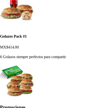
Golazos Pack #1
MX$414.00
6 Golazos siempre perfectos para compartir
Promociones