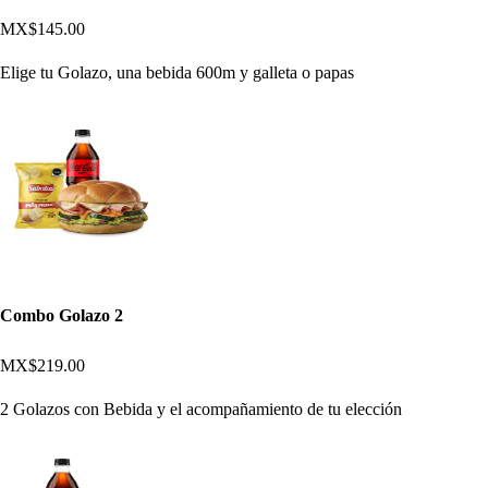
MX$145.00
Elige tu Golazo, una bebida 600m y galleta o papas
Combo Golazo 2
MX$219.00
2 Golazos con Bebida y el acompañamiento de tu elección