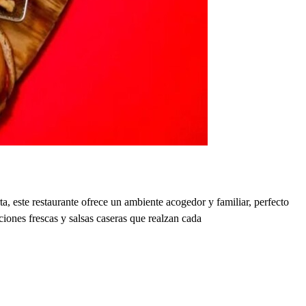
a, este restaurante ofrece un ambiente acogedor y familiar, perfecto
iones frescas y salsas caseras que realzan cada