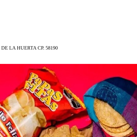
E LA HUERTA CP. 58190