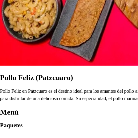
Pollo Feliz (Patzcuaro)
Pollo Feliz en Pátzcuaro es el destino ideal para los amantes del poll
para disfrutar de una deliciosa comida. Su especialidad, el pollo marin
Menú
Paquetes