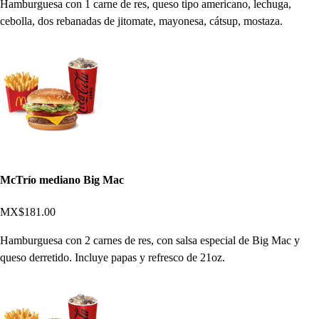
Hamburguesa con 1 carne de res, queso tipo americano, lechuga,
cebolla, dos rebanadas de jitomate, mayonesa, cátsup, mostaza.
McTrío mediano Big Mac
MX$181.00
Hamburguesa con 2 carnes de res, con salsa especial de Big Mac y
queso derretido. Incluye papas y refresco de 21oz.