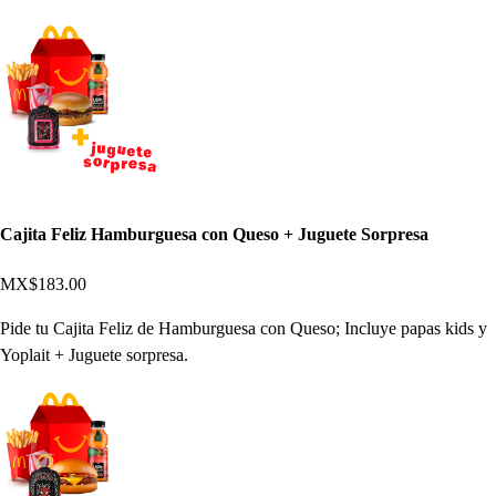
Cajita Feliz Hamburguesa con Queso + Juguete Sorpresa
MX$183.00
Pide tu Cajita Feliz de Hamburguesa con Queso; Incluye papas kids y
Yoplait + Juguete sorpresa.