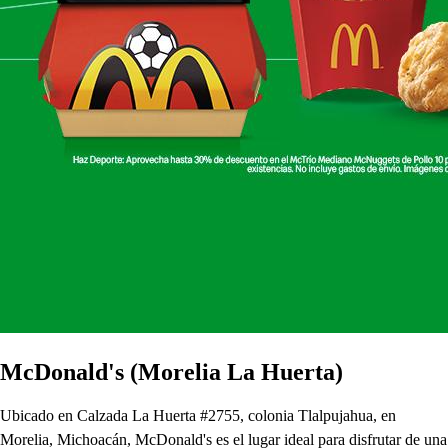
McDonald's (Morelia La Huerta)
Ubicado en Calzada La Huerta #2755, colonia Tlalpujahua, en
Morelia, Michoacán, McDonald's es el lugar ideal para disfrutar de una