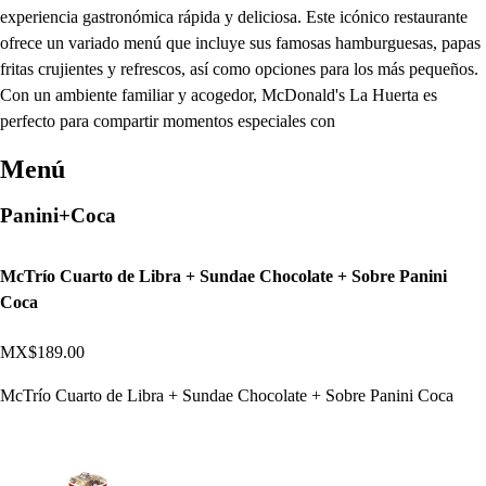
experiencia gastronómica rápida y deliciosa. Este icónico restaurante
ofrece un variado menú que incluye sus famosas hamburguesas, papas
fritas crujientes y refrescos, así como opciones para los más pequeños.
Con un ambiente familiar y acogedor, McDonald's La Huerta es
perfecto para compartir momentos especiales con
Menú
Panini+Coca
McTrío Cuarto de Libra + Sundae Chocolate + Sobre Panini
Coca
MX$189.00
McTrío Cuarto de Libra + Sundae Chocolate + Sobre Panini Coca