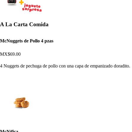
A La Carta Comida
McNuggets de Pollo 4 pzas
MX$69.00
4 Nuggets de pechuga de pollo con una capa de empanizado doradito.
McNífica