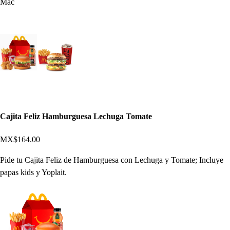
Mac
Cajita Feliz Hamburguesa Lechuga Tomate
MX$164.00
Pide tu Cajita Feliz de Hamburguesa con Lechuga y Tomate; Incluye
papas kids y Yoplait.