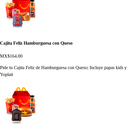
Cajita Feliz Hamburguesa con Queso
MX$164.00
Pide tu Cajita Feliz de Hamburguesa con Queso; Incluye papas kids y
Yoplait