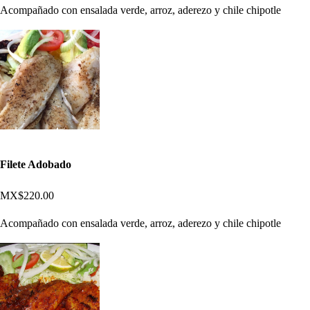
Acompañado con ensalada verde, arroz, aderezo y chile chipotle
Filete Adobado
MX$220.00
Acompañado con ensalada verde, arroz, aderezo y chile chipotle