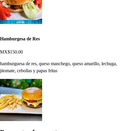
Hamburgesa de Res
MX$150.00
hamburguesa de res, queso manchego, queso amarillo, lechuga,
jitomate, cebollas y papas fritas