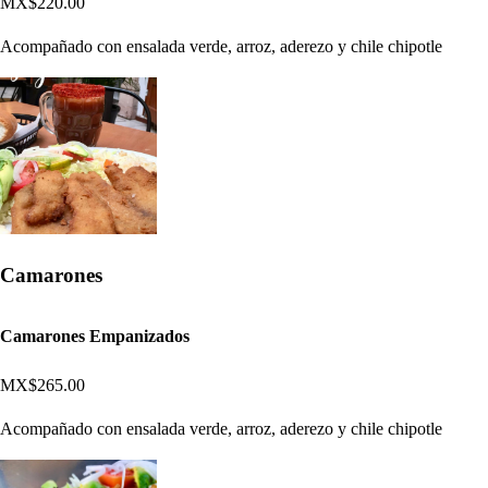
MX$220.00
Acompañado con ensalada verde, arroz, aderezo y chile chipotle
Camarones
Camarones Empanizados
MX$265.00
Acompañado con ensalada verde, arroz, aderezo y chile chipotle