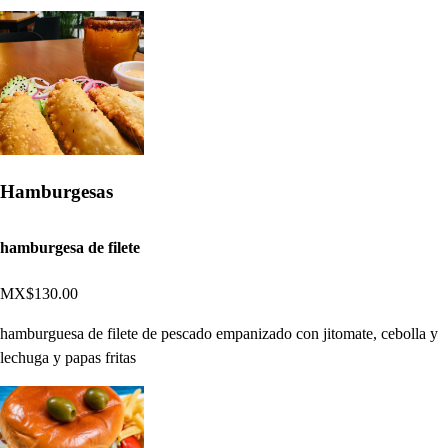
Hamburgesas
hamburgesa de filete
MX$130.00
hamburguesa de filete de pescado empanizado con jitomate, cebolla y
lechuga y papas fritas