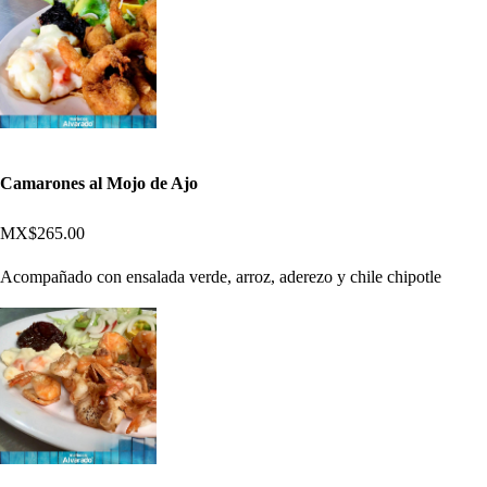
Camarones al Mojo de Ajo
MX$265.00
Acompañado con ensalada verde, arroz, aderezo y chile chipotle