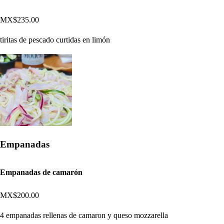
MX$235.00
tiritas de pescado curtidas en limón
Empanadas
Empanadas de camarón
MX$200.00
4 empanadas rellenas de camaron y queso mozzarella