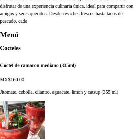
disfrutar de una experiencia culinaria única, ideal para compartir con
amigos y seres queridos. Desde ceviches frescos hasta tacos de
pescado, cada
Menú
Cocteles
Cóctel de camaron mediano (335ml)
MX$160.00
Jitomate, cebolla, cilantro, aguacate, limon y catsup (355 ml)