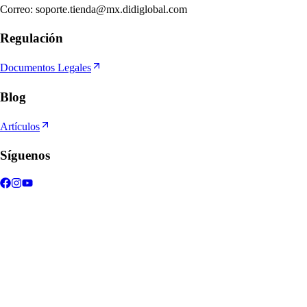
Correo
:
soporte.tienda@mx.didiglobal.com
Regulación
Documentos Legales
Blog
Artículos
Síguenos