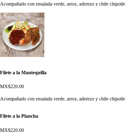
Acompañado con ensalada verde, arroz, aderezo y chile chipotle
Filete a la Mantequilla
MX$220.00
Acompañado con ensalada verde, arroz, aderezo y chile chipotle
Filete a la Plancha
MX$220.00