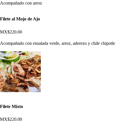
Acompañado con arroz
Filete al Mojo de Ajo
MX$220.00
Acompañado con ensalada verde, arroz, aderezo y chile chipotle
Filete Mixto
MX$220.00