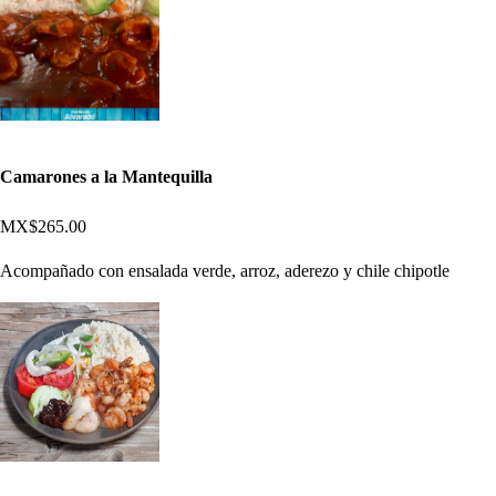
Camarones a la Mantequilla
MX$265.00
Acompañado con ensalada verde, arroz, aderezo y chile chipotle