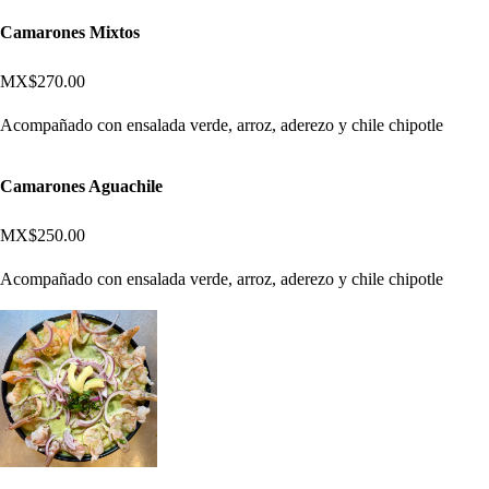
Camarones Mixtos
MX$270.00
Acompañado con ensalada verde, arroz, aderezo y chile chipotle
Camarones Aguachile
MX$250.00
Acompañado con ensalada verde, arroz, aderezo y chile chipotle