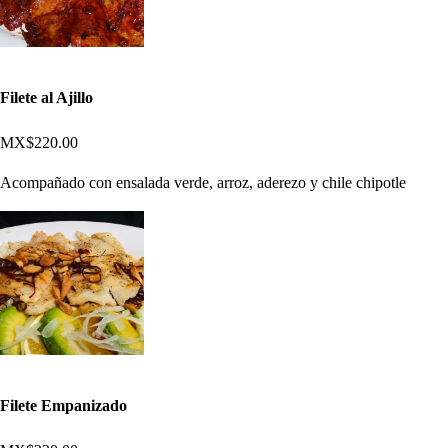
Filete al Ajillo
MX$220.00
Acompañado con ensalada verde, arroz, aderezo y chile chipotle
Filete Empanizado