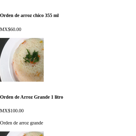
Orden de arroz chico 355 ml
MX$60.00
Orden de Arroz Grande 1 litro
MX$100.00
Orden de arroz grande